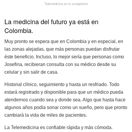
Telemedicina en tu smatphone
La medicina del futuro ya está en
Colombia.
Muy pronto se espera que en Colombia y en especial, en
las zonas alejadas, que más personas puedan disfrutar
éste beneficio. Incluso, lo mejor sería que personas como
Josefina, recibieran consulta con su médico desde su
celular y sin salir de casa.
Historial clínico, seguimiento y hasta un resfriado. Todo
estará registrado y disponible para que un médico pueda
atendernos cuando sea y donde sea. Algo que hasta hace
algunos años podía sonar como un sueño, pero que pronto
cambiará la vida de miles de pacientes.
La Telemedicina es confiable rápida y más cómoda.