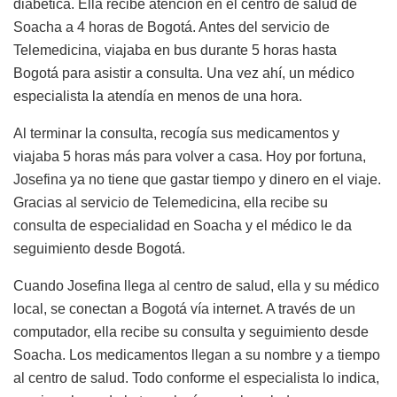
diabética. Ella recibe atención en el centro de salud de
Soacha a 4 horas de Bogotá. Antes del servicio de
Telemedicina, viajaba en bus durante 5 horas hasta
Bogotá para asistir a consulta. Una vez ahí, un médico
especialista la atendía en menos de una hora.
Al terminar la consulta, recogía sus medicamentos y
viajaba 5 horas más para volver a casa. Hoy por fortuna,
Josefina ya no tiene que gastar tiempo y dinero en el viaje.
Gracias al servicio de Telemedicina, ella recibe su
consulta de especialidad en Soacha y el médico le da
seguimiento desde Bogotá.
Cuando Josefina llega al centro de salud, ella y su médico
local, se conectan a Bogotá vía internet. A través de un
computador, ella recibe su consulta y seguimiento desde
Soacha. Los medicamentos llegan a su nombre y a tiempo
al centro de salud. Todo conforme el especialista lo indica,