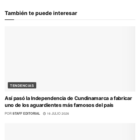
También te puede interesar
TENDENCIAS
Así pasó la Independencia de Cundinamarca a fabricar
uno de los aguardientes más famosos del país
POR
STAFF EDITORIAL
16 JULIO 2026