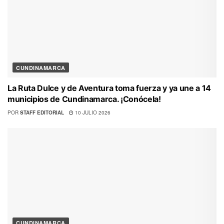
CUNDINAMARCA
La Ruta Dulce y de Aventura toma fuerza y ya une a 14
municipios de Cundinamarca. ¡Conócela!
POR
STAFF EDITORIAL
10 JULIO 2026
CUNDINAMARCA