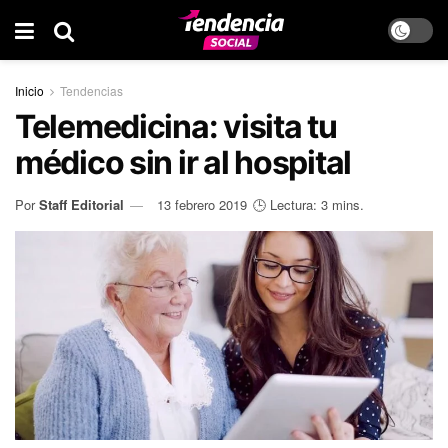
Inicio
Tendencias
Telemedicina: visita tu
médico sin ir al hospital
Por
Staff Editorial
13 febrero 2019
🕒 Lectura: 3 mins.