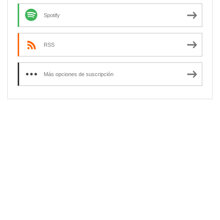
Spotify
RSS
Más opciones de suscripción