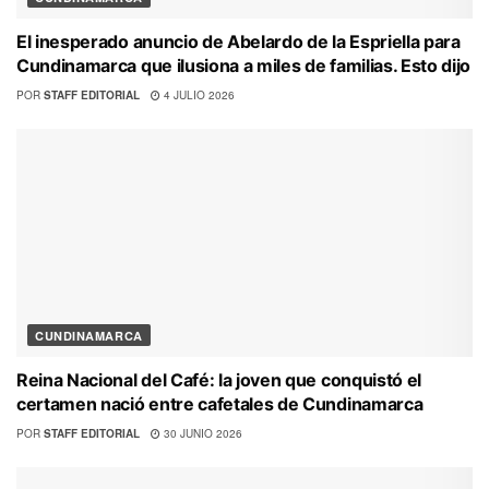
El inesperado anuncio de Abelardo de la Espriella para
Cundinamarca que ilusiona a miles de familias. Esto dijo
POR
STAFF EDITORIAL
4 JULIO 2026
CUNDINAMARCA
Reina Nacional del Café: la joven que conquistó el
certamen nació entre cafetales de Cundinamarca
POR
STAFF EDITORIAL
30 JUNIO 2026