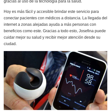
gracias al uso de la tecnología para la salud.
Hoy es más fácil y accesible brindar este servicio para
conectar pacientes con médicos a distancia. La llegada del
internet a zonas alejadas ayuda a más personas con
beneficios como este. Gracias a todo esto, Josefina puede
cuidar mejor su salud y recibir mejor atención desde su
ciudad.