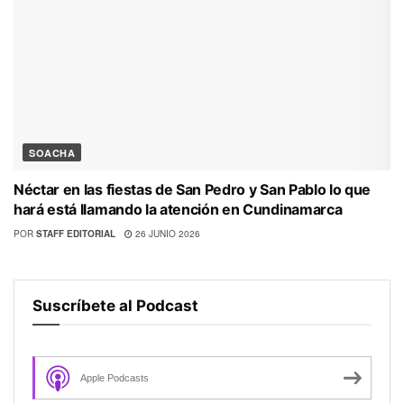
SOACHA
Néctar en las fiestas de San Pedro y San Pablo lo que
hará está llamando la atención en Cundinamarca
POR
STAFF EDITORIAL
26 JUNIO 2026
Suscríbete al Podcast
Apple Podcasts