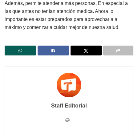
Además, permite atender a más personas, En especial a
las que antes no tenían atención medica. Ahora lo
importante es estar preparados para aprovecharla al
máximo y comenzar a cuidar mejor de nuestra salud.
Staff Editorial