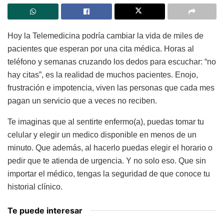
Hoy la Telemedicina podría cambiar la vida de miles de
pacientes que esperan por una cita médica. Horas al
teléfono y semanas cruzando los dedos para escuchar: “no
hay citas”, es la realidad de muchos pacientes. Enojo,
frustración e impotencia, viven las personas que cada mes
pagan un servicio que a veces no reciben.
Te imaginas que al sentirte enfermo(a), puedas tomar tu
celular y elegir un medico disponible en menos de un
minuto. Que además, al hacerlo puedas elegir el horario o
pedir que te atienda de urgencia. Y no solo eso. Que sin
importar el médico, tengas la seguridad de que conoce tu
historial clínico.
Te puede interesar