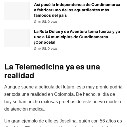
Así pasó la Independencia de Cundinamarca
a fabricar uno de los aguardientes más
famosos del país
16 JULIO 2026
La Ruta Dulce y de Aventura toma fuerza y ya
une a 14 municipios de Cundinamarca.
¡Conócela!
10 JULIO 2026
La Telemedicina ya es una
realidad
Aunque suene a película del futuro, esto muy pronto podría
ser toda una realidad en Colombia. De hecho, al día de
hoy se han hecho exitosas pruebas de este nuevo modelo
de atención medica.
Un gran ejemplo de ello es Josefina, quién con 56 años es