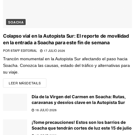
SOACHA
Colapso vial en la Autopista Sur: El reporte de movilidad
en la entrada a Soacha para este fin de semana
POR
STAFF EDITORIAL
17 JULIO 2026
Trancón monumental en la Autopista Sur afectando el paso hacia
Soacha. Conozca las causas, estado del tráfico y alternativas para
su viaje.
LEER MÁS
DETAILS
Día de la Virgen del Carmen en Soacha: Rutas,
caravanas y desvíos clave en la Autopista Sur
16 JULIO 2026
¡Tome precauciones! Estos son los barrios de
Soacha que tendrán cortes de luz este 15 de julio