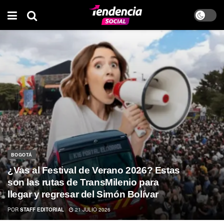
BOGOTÁ
¿Vas al Festival de Verano 2026? Estas
son las rutas de TransMilenio para
llegar y regresar del Simón Bolívar
POR
STAFF EDITORIAL
21 JULIO 2026