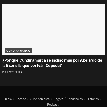
CUNDINAMARCA
¿Por qué Cundinamarca se inclinó más por Abelardo de
la Espriella que por Iván Cepeda?
31 MAYO 2026
Inicio
Soacha
Cundinamarca
Bogotá
Tendencias
Historias
Podcast