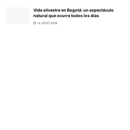
Vida silvestre en Bogotá: un espectáculo
natural que ocurre todos los días
14 JULIO 2026