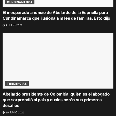
CUNDINAMARCA
El inesperado anuncio de Abelardo de la Espriella para
Cundinamarca que ilusiona a miles de familias. Esto dijo
4 JULIO 2026
TENDENCIAS
Abelardo presidente de Colombia: quién es el abogado
que sorprendió al país y cuáles serán sus primeros
desafíos
25 JUNIO 2026