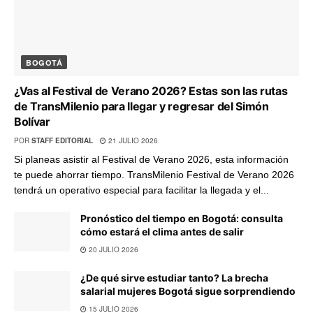
BOGOTÁ
¿Vas al Festival de Verano 2026? Estas son las rutas
de TransMilenio para llegar y regresar del Simón
Bolívar
POR
STAFF EDITORIAL
21 JULIO 2026
Si planeas asistir al Festival de Verano 2026, esta información
te puede ahorrar tiempo. TransMilenio Festival de Verano 2026
tendrá un operativo especial para facilitar la llegada y el...
Pronóstico del tiempo en Bogotá: consulta
cómo estará el clima antes de salir
20 JULIO 2026
¿De qué sirve estudiar tanto? La brecha
salarial mujeres Bogotá sigue sorprendiendo
15 JULIO 2026