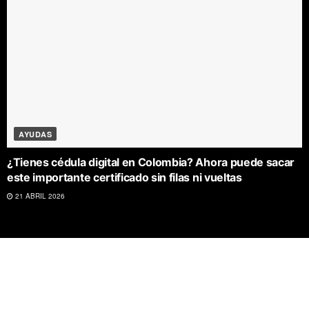
AYUDAS
¿Tienes cédula digital en Colombia? Ahora puede sacar
este importante certificado sin filas ni vueltas
21 ABRIL 2026