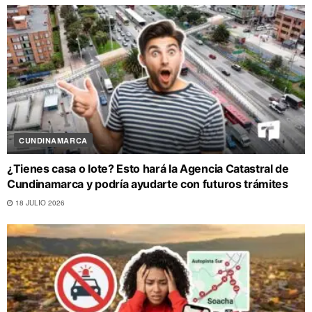
CUNDINAMARCA
¿Tienes casa o lote? Esto hará la Agencia Catastral de
Cundinamarca y podría ayudarte con futuros trámites
18 JULIO 2026