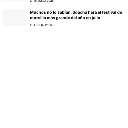
15 JULIO 2026
Muchos no lo sabían: Soacha hará el festival de
morcilla más grande del año en julio
4 JULIO 2026