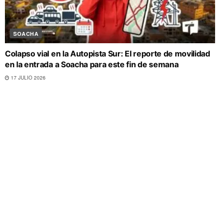
SOACHA
Colapso vial en la Autopista Sur: El reporte de movilidad
en la entrada a Soacha para este fin de semana
17 JULIO 2026