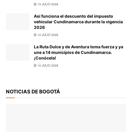
13 JULIO 2026
Así funciona el descuento del impuesto
vehicular Cundinamarca durante la vigencia
2026
12 JULIO 2026
La Ruta Dulce y de Aventura toma fuerza y ya
une a 14 municipios de Cundinamarca.
¡Conócela!
10 JULIO 2026
NOTICIAS DE BOGOTÁ