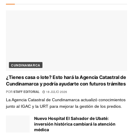
CUNDINAMARCA
¿Tienes casa o lote? Esto hará la Agencia Catastral de
Cundinamarca y podría ayudarte con futuros trámites
POR
STAFF EDITORIAL
18 JULIO 2026
La Agencia Catastral de Cundinamarca actualizó conocimientos
junto al IGAC y la URT para mejorar la gestión de los predios.
Nuevo Hospital El Salvador de Ubaté:
inversión histórica cambiará la atención
médica