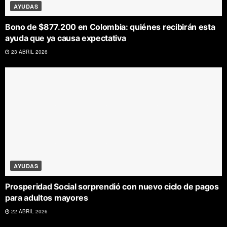
AYUDAS
Bono de $877.200 en Colombia: quiénes recibirán esta
ayuda que ya causa expectativa
23 ABRIL 2026
AYUDAS
Prosperidad Social sorprendió con nuevo ciclo de pagos
para adultos mayores
22 ABRIL 2026