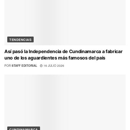
TENDENCIAS
Así pasó la Independencia de Cundinamarca a fabricar
uno de los aguardientes más famosos del país
POR
STAFF EDITORIAL
16 JULIO 2026
CUNDINAMARCA