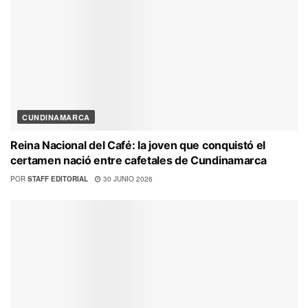
CUNDINAMARCA
Reina Nacional del Café: la joven que conquistó el
certamen nació entre cafetales de Cundinamarca
POR
STAFF EDITORIAL
30 JUNIO 2026