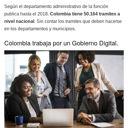
Según el departamento administrativo de la función
publica hasta el 2018.
Colombia tiene 50.164 tramites a
nivel nacional
. Sin contar los tramites que deben hacerse
en los departamentos y municipios.
Colombia trabaja por un Gobierno Digital.