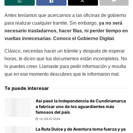
Antes teníamos que acercarnos a las oficinas de gobierno
para realizar cualquier tramite. Sin embargo,
ya no será
necesario trasladarnos, hacer filas, ni perder tiempo en
vueltas innecesarias. Conoce el Gobierno Digital
.
Clásico, necesitas hacer un trámite y después de esperar
horas, te dicen que tus documentos están incompletos. No
lo puedes creer. Llamaste para pedir información y resulta
que en ese momento descubres que te informaron mal.
Te puede interesar
Así pasó la Independencia de Cundinamarca
a fabricar uno de los aguardientes más
famosos del país
16 JULIO 2026
La Ruta Dulce y de Aventura toma fuerza y ya