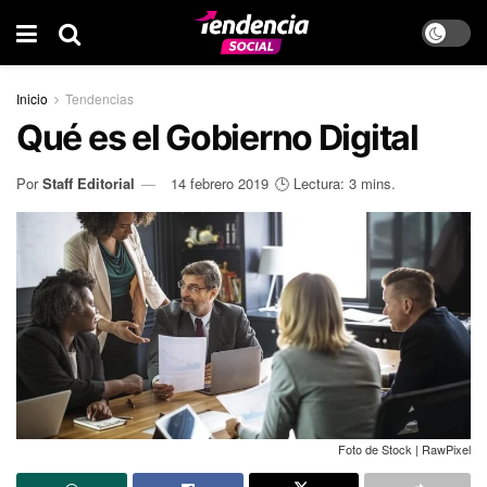
Inicio
Tendencias
Qué es el Gobierno Digital
Por
Staff Editorial
14 febrero 2019
🕒 Lectura: 3 mins.
Foto de Stock | RawPixel