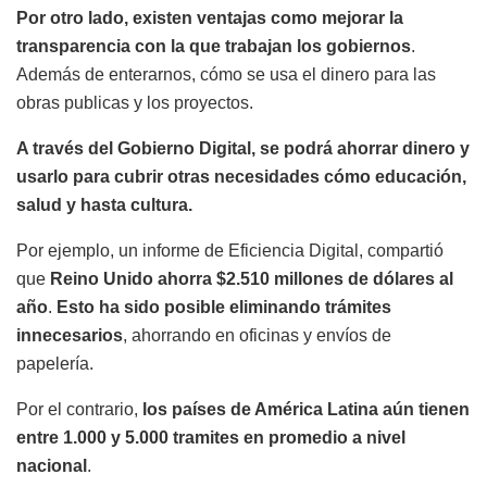
Por otro lado, existen ventajas como mejorar la
transparencia con la que trabajan los gobiernos
.
Además de enterarnos, cómo se usa el dinero para las
obras publicas y los proyectos.
A través del Gobierno Digital, se podrá ahorrar dinero y
usarlo para cubrir otras necesidades cómo educación,
salud y hasta cultura.
Por ejemplo, un informe de Eficiencia Digital, compartió
que
Reino Unido ahorra $2.510 millones de dólares al
año
.
Esto ha sido posible eliminando trámites
innecesarios
, ahorrando en oficinas y envíos de
papelería.
Por el contrario,
los países de América Latina aún tienen
entre 1.000 y 5.000 tramites en promedio a nivel
nacional
.