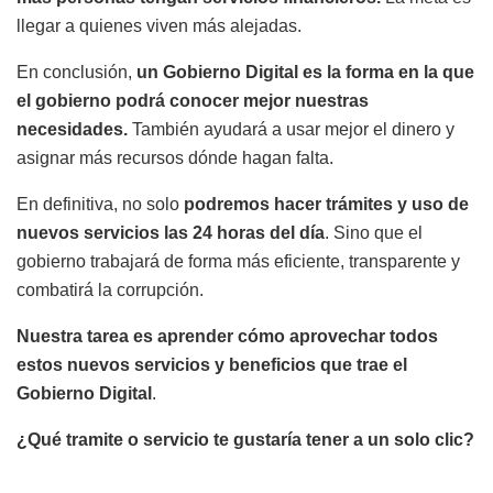
llegar a quienes viven más alejadas.
En conclusión,
un Gobierno Digital es la forma en la que
el gobierno podrá conocer mejor nuestras
necesidades.
También ayudará a usar mejor el dinero y
asignar más recursos dónde hagan falta.
En definitiva, no solo
podremos hacer trámites y uso de
nuevos servicios las 24 horas del día
. Sino que el
gobierno trabajará de forma más eficiente, transparente y
combatirá la corrupción.
Nuestra tarea es aprender cómo aprovechar todos
estos nuevos servicios y beneficios que trae el
Gobierno Digital
.
¿Qué tramite o servicio te gustaría tener a un solo clic?