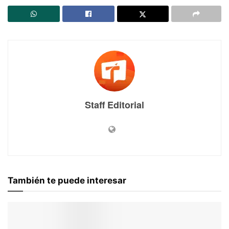
Staff Editorial
También te puede interesar