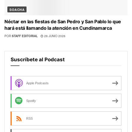
SOACHA
Néctar en las fiestas de San Pedro y San Pablo lo que
hará está llamando la atención en Cundinamarca
POR
STAFF EDITORIAL
26 JUNIO 2026
Suscríbete al Podcast
Apple Podcasts
Spotify
RSS