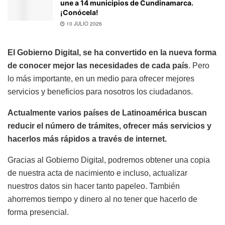
une a 14 municipios de Cundinamarca.
¡Conócela!
10 JULIO 2026
El Gobierno Digital, se ha convertido en la nueva forma
de conocer mejor las necesidades de cada país
. Pero
lo más importante, en un medio para ofrecer mejores
servicios y beneficios para nosotros los ciudadanos.
Actualmente varios países de Latinoamérica buscan
reducir el número de trámites, ofrecer más servicios y
hacerlos más rápidos a través de internet.
Gracias al Gobierno Digital, podremos obtener una copia
de nuestra acta de nacimiento e incluso, actualizar
nuestros datos sin hacer tanto papeleo. También
ahorremos tiempo y dinero al no tener que hacerlo de
forma presencial.