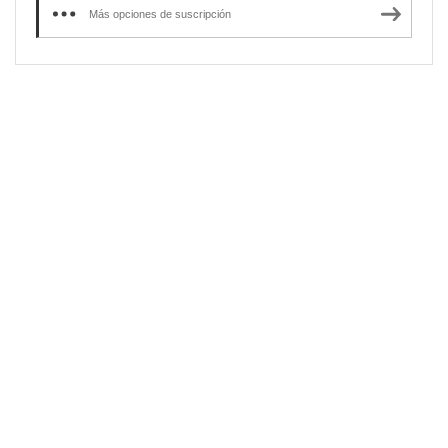
Más opciones de suscripción