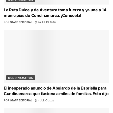
La Ruta Dulce y de Aventura toma fuerza y ya une a 14
municipios de Cundinamarca. ¡Conócela!
POR
STAFF EDITORIAL
10 JULIO 2026
CUNDINAMARCA
El inesperado anuncio de Abelardo de la Espriella para
Cundinamarca que ilusiona a miles de familias. Esto dijo
POR
STAFF EDITORIAL
4 JULIO 2026