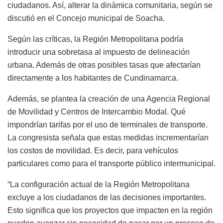
ciudadanos. Así, alterar la dinámica comunitaria, según se
discutió en el Concejo municipal de Soacha.
Según las críticas, la Región Metropolitana podría
introducir una sobretasa al impuesto de delineación
urbana. Además de otras posibles tasas que afectarían
directamente a los habitantes de Cundinamarca.
Además, se plantea la creación de una Agencia Regional
de Movilidad y Centros de Intercambio Modal. Qué
impondrían tarifas por el uso de terminales de transporte.
La congresista señala que estas medidas incrementarían
los costos de movilidad. Es decir, para vehículos
particulares como para el transporte público intermunicipal.
“La configuración actual de la Región Metropolitana
excluye a los ciudadanos de las decisiones importantes.
Esto significa que los proyectos que impacten en la región