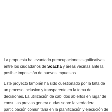
La propuesta ha levantado preocupaciones significativas
entre los ciudadanos de
Soacha
y áreas vecinas ante la
posible imposición de nuevos impuestos.
Este proyecto también ha sido cuestionado por la falta de
un proceso inclusivo y transparente en la toma de
decisiones. La utilización de cabildos abiertos en lugar de
consultas previas genera dudas sobre la verdadera
participación comunitaria en la planificación y ejecución de