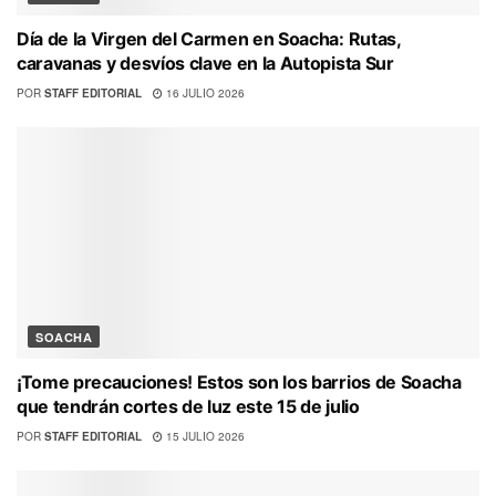
Día de la Virgen del Carmen en Soacha: Rutas,
caravanas y desvíos clave en la Autopista Sur
POR
STAFF EDITORIAL
16 JULIO 2026
SOACHA
¡Tome precauciones! Estos son los barrios de Soacha
que tendrán cortes de luz este 15 de julio
POR
STAFF EDITORIAL
15 JULIO 2026