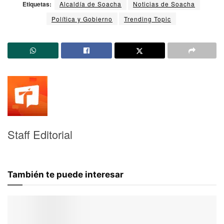
Etiquetas:
Alcaldía de Soacha
Noticias de Soacha
Política y Gobierno
Trending Topic
Staff Editorial
También te puede interesar