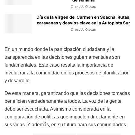
17 JULIO 2026
Día de la Virgen del Carmen en Soacha: Rutas,
caravanas y desvíos clave en la Autopista Sur
16 JULIO 2026
En un mundo donde la participación ciudadana y la
transparencia en las decisiones gubernamentales son
fundamentales. Este caso resalta la importancia de
involucrar a la comunidad en los procesos de planificación
y desarrollo.
De esta manera, garantizando que las decisiones tomadas
beneficien verdaderamente a todos. La voz de la gente
debe ser escuchada. Asimismo considerada en la
configuración de políticas que impacten directamente en
sus vidas. Y además, en su futuro para sus comunidades.