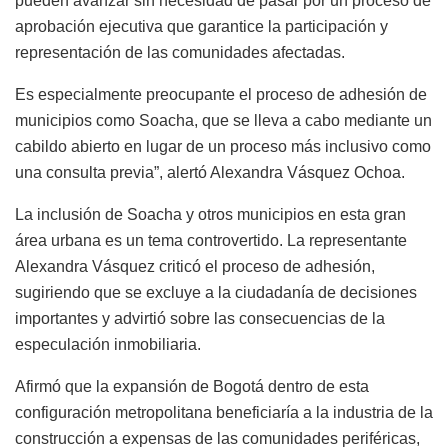
pueden avanzar sin necesidad de pasar por un proceso de
aprobación ejecutiva que garantice la participación y
representación de las comunidades afectadas.
Es especialmente preocupante el proceso de adhesión de
municipios como Soacha, que se lleva a cabo mediante un
cabildo abierto en lugar de un proceso más inclusivo como
una consulta previa”, alertó Alexandra Vásquez Ochoa.
La inclusión de Soacha y otros municipios en esta gran
área urbana es un tema controvertido. La representante
Alexandra Vásquez criticó el proceso de adhesión,
sugiriendo que se excluye a la ciudadanía de decisiones
importantes y advirtió sobre las consecuencias de la
especulación inmobiliaria.
Afirmó que la expansión de Bogotá dentro de esta
configuración metropolitana beneficiaría a la industria de la
construcción a expensas de las comunidades periféricas,