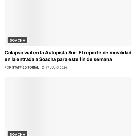
SOACHA
Colapso vial en la Autopista Sur: El reporte de movilidad
en la entrada a Soacha para este fin de semana
POR
STAFF EDITORIAL
17 JULIO 2026
SOACHA