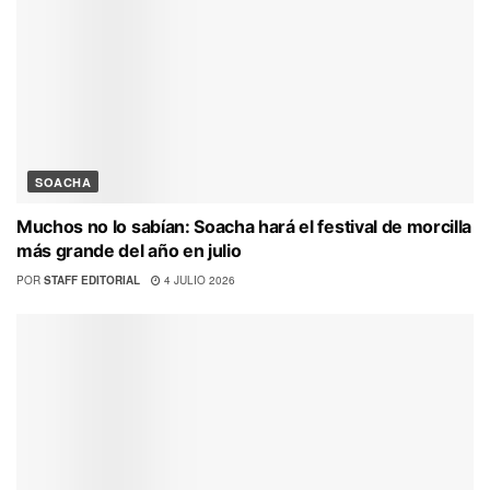
SOACHA
Muchos no lo sabían: Soacha hará el festival de morcilla
más grande del año en julio
POR
STAFF EDITORIAL
4 JULIO 2026