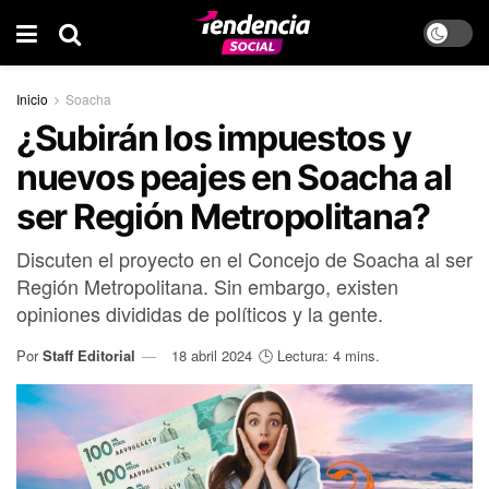
Inicio
Soacha
¿Subirán los impuestos y
nuevos peajes en Soacha al
ser Región Metropolitana?
Discuten el proyecto en el Concejo de Soacha al ser
Región Metropolitana. Sin embargo, existen
opiniones divididas de políticos y la gente.
Por
Staff Editorial
18 abril 2024
🕒 Lectura: 4 mins.