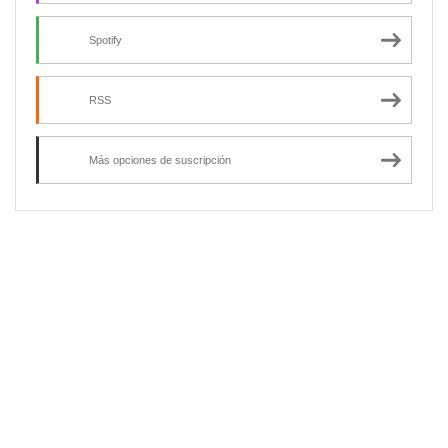
Spotify
RSS
Más opciones de suscripción