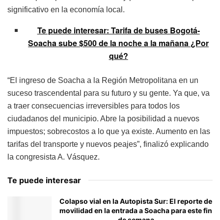
significativo en la economía local.
Te puede interesar: Tarifa de buses Bogotá-
Soacha sube $500 de la noche a la mañana ¿Por
qué?
“El ingreso de Soacha a la Región Metropolitana en un
suceso trascendental para su futuro y su gente. Ya que, va
a traer consecuencias irreversibles para todos los
ciudadanos del municipio. Abre la posibilidad a nuevos
impuestos; sobrecostos a lo que ya existe. Aumento en las
tarifas del transporte y nuevos peajes”, finalizó explicando
la congresista A. Vásquez.
Te puede interesar
Colapso vial en la Autopista Sur: El reporte de
movilidad en la entrada a Soacha para este fin
de semana