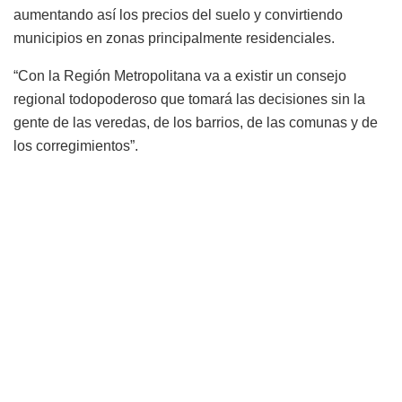
aumentando así los precios del suelo y convirtiendo
municipios en zonas principalmente residenciales.
“Con la Región Metropolitana va a existir un consejo
regional todopoderoso que tomará las decisiones sin la
gente de las veredas, de los barrios, de las comunas y de
los corregimientos”.