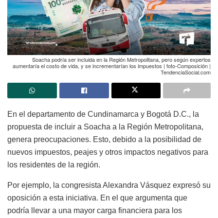
Soacha podría ser incluida en la Región Metropolitana, pero según expertos
aumentaría el costo de vida, y se incrementarían los impuestos | foto-Composición |
TendenciaSocial.com
En el departamento de Cundinamarca y Bogotá D.C., la
propuesta de incluir a Soacha a la Región Metropolitana,
genera preocupaciones. Esto, debido a la posibilidad de
nuevos impuestos, peajes y otros impactos negativos para
los residentes de la región.
Por ejemplo, la congresista Alexandra Vásquez expresó su
oposición a esta iniciativa. En el que argumenta que
podría llevar a una mayor carga financiera para los