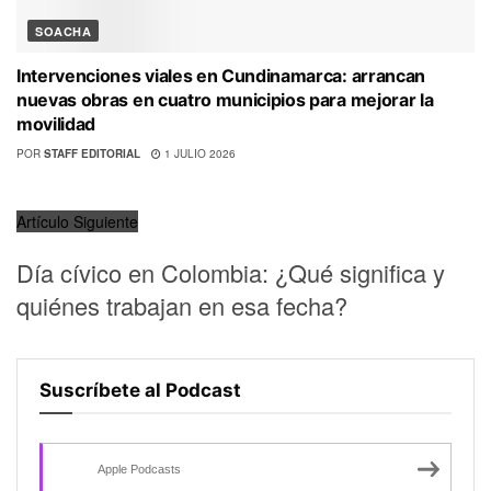
SOACHA
Intervenciones viales en Cundinamarca: arrancan
nuevas obras en cuatro municipios para mejorar la
movilidad
POR
STAFF EDITORIAL
1 JULIO 2026
Artículo Siguiente
Día cívico en Colombia: ¿Qué significa y
quiénes trabajan en esa fecha?
Suscríbete al Podcast
Apple Podcasts