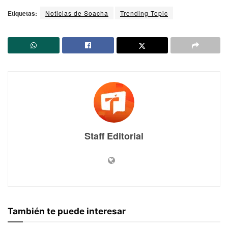
Etiquetas:
Noticias de Soacha
Trending Topic
Staff Editorial
También te puede interesar