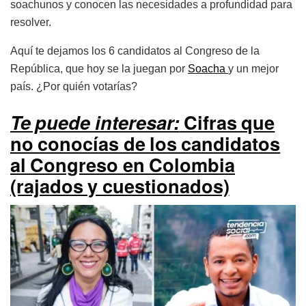
soachunos y conocen las necesidades a profundidad para
resolver.
Aquí te dejamos los 6 candidatos al Congreso de la
República, que hoy se la juegan por
Soacha
y un mejor
país. ¿Por quién votarías?
Te
puede interesar:
Cifras que
no conocías de los candidatos
al Congreso en Colombia
(rajados y cuestionados)