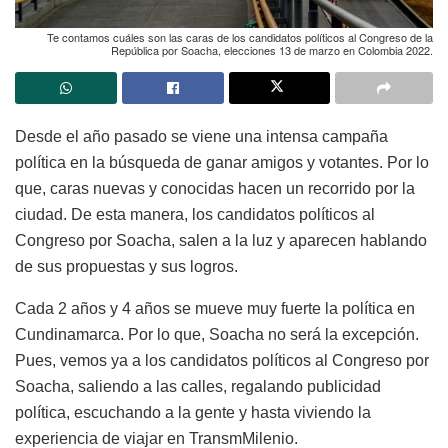
Te contamos cuáles son las caras de los candidatos políticos al Congreso de la
República por Soacha, elecciones 13 de marzo en Colombia 2022.
Desde el año pasado se viene una intensa campaña
política en la búsqueda de ganar amigos y votantes. Por lo
que, caras nuevas y conocidas hacen un recorrido por la
ciudad. De esta manera, los candidatos políticos al
Congreso por Soacha, salen a la luz y aparecen hablando
de sus propuestas y sus logros.
Cada 2 años y 4 años se mueve muy fuerte la política en
Cundinamarca. Por lo que, Soacha no será la excepción.
Pues, vemos ya a los candidatos políticos al Congreso por
Soacha, saliendo a las calles, regalando publicidad
política, escuchando a la gente y hasta viviendo la
experiencia de viajar en TransmMilenio.