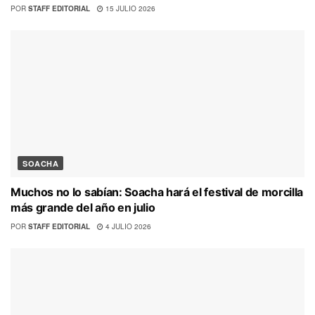
POR
STAFF EDITORIAL
15 JULIO 2026
SOACHA
Muchos no lo sabían: Soacha hará el festival de morcilla
más grande del año en julio
POR
STAFF EDITORIAL
4 JULIO 2026