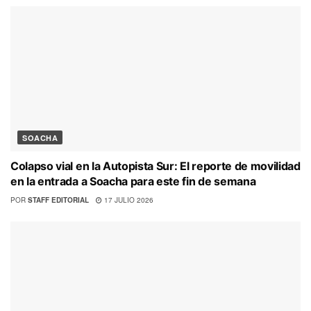
SOACHA
Colapso vial en la Autopista Sur: El reporte de movilidad
en la entrada a Soacha para este fin de semana
POR
STAFF EDITORIAL
17 JULIO 2026