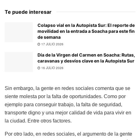
Te puede interesar
Colapso vial en la Autopista Sur: El reporte de
movilidad en la entrada a Soacha para este fin
de semana
17 JULIO 2026
Día de la Virgen del Carmen en Soacha: Rutas,
caravanas y desvíos clave en la Autopista Sur
16 JULIO 2026
Sin embargo, la gente en redes sociales comenta que se
siente molesta por la falta de oportunidades. Como por
ejemplo para conseguir trabajo, la falta de seguridad,
transporte digno y una mejor calidad de vida para vivir en
la ciudad. Entre otros factores.
Por otro lado, en redes sociales, el argumento de la gente