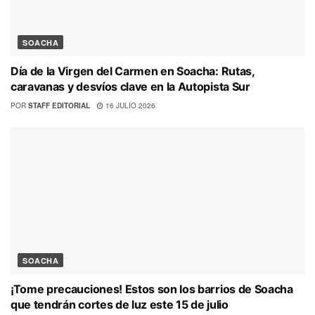
SOACHA
Día de la Virgen del Carmen en Soacha: Rutas,
caravanas y desvíos clave en la Autopista Sur
POR
STAFF EDITORIAL
16 JULIO 2026
SOACHA
¡Tome precauciones! Estos son los barrios de Soacha
que tendrán cortes de luz este 15 de julio