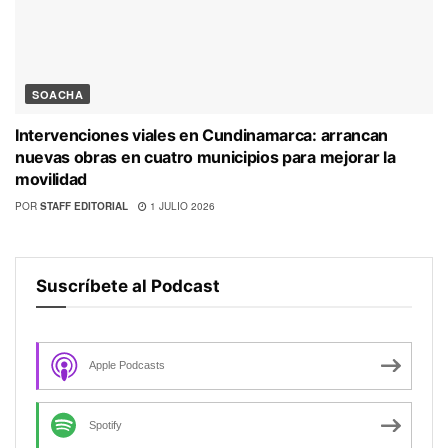
SOACHA
Intervenciones viales en Cundinamarca: arrancan
nuevas obras en cuatro municipios para mejorar la
movilidad
POR
STAFF EDITORIAL
1 JULIO 2026
Suscríbete al Podcast
Apple Podcasts
Spotify