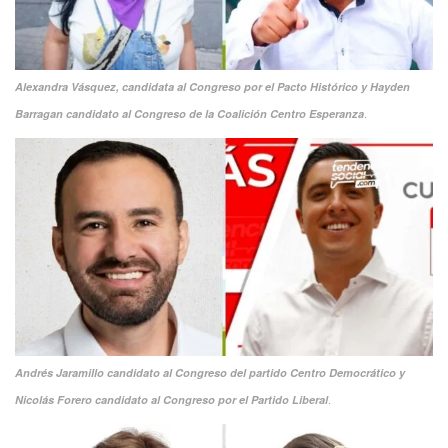
Alexandra Vásquez, candidata al Congreso por el Pacto Histórico
y Hayden
.
Barragan candidato al Congreso de la Coalición Centro Esperanza
Andrés Jaramillo candidato al Congreso del partido Centro Democrático
y
.
Nicolás Forero candidato al Congreso por el Partido Liberal