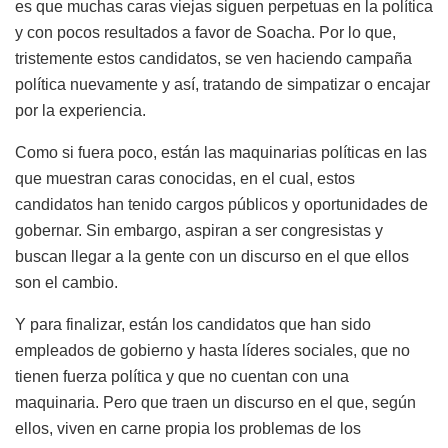
es que muchas caras viejas siguen perpetuas en la política
y con pocos resultados a favor de Soacha. Por lo que,
tristemente estos candidatos, se ven haciendo campaña
política nuevamente y así, tratando de simpatizar o encajar
por la experiencia.
Como si fuera poco, están las maquinarias políticas en las
que muestran caras conocidas, en el cual, estos
candidatos han tenido cargos públicos y oportunidades de
gobernar. Sin embargo, aspiran a ser congresistas y
buscan llegar a la gente con un discurso en el que ellos
son el cambio.
Y para finalizar, están los candidatos que han sido
empleados de gobierno y hasta líderes sociales, que no
tienen fuerza política y que no cuentan con una
maquinaria. Pero que traen un discurso en el que, según
ellos, viven en carne propia los problemas de los