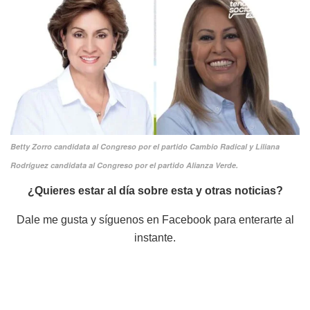
Betty Zorro candidata al Congreso por el partido Cambio Radical
y Liliana
Rodríguez candidata al Congreso por el partido Alianza Verde.
¿Quieres estar al día sobre esta y otras noticias?
Dale me gusta y síguenos en Facebook para enterarte al
instante.