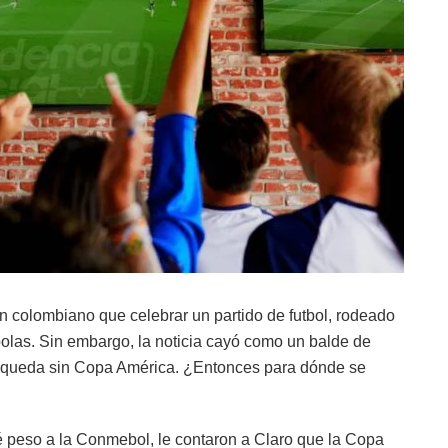
n colombiano que celebrar un partido de futbol, rodeado
olas. Sin embargo, la noticia cayó como un balde de
e queda sin Copa América. ¿Entonces para dónde se
 peso a la Conmebol, le contaron a Claro que la Copa