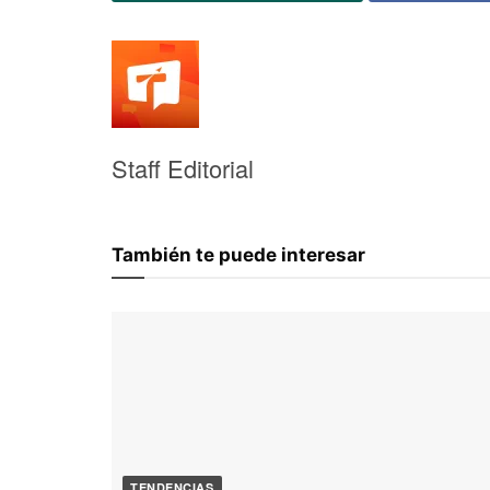
Staff Editorial
También te puede interesar
TENDENCIAS