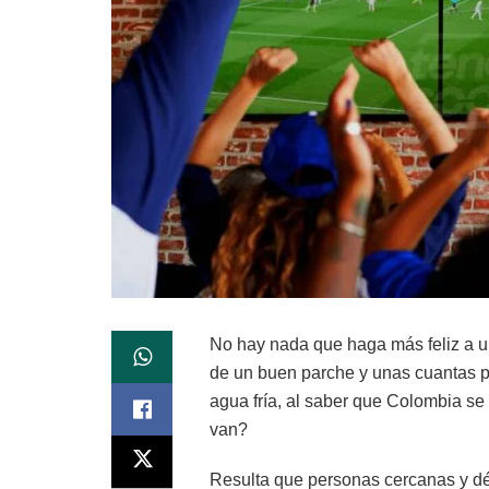
No hay nada que haga más feliz a u
de un buen parche y unas cuantas p
agua fría, al saber que Colombia s
van?
Resulta que personas cercanas y dé