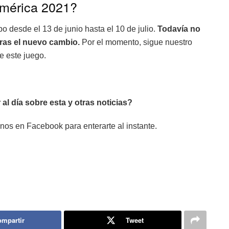
mérica 2021?
bo desde el 13 de junio hasta el 10 de julio.
Todavía no
tras el nuevo cambio.
Por el momento, sigue nuestro
de este juego.
 al día sobre esta y otras noticias?
nos en Facebook para enterarte al instante.
mpartir
Tweet