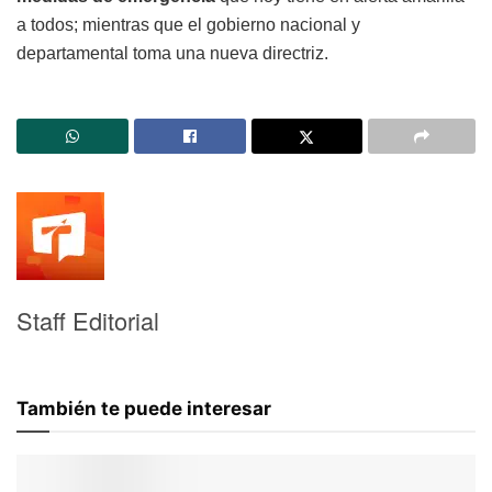
a todos; mientras que el gobierno nacional y
departamental toma una nueva directriz.
Staff Editorial
También te puede interesar