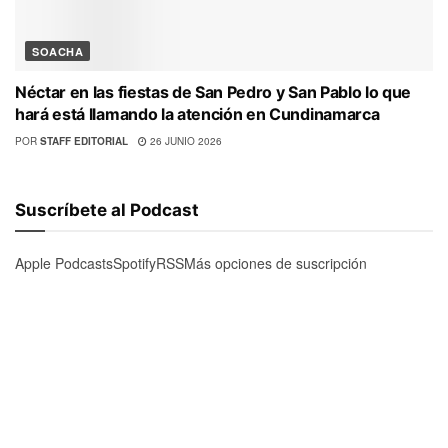
SOACHA
Néctar en las fiestas de San Pedro y San Pablo lo que
hará está llamando la atención en Cundinamarca
POR
STAFF EDITORIAL
26 JUNIO 2026
Suscríbete al Podcast
Apple Podcasts
Spotify
RSS
Más opciones de suscripción