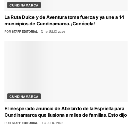
CUNDINAMARCA
La Ruta Dulce y de Aventura toma fuerza y ya une a 14
municipios de Cundinamarca. ¡Conócela!
POR
STAFF EDITORIAL
10 JULIO 2026
CUNDINAMARCA
El inesperado anuncio de Abelardo de la Espriella para
Cundinamarca que ilusiona a miles de familias. Esto dijo
POR
STAFF EDITORIAL
4 JULIO 2026