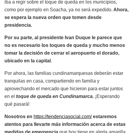
iba a regir sobre el toque de queda en los municipios,
como por ejemplo en Soacha, ya no será expedido.
Ahora,
se espera la nueva orden que tomen desde
presidencia.
Por su parte, al presidente Ivan Duque le parece que
no es necesario los toques de queda y mucho menos
tomar la decisión de cerrar el aeropuerto el dorado,
ubicado en la capital
.
Por ahora, las familias cundinamarquesas deberán estar
tranquilas en casa, compartiendo en familia y
aprovechando el mercado que hicieron para estar juntos
en el
toque de queda en Cundinamarca.
¡Esperando
qué pasará!
Nosotros en
https://tendenciasocial.com/
estaremos
atentos para llevarte más información acerca de estas
medidas de emergencia
que hoy tiene en alerta amarilla