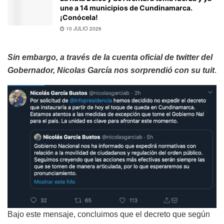
une a 14 municipios de Cundinamarca.
¡Conócela!
10 JULIO 2026
Sin embargo, a través de la cuenta oficial de twitter del
Gobernador, Nicolas García nos sorprendió con su tuit
.
Bajo este mensaje, concluimos que el decreto que según