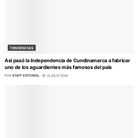
TENDENCIAS
Así pasó la Independencia de Cundinamarca a fabricar
uno de los aguardientes más famosos del país
POR
STAFF EDITORIAL
16 JULIO 2026