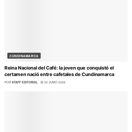
CUNDINAMARCA
Reina Nacional del Café: la joven que conquistó el
certamen nació entre cafetales de Cundinamarca
POR
STAFF EDITORIAL
30 JUNIO 2026