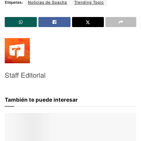
Etiquetas:
Noticias de Soacha
Trending Topic
Staff Editorial
También te puede interesar