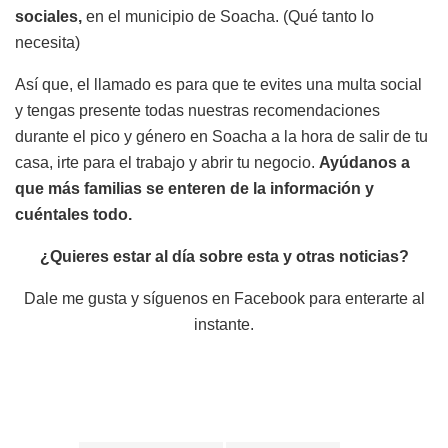
sociales,
en el municipio de Soacha. (Qué tanto lo
necesita)
Así que, el llamado es para que te evites una multa social
y tengas presente todas nuestras recomendaciones
durante el pico y género en Soacha a la hora de salir de tu
casa, irte para el trabajo y abrir tu negocio.
Ayúdanos a
que más familias se enteren de la información y
cuéntales todo.
¿Quieres estar al día sobre esta y otras noticias?
Dale me gusta y síguenos en Facebook para enterarte al
instante.