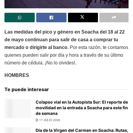
Las medidas del pico y género en Soacha del 18 al 22
de mayo continuan para salir de casa a comprar tu
mercado o dirigirte al banco.
Por esta razón, te contamos
quienes pueden salir por día y hora a través de su último
número de cédula. ¡No lo olvides!.
HOMBRES
Te puede interesar
Colapso vial en la Autopista Sur: El reporte de
movilidad en la entrada a Soacha para este fin
de semana
17 JULIO 2026
Día de la Virgen del Carmen en Soacha: Rutas,