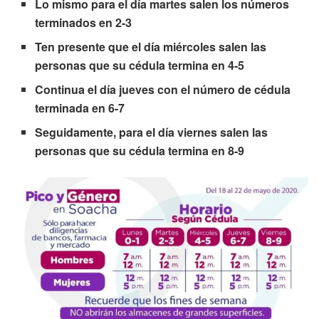
Lo mismo para el día martes salen los números
terminados en 2-3
Ten presente que el día miércoles salen las
personas que su cédula termina en 4-5
Continua el día jueves con el número de cédula
terminada en 6-7
Seguidamente, para el día viernes salen las
personas que su cédula termina en 8-9