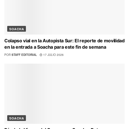
SOACHA
Colapso vial en la Autopista Sur: El reporte de movilidad
en la entrada a Soacha para este fin de semana
POR
STAFF EDITORIAL
17 JULIO 2026
SOACHA