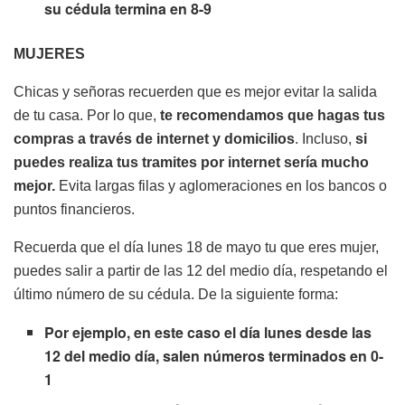
su cédula termina en 8-9
MUJERES
Chicas y señoras recuerden que es mejor evitar la salida
de tu casa. Por lo que,
te recomendamos que hagas tus
compras a través de internet y domicilios
. Incluso,
si
puedes realiza tus tramites por internet
sería mucho
mejor.
Evita largas filas y aglomeraciones en los bancos o
puntos financieros.
Recuerda que el día lunes 18 de mayo tu que eres mujer,
puedes salir a partir de las 12 del medio día, respetando el
último número de su cédula. De la siguiente forma:
Por ejemplo, en este caso el día lunes desde las
12 del medio día, salen números terminados en 0-
1