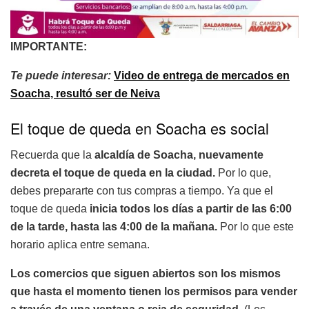
IMPORTANTE:
Te puede interesar:
Video de entrega de mercados en
Soacha, resultó ser de Neiva
El toque de queda en Soacha es social
Recuerda que la
alcaldía de Soacha, nuevamente
decreta el toque de queda en la ciudad.
Por lo que,
debes prepararte con tus compras a tiempo. Ya que el
toque de queda
inicia todos los días a partir de las 6:00
de la tarde, hasta las 4:00 de la mañana.
Por lo que este
horario aplica entre semana.
Los comercios que siguen abiertos son los mismos
que hasta el momento tienen los permisos para vender