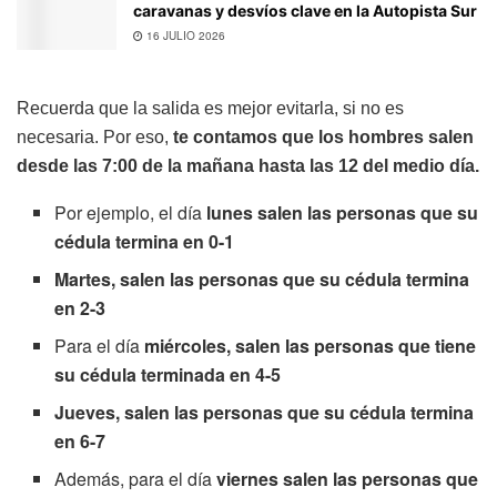
caravanas y desvíos clave en la Autopista Sur
16 JULIO 2026
Recuerda que la salida es mejor evitarla, si no es
necesaria. Por eso,
te contamos que los hombres salen
desde las 7:00 de la mañana hasta las 12 del medio día.
Por ejemplo, el día
lunes salen las personas que su
cédula termina en 0-1
Martes, salen las personas que su cédula termina
en 2-3
Para el día
miércoles, salen las personas que tiene
su cédula terminada en 4-5
Jueves, salen las personas que su cédula termina
en 6-7
Además, para el día
viernes salen las personas que