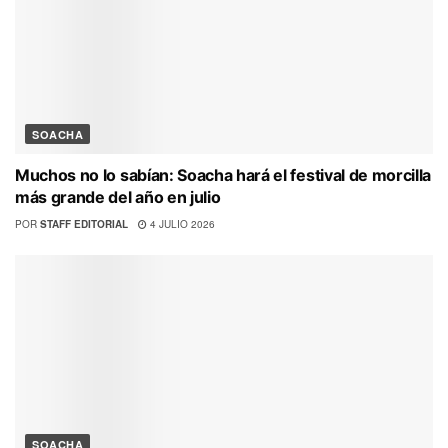
SOACHA
Muchos no lo sabían: Soacha hará el festival de morcilla
más grande del año en julio
POR
STAFF EDITORIAL
4 JULIO 2026
SOACHA