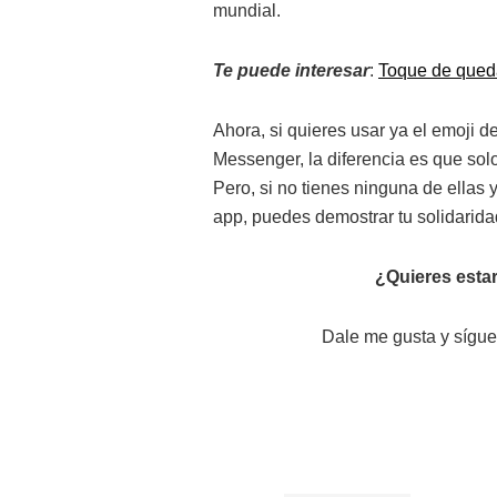
mundial.
Te puede interesar
:
Toque de qued
Ahora, si quieres usar ya el emoji 
Messenger, la diferencia es que solo
Pero, si no tienes ninguna de ellas y
app, puedes demostrar tu solidarid
¿Quieres estar
Dale me gusta y sígue