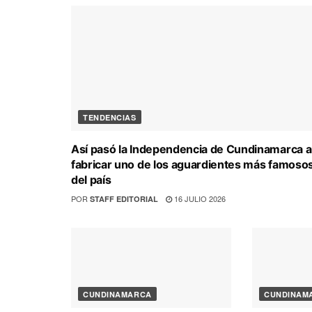
TENDENCIAS
Así pasó la Independencia de Cundinamarca a
fabricar uno de los aguardientes más famoso
del país
POR
16 JULIO 2026
STAFF EDITORIAL
CUNDINAMARCA
CUNDINAM