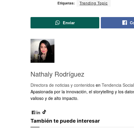
Etiquetas:
Trending Topic
Enviar
Co
Nathaly Rodríguez
Directora de noticias y contenidos
en
Tendencia Social
Apasionada por la innovación, el storytelling y los dato
valioso y de alto impacto.
También te puede interesar