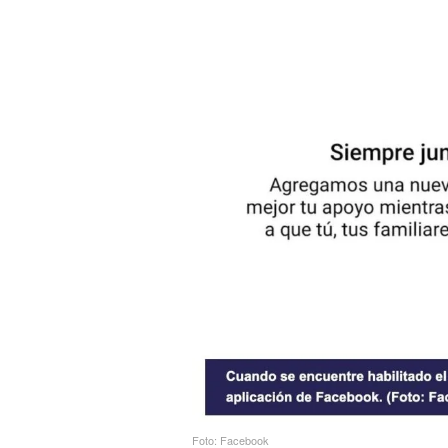
Foto: Facebook