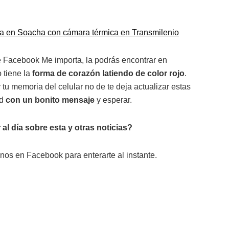
a en Soacha con cámara térmica en Transmilenio
de Facebook Me importa, la podrás encontrar en
 tiene la
forma de corazón latiendo de color rojo
.
 tu memoria del celular no de te deja actualizar estas
ad
con un bonito mensaje
y esperar.
 al día sobre esta y otras noticias?
nos en Facebook para enterarte al instante.