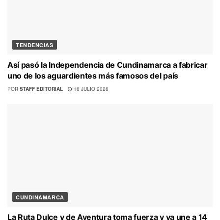
TENDENCIAS
Así pasó la Independencia de Cundinamarca a fabricar
uno de los aguardientes más famosos del país
POR
STAFF EDITORIAL
16 JULIO 2026
CUNDINAMARCA
La Ruta Dulce y de Aventura toma fuerza y ya une a 14