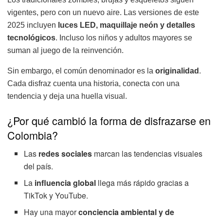
vigentes, pero con un nuevo aire. Las versiones de este
2025 incluyen
luces LED, maquillaje neón y detalles
tecnológicos
. Incluso los niños y adultos mayores se
suman al juego de la reinvención.
Sin embargo, el común denominador es la
originalidad
.
Cada disfraz cuenta una historia, conecta con una
tendencia y deja una huella visual.
¿Por qué cambió la forma de disfrazarse en
Colombia?
Las
redes sociales
marcan las tendencias visuales
del país.
La
influencia global
llega más rápido gracias a
TikTok y YouTube.
Hay una mayor
conciencia ambiental y de