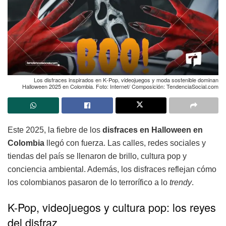
Los disfraces inspirados en K-Pop, videojuegos y moda sostenible dominan
Halloween 2025 en Colombia. Foto: Internet/ Composición: TendenciaSocial.com
Este 2025, la fiebre de los
disfraces en Halloween en
Colombia
llegó con fuerza. Las calles, redes sociales y
tiendas del país se llenaron de brillo, cultura pop y
conciencia ambiental. Además, los disfraces reflejan cómo
los colombianos pasaron de lo terrorífico a lo
trendy
.
K-Pop, videojuegos y cultura pop: los reyes
del disfraz