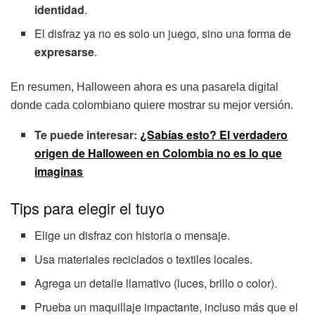
identidad
.
El disfraz ya no es solo un juego, sino una forma de
expresarse
.
En resumen, Halloween ahora es una pasarela digital
donde cada colombiano quiere mostrar su mejor versión.
Te puede interesar:
¿Sabías esto? El verdadero
origen de Halloween en Colombia no es lo que
imaginas
Tips para elegir el tuyo
Elige un disfraz con historia o mensaje.
Usa materiales reciclados o textiles locales.
Agrega un detalle llamativo (luces, brillo o color).
Prueba un maquillaje impactante, incluso más que el