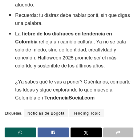
atuendo.
Recuerda: tu disfraz debe hablar por ti, sin que digas
una palabra.
La
fiebre de los disfraces en tendencia en
Colombia
refleja un cambio cultural. Ya no se trata
solo de miedo, sino de identidad, creatividad y
conexión. Halloween 2025 promete ser el más
colorido y sostenible de los últimos años.
¿Ya sabes qué te vas a poner? Cuéntanos, comparte
tus ideas y sigue explorando lo que mueve a
Colombia en
TendenciaSocial.com
Etiquetas:
Noticias de Bogotá
Trending Topic