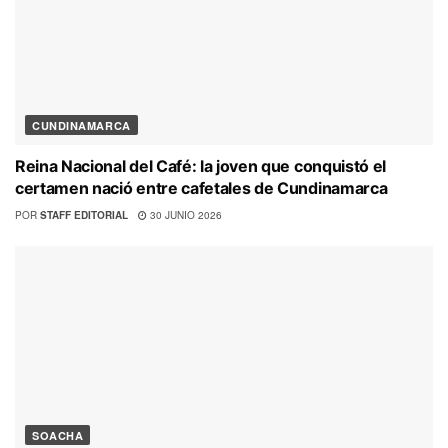
CUNDINAMARCA
Reina Nacional del Café: la joven que conquistó el
certamen nació entre cafetales de Cundinamarca
POR
STAFF EDITORIAL
30 JUNIO 2026
SOACHA