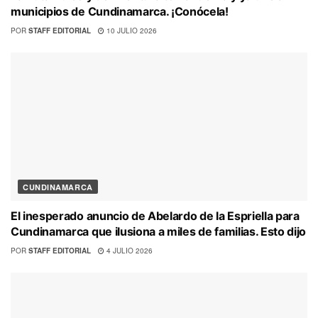
municipios de Cundinamarca. ¡Conócela!
POR
STAFF EDITORIAL
10 JULIO 2026
CUNDINAMARCA
El inesperado anuncio de Abelardo de la Espriella para
Cundinamarca que ilusiona a miles de familias. Esto dijo
POR
STAFF EDITORIAL
4 JULIO 2026