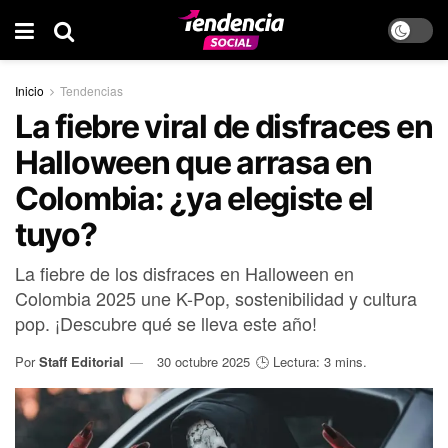
Inicio
Tendencias
La fiebre viral de disfraces en
Halloween que arrasa en
Colombia: ¿ya elegiste el
tuyo?
La fiebre de los disfraces en Halloween en
Colombia 2025 une K-Pop, sostenibilidad y cultura
pop. ¡Descubre qué se lleva este año!
Por
Staff Editorial
30 octubre 2025
🕒 Lectura: 3 mins.