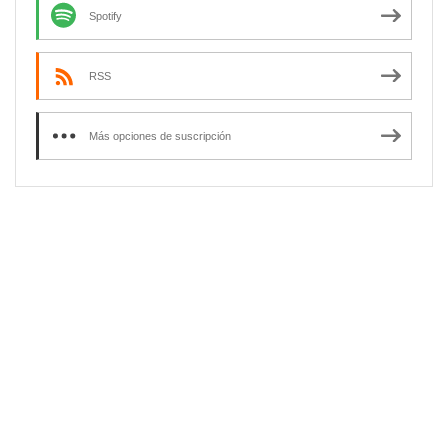
Spotify
RSS
Más opciones de suscripción