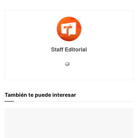
Staff Editorial
También te puede interesar