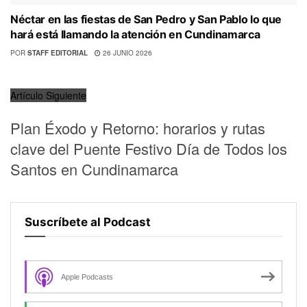
Néctar en las fiestas de San Pedro y San Pablo lo que
hará está llamando la atención en Cundinamarca
POR
STAFF EDITORIAL
26 JUNIO 2026
Artículo Siguiente
Plan Éxodo y Retorno: horarios y rutas
clave del Puente Festivo Día de Todos los
Santos en Cundinamarca
Suscríbete al Podcast
Apple Podcasts