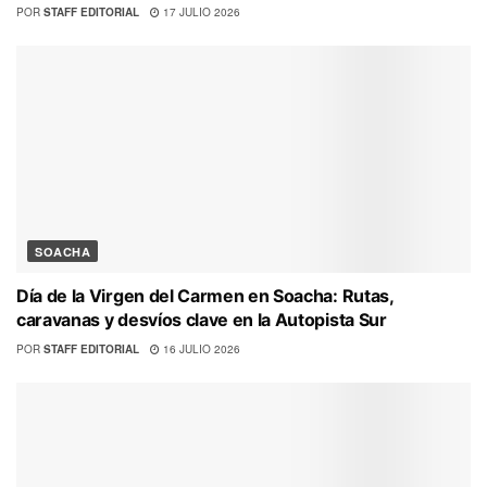
POR
STAFF EDITORIAL
17 JULIO 2026
SOACHA
Día de la Virgen del Carmen en Soacha: Rutas,
caravanas y desvíos clave en la Autopista Sur
POR
STAFF EDITORIAL
16 JULIO 2026