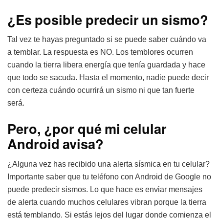
¿Es posible predecir un sismo?
Tal vez te hayas preguntado si se puede saber cuándo va
a temblar. La respuesta es NO. Los temblores ocurren
cuando la tierra libera energía que tenía guardada y hace
que todo se sacuda. Hasta el momento, nadie puede decir
con certeza cuándo ocurrirá un sismo ni que tan fuerte
será.
Pero, ¿por qué mi celular
Android avisa?
¿Alguna vez has recibido una alerta sísmica en tu celular?
Importante saber que tu teléfono con Android de Google no
puede predecir sismos. Lo que hace es enviar mensajes
de alerta cuando muchos celulares vibran porque la tierra
está temblando. Si estás lejos del lugar donde comienza el