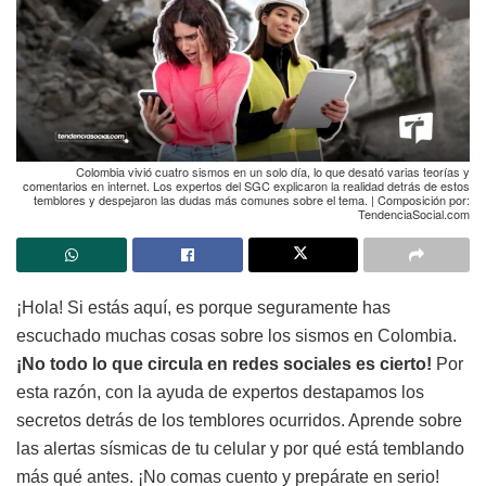
Colombia vivió cuatro sismos en un solo día, lo que desató varias teorías y
comentarios en internet. Los expertos del SGC explicaron la realidad detrás de estos
temblores y despejaron las dudas más comunes sobre el tema. | Composición por:
TendenciaSocial.com
¡Hola! Si estás aquí, es porque seguramente has
escuchado muchas cosas sobre los sismos en Colombia.
¡No todo lo que circula en redes sociales es cierto!
Por
esta razón, con la ayuda de expertos destapamos los
secretos detrás de los temblores ocurridos. Aprende sobre
las alertas sísmicas de tu celular y por qué está temblando
más qué antes. ¡No comas cuento y prepárate en serio!