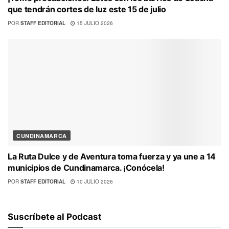
que tendrán cortes de luz este 15 de julio
POR
STAFF EDITORIAL
15 JULIO 2026
CUNDINAMARCA
La Ruta Dulce y de Aventura toma fuerza y ya une a 14
municipios de Cundinamarca. ¡Conócela!
POR
STAFF EDITORIAL
10 JULIO 2026
Suscríbete al Podcast