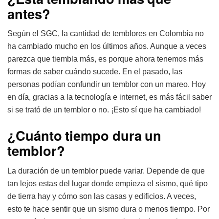
antes?
Según el SGC, la cantidad de temblores en Colombia no
ha cambiado mucho en los últimos años. Aunque a veces
parezca que tiembla más, es porque ahora tenemos más
formas de saber cuándo sucede. En el pasado, las
personas podían confundir un temblor con un mareo. Hoy
en día, gracias a la tecnología e internet, es más fácil saber
si se trató de un temblor o no. ¡Esto sí que ha cambiado!
¿Cuánto tiempo dura un
temblor?
La duración de un temblor puede variar. Depende de que
tan lejos estas del lugar donde empieza el sismo, qué tipo
de tierra hay y cómo son las casas y edificios. A veces,
esto te hace sentir que un sismo dura o menos tiempo. Por