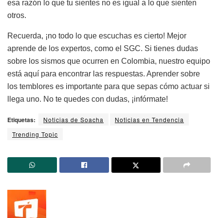
esa razón lo que tu sientes no es igual a lo que sienten
otros.
Recuerda, ¡no todo lo que escuchas es cierto! Mejor
aprende de los expertos, como el SGC. Si tienes dudas
sobre los sismos que ocurren en Colombia, nuestro equipo
está aquí para encontrar las respuestas. Aprender sobre
los temblores es importante para que sepas cómo actuar si
llega uno. No te quedes con dudas, ¡infórmate!
Etiquetas:
Noticias de Soacha
Noticias en Tendencia
Trending Topic