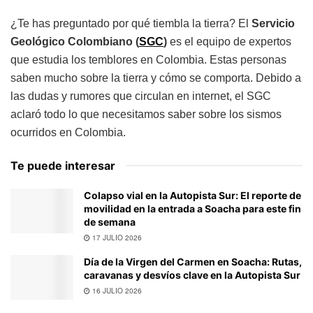
¿Te has preguntado por qué tiembla la tierra? El
Servicio
Geológico Colombiano (
SGC
)
es el equipo de expertos
que estudia los temblores en Colombia. Estas personas
saben mucho sobre la tierra y cómo se comporta. Debido a
las dudas y rumores que circulan en internet, el SGC
aclaró todo lo que necesitamos saber sobre los sismos
ocurridos en Colombia.
Te puede interesar
Colapso vial en la Autopista Sur: El reporte de
movilidad en la entrada a Soacha para este fin
de semana
17 JULIO 2026
Día de la Virgen del Carmen en Soacha: Rutas,
caravanas y desvíos clave en la Autopista Sur
16 JULIO 2026