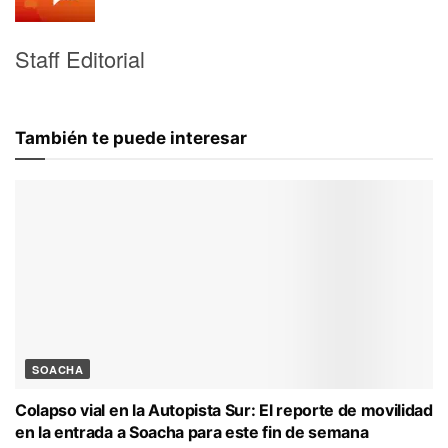
Staff Editorial
También te puede interesar
SOACHA
Colapso vial en la Autopista Sur: El reporte de movilidad
en la entrada a Soacha para este fin de semana