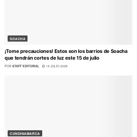
SOACHA
¡Tome precauciones! Estos son los barrios de Soacha
que tendrán cortes de luz este 15 de julio
POR
STAFF EDITORIAL
15 JULIO 2026
CUNDINAMARCA