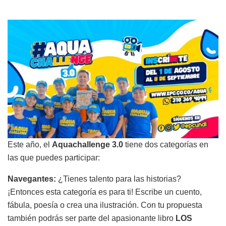
Este año, el
Aquachallenge 3.0
tiene dos categorías en
las que puedes participar:
Navegantes:
¿Tienes talento para las historias?
¡Entonces esta categoría es para ti! Escribe un cuento,
fábula, poesía o crea una ilustración. Con tu propuesta
también podrás ser parte del apasionante libro
LOS