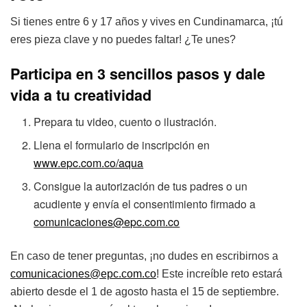
Si tienes entre 6 y 17 años y vives en Cundinamarca, ¡tú
eres pieza clave y no puedes faltar! ¿Te unes?
Participa en 3 sencillos pasos y dale
vida a tu creatividad
Prepara tu video, cuento o ilustración.
Llena el formulario de inscripción en
www.epc.com.co/aqua
Consigue la autorización de tus padres o un
acudiente y envía el consentimiento firmado a
comunicaciones@epc.com.co
En caso de tener preguntas, ¡no dudes en escribirnos a
comunicaciones@epc.com.co
! Este increíble reto estará
abierto desde el 1 de agosto hasta el 15 de septiembre.