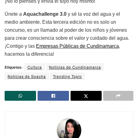
¡No lo pienses y envía el tuyo hoy mismo!
Únete a
Aquachallenge 3.0
y sé la voz del agua y el
medio ambiente. Esta tercera edición no es solo un
concurso, es un llamado al poder de los niños y jóvenes
para crear consciencia sobre el valor y cuidado del agua.
¡Contigo y las
Empresas Públicas de Cundinamarca
,
hacemos la diferencia!
Etiquetas:
Cultura
Noticias de Cundinamarca
Noticias de Soacha
Trending Topic