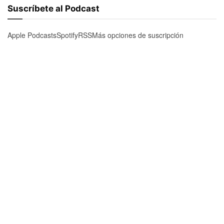
Suscríbete al Podcast
Apple Podcasts
Spotify
RSS
Más opciones de suscripción