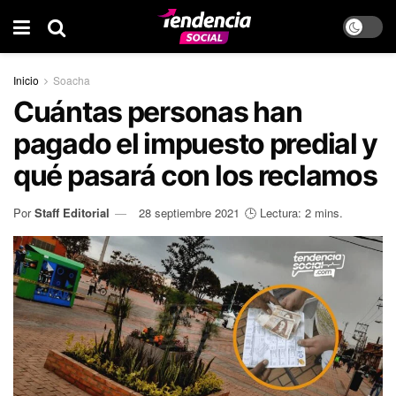
Inicio
Soacha
Cuántas personas han
pagado el impuesto predial y
qué pasará con los reclamos
Por
Staff Editorial
28 septiembre 2021
🕒 Lectura: 2 mins.