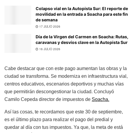
Colapso vial en la Autopista Sur: El reporte de
movilidad en la entrada a Soacha para este fin
de semana
17 JULIO 2026
Día de la Virgen del Carmen en Soacha: Rutas,
caravanas y desvíos clave en la Autopista Sur
16 JULIO 2026
Cabe destacar que con este pago aumentan las obras y la
ciudad se transforma. Se moderniza en infraestructura vial,
centros educativos, escenarios deportivos y muchas vías
que permitirán descongestionar la ciudad. Concluyó
Camilo Cepeda director de impuestos de
Soacha.
Así las cosas, te recordamos que este 30 de septiembre,
es el último plazo para realizar el pago del predial y
quedar al día con tus impuestos. Ya que, la meta de está