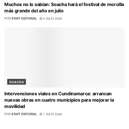
Muchos no lo sabían: Soacha hará el festival de morcilla
más grande del año en julio
POR
STAFF EDITORIAL
4 JULIO 2026
SOACHA
Intervenciones viales en Cundinamarca: arrancan
nuevas obras en cuatro municipios para mejorar la
movilidad
POR
STAFF EDITORIAL
1 JULIO 2026