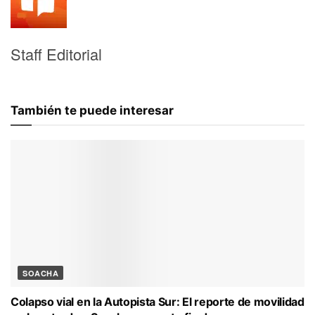
Staff Editorial
También te puede interesar
SOACHA
Colapso vial en la Autopista Sur: El reporte de movilidad