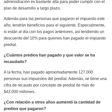
administración es bastante alta para poder cumplir con el
plan de desarrollo a largo plazo.
Además para las personas que pagaron el impuesto este
año, tendrán beneficios para el siguiente. Especialmente,
si están al día con los pagos anteriores, así tendiendo un
descuento del 10% para quienes han pagado el impuesto
predial.
¿Cuántos predios han pagado y que valor se ha
recaudado?
A la fecha, han pagado aproximadamente 127.000
personas sus impuestos del predial. Además, se tiene una
cifra de recaudo por concepto de predial de más de
$42.000 millones.
¿Con relación a otros años aumentó la cantidad de
predios que pagaron?