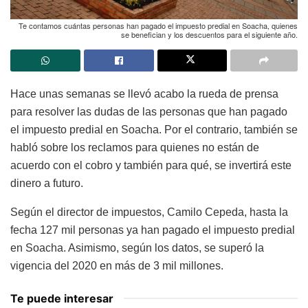
Te contamos cuántas personas han pagado el impuesto predial en Soacha, quienes
se benefician y los descuentos para el siguiente año.
Hace unas semanas se llevó acabo la rueda de prensa
para resolver las dudas de las personas que han pagado
el impuesto predial en Soacha. Por el contrario, también se
habló sobre los reclamos para quienes no están de
acuerdo con el cobro y también para qué, se invertirá este
dinero a futuro.
Según el director de impuestos, Camilo Cepeda, hasta la
fecha 127 mil personas ya han pagado el impuesto predial
en Soacha. Asimismo, según los datos, se superó la
vigencia del 2020 en más de 3 mil millones.
Te puede interesar