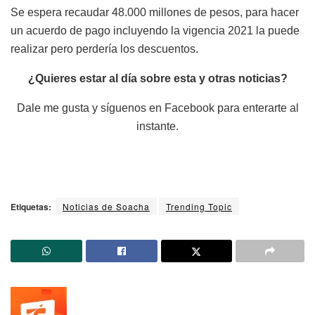
Se espera recaudar 48.000 millones de pesos, para hacer
un acuerdo de pago incluyendo la vigencia 2021 la puede
realizar pero perdería los descuentos.
¿Quieres estar al día sobre esta y otras noticias?
Dale me gusta y síguenos en Facebook para enterarte al
instante.
Etiquetas:
Noticias de Soacha
Trending Topic