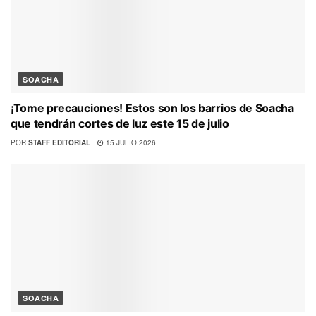
SOACHA
¡Tome precauciones! Estos son los barrios de Soacha
que tendrán cortes de luz este 15 de julio
POR
STAFF EDITORIAL
15 JULIO 2026
SOACHA