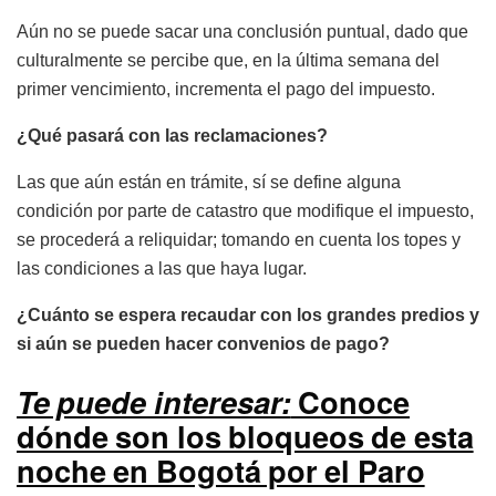
Aún no se puede sacar una conclusión puntual, dado que
culturalmente se percibe que, en la última semana del
primer vencimiento, incrementa el pago del impuesto.
¿Qué pasará con las reclamaciones?
Las que aún están en trámite, sí se define alguna
condición por parte de catastro que modifique el impuesto,
se procederá a reliquidar; tomando en cuenta los topes y
las condiciones a las que haya lugar.
¿Cuánto se espera recaudar con los grandes predios y
si aún se pueden hacer convenios de pago?
Te puede interesar:
Conoce
dónde son los bloqueos de esta
noche en Bogotá por el Paro