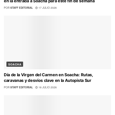
en la entrada a Soacha para este fin de semana
POR
STAFF EDITORIAL
17 JULIO 2026
SOACHA
Día de la Virgen del Carmen en Soacha: Rutas,
caravanas y desvíos clave en la Autopista Sur
POR
STAFF EDITORIAL
16 JULIO 2026