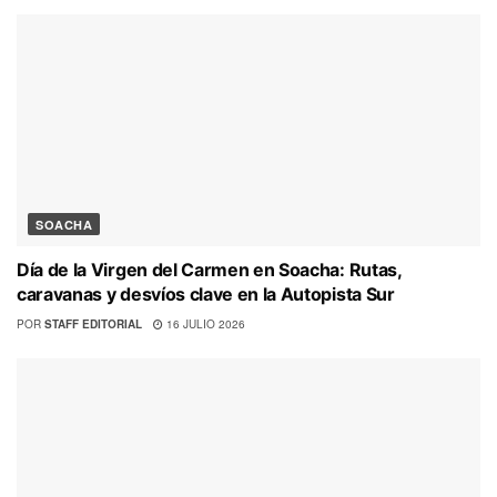
SOACHA
Día de la Virgen del Carmen en Soacha: Rutas,
caravanas y desvíos clave en la Autopista Sur
POR
STAFF EDITORIAL
16 JULIO 2026