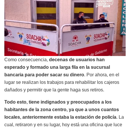
Como consecuencia,
decenas de usuarios han
esperado y formado una larga fila en la sucursal
bancaria para poder sacar su dinero
. Por ahora, en el
lugar se realizan los trabajos para rehabilitar los cajeros
dañados y permitir que la gente haga sus retiros.
Todo esto, tiene indignados y preocupados a los
habitantes de la zona centro, ya que a unos cuantos
locales, anteriormente estaba la estación de policía
. La
cual, retiraron y en su lugar, hoy está una oficina que luce