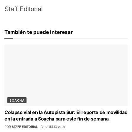
Staff Editorial
También te puede interesar
SOACHA
Colapso vial en la Autopista Sur: El reporte de movilidad
en la entrada a Soacha para este fin de semana
POR
STAFF EDITORIAL
17 JULIO 2026