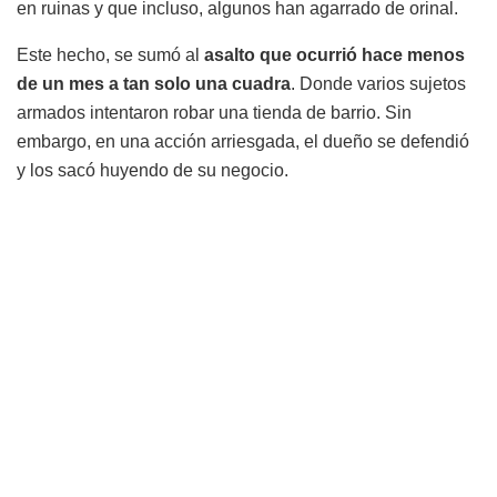
en ruinas y que incluso, algunos han agarrado de orinal.
Este hecho, se sumó al
asalto que ocurrió hace menos
de un mes a tan solo una cuadra
. Donde varios sujetos
armados intentaron robar una tienda de barrio. Sin
embargo, en una acción arriesgada, el dueño se defendió
y los sacó huyendo de su negocio.