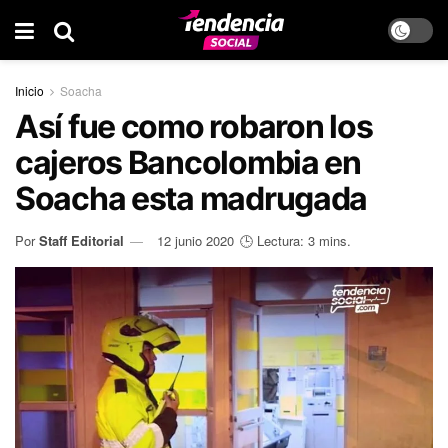
Inicio
Soacha
Así fue como robaron los
cajeros Bancolombia en
Soacha esta madrugada
Por
Staff Editorial
12 junio 2020
🕒 Lectura: 3 mins.