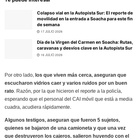
Colapso vial en la Autopista Sur: El reporte de
movilidad en la entrada a Soacha para este fin
de semana
17 JULIO 2026
Día de la Virgen del Carmen en Soacha: Rutas,
caravanas y desvíos clave en la Autopista Sur
16 JULIO 2026
Por otro lado,
los que viven más cerca, aseguran que
escucharon vidrios caer y varios ruidos por un buen
rato
. Razón, por la que hicieron el reporte a la policía,
esperando que el personal del CAI móvil que está a media
cuadra, acudiera rápidamente.
Algunos testigos, aseguran que fueron 5 sujetos,
quienes se bajaron de una camioneta y que una vez
que destruyeron los cajeros, salieron huyendo con el