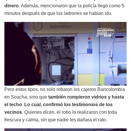
dinero
. Además, mencionaron que la policía llegó como 5
minutos después de que los ladrones se habían ido.
Pero estos tipos, no solo robaron los cajeros Bancolombia
en Soacha, sino que
también rompieron vidrios y hasta
el techo. Lo cual, confirmó los testimonios de los
vecinos
. Quienes dicen, el robo lo realizaron con toda
frescura y calma, sin que nadie les dañara el rato.