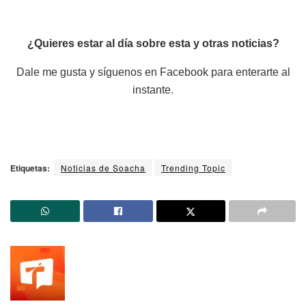
¿Quieres estar al día sobre esta y otras noticias?
Dale me gusta y síguenos en Facebook para enterarte al
instante.
Etiquetas:
Noticias de Soacha
Trending Topic