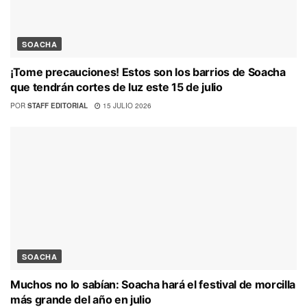
SOACHA
¡Tome precauciones! Estos son los barrios de Soacha
que tendrán cortes de luz este 15 de julio
POR
STAFF EDITORIAL
15 JULIO 2026
SOACHA
Muchos no lo sabían: Soacha hará el festival de morcilla
más grande del año en julio