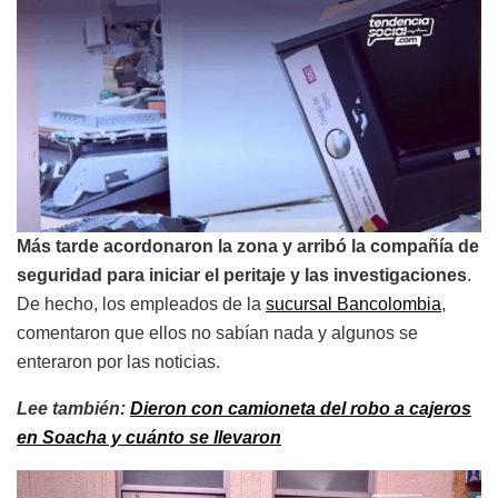
Más tarde acordonaron la zona y arribó la compañía de
seguridad para iniciar el peritaje y las investigaciones
.
De hecho, los empleados de la
sucursal Bancolombia
,
comentaron que ellos no sabían nada y algunos se
enteraron por las noticias.
Lee también:
Dieron con camioneta del robo a cajeros
en Soacha y cuánto se llevaron