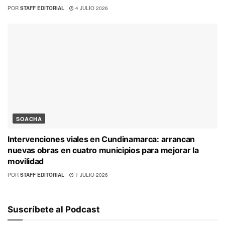
POR
STAFF EDITORIAL
4 JULIO 2026
SOACHA
Intervenciones viales en Cundinamarca: arrancan
nuevas obras en cuatro municipios para mejorar la
movilidad
POR
STAFF EDITORIAL
1 JULIO 2026
Suscríbete al Podcast