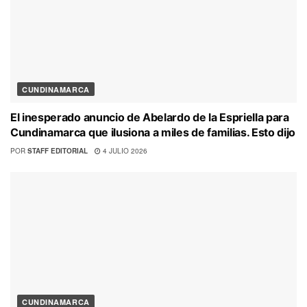
CUNDINAMARCA
El inesperado anuncio de Abelardo de la Espriella para
Cundinamarca que ilusiona a miles de familias. Esto dijo
POR
STAFF EDITORIAL
4 JULIO 2026
CUNDINAMARCA