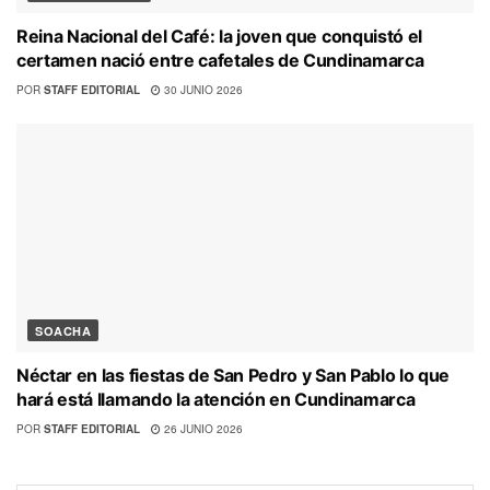
Reina Nacional del Café: la joven que conquistó el
certamen nació entre cafetales de Cundinamarca
POR
STAFF EDITORIAL
30 JUNIO 2026
SOACHA
Néctar en las fiestas de San Pedro y San Pablo lo que
hará está llamando la atención en Cundinamarca
POR
STAFF EDITORIAL
26 JUNIO 2026