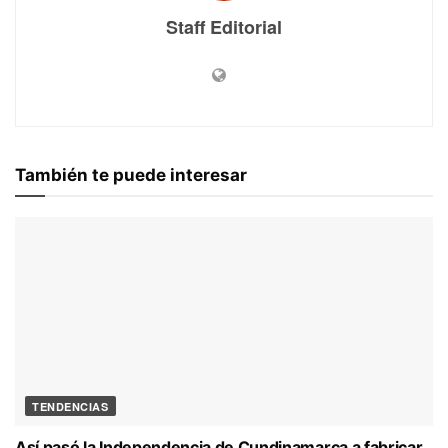
Staff Editorial
También te puede interesar
TENDENCIAS
Así pasó la Independencia de Cundinamarca a fabricar