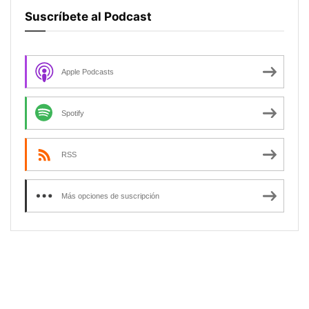
Suscríbete al Podcast
Apple Podcasts
Spotify
RSS
Más opciones de suscripción