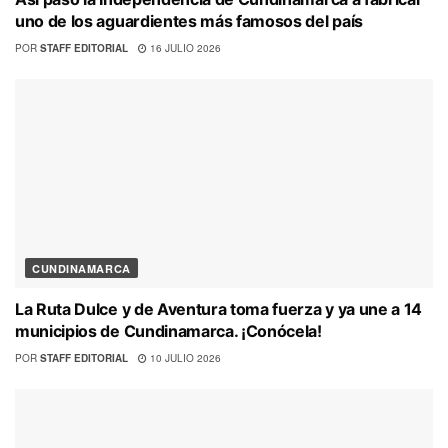
uno de los aguardientes más famosos del país
POR
STAFF EDITORIAL
16 JULIO 2026
CUNDINAMARCA
La Ruta Dulce y de Aventura toma fuerza y ya une a 14
municipios de Cundinamarca. ¡Conócela!
POR
STAFF EDITORIAL
10 JULIO 2026