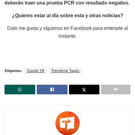
deberán traer una prueba PCR con resultado negativo
.
¿Quieres estar al día sobre esta y otras noticias?
Dale me gusta y síguenos en Facebook para enterarte al
instante.
Etiquetas:
Covid-19
Trending Topic