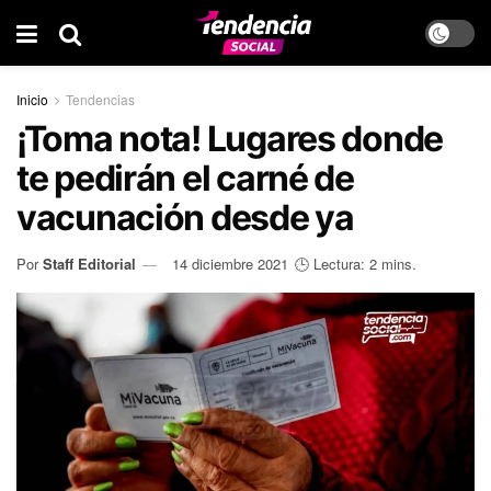
Inicio
Tendencias
¡Toma nota! Lugares donde
te pedirán el carné de
vacunación desde ya
Por
Staff Editorial
14 diciembre 2021
🕒 Lectura: 2 mins.