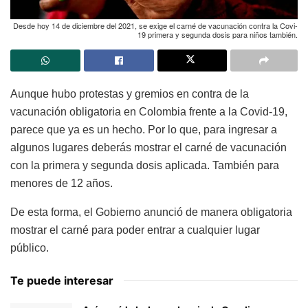
Desde hoy 14 de diciembre del 2021, se exige el carné de vacunación contra la Covi-
19 primera y segunda dosis para niños también.
Aunque hubo protestas y gremios en contra de la
vacunación obligatoria en Colombia frente a la Covid-19,
parece que ya es un hecho. Por lo que, para ingresar a
algunos lugares deberás mostrar el carné de vacunación
con la primera y segunda dosis aplicada. También para
menores de 12 años.
De esta forma, el Gobierno anunció de manera obligatoria
mostrar el carné para poder entrar a cualquier lugar
público.
Te puede interesar