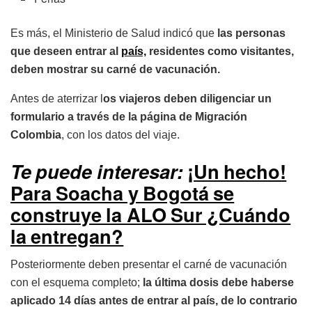
Es más, el Ministerio de Salud indicó que
las personas
que deseen entrar al
país,
residentes como visitantes,
deben mostrar su carné de vacunación.
Antes de aterrizar l
os viajeros deben diligenciar un
formulario a través de la página de Migración
Colombia
, con los datos del viaje.
Te puede interesar:
¡Un hecho!
Para Soacha y Bogotá se
construye la ALO Sur ¿Cuándo
la entregan?
Posteriormente deben presentar el carné de vacunación
con el esquema completo;
la última dosis debe haberse
aplicado 14 días antes de entrar al país, de lo contrario