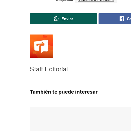
Enviar
Co
Staff Editorial
También te puede interesar