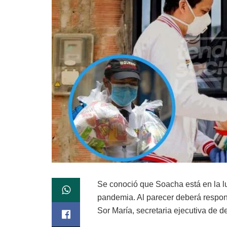
Se conoció que Soacha está en la l
pandemia. Al parecer deberá respond
Sor María, secretaria ejecutiva de 