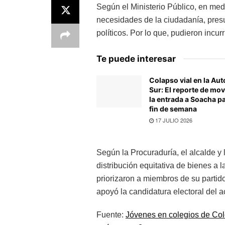
Según el Ministerio Público, en me
necesidades de la ciudadanía, pres
políticos. Por lo que, pudieron incurr
Te puede interesar
Colapso vial en la Aut
Sur: El reporte de mov
la entrada a Soacha pa
fin de semana
17 JULIO 2026
Según la Procuraduría, el alcalde y 
distribución equitativa de bienes a 
priorizaron a miembros de su partid
apoyó la candidatura electoral del a
Fuente:
Jóvenes en colegios de Col