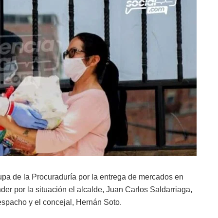
upa de la Procuraduría por la entrega de mercados en
er por la situación el alcalde, Juan Carlos Saldarriaga,
despacho y el concejal, Hernán Soto.