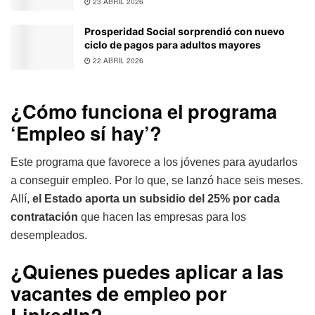
23 ABRIL 2026
Prosperidad Social sorprendió con nuevo
ciclo de pagos para adultos mayores
22 ABRIL 2026
¿Cómo funciona el programa
‘Empleo sí hay’?
Este programa que favorece a los jóvenes para ayudarlos
a conseguir empleo. Por lo que, se lanzó hace seis meses.
Allí,
el Estado aporta un subsidio del 25% por cada
contratación
que hacen las empresas para los
desempleados.
¿Quienes puedes aplicar a las
vacantes de empleo por
LinkedIn?