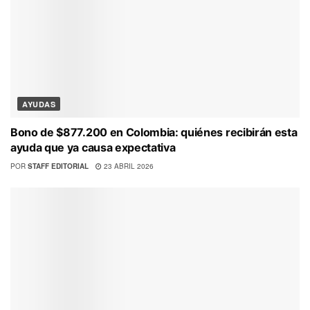
AYUDAS
Bono de $877.200 en Colombia: quiénes recibirán esta
ayuda que ya causa expectativa
POR
STAFF EDITORIAL
23 ABRIL 2026