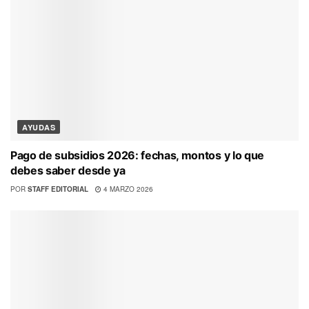
AYUDAS
Pago de subsidios 2026: fechas, montos y lo que
debes saber desde ya
POR
STAFF EDITORIAL
4 MARZO 2026