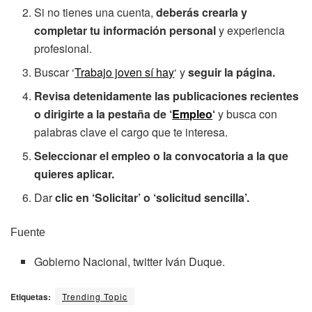
Si no tienes una cuenta,
deberás crearla y
completar tu información personal
y experiencia
profesional.
Buscar ‘
Trabajo joven sí hay
‘ y
seguir la página.
Revisa detenidamente las publicaciones recientes
o dirigirte a la pestaña de ‘
Empleo
‘
y busca con
palabras clave el cargo que te interesa.
Seleccionar el empleo o la convocatoria a la que
quieres aplicar.
Dar
clic en ‘Solicitar’ o ‘solicitud sencilla’.
Fuente
Gobierno Nacional, twitter Iván Duque.
Etiquetas:
Trending Topic