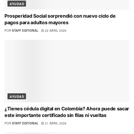
AYUDAS
Prosperidad Social sorprendió con nuevo ciclo de
pagos para adultos mayores
POR
STAFF EDITORIAL
22 ABRIL 2026
AYUDAS
¿Tienes cédula digital en Colombia? Ahora puede sacar
este importante certificado sin filas ni vueltas
POR
STAFF EDITORIAL
21 ABRIL 2026