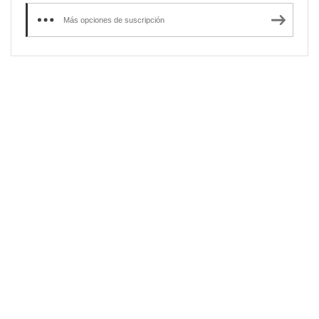
Más opciones de suscripción