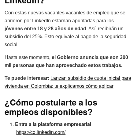
Con estas nuevas vacantes vacantes de empleo que se
abrieron por LinkedIn estarñan apuntadas para los
jóvenes entre 18 y 28 años de edad.
Así, recibirán un
subsidio del 25%. Esto equivale al pago de la seguridad
social.
Hasta este momento,
el Gobierno anuncia que son 300
mil personas que han aprovechado estos trabajos.
Te puede interesar:
Lanzan subsidio de cuota inicial para
vivienda en Colombia; te explicamos cómo aplicar
¿Cómo postularte a los
empleos disponibles?
Entra a la plataforma empresarial
https://co.linkedin.com/