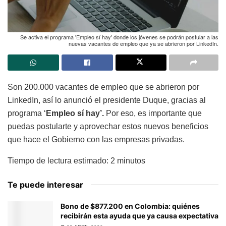
Se activa el programa 'Empleo sí hay' donde los jóvenes se podrán postular a las
nuevas vacantes de empleo que ya se abrieron por LinkedIn.
Son 200.000 vacantes de empleo que se abrieron por
LinkedIn, así lo anunció el presidente Duque, gracias al
programa ‘
Empleo sí hay’.
Por eso, es importante que
puedas postularte y aprovechar estos nuevos beneficios
que hace el Gobierno con las empresas privadas.
Tiempo de lectura estimado:
2
minutos
Te puede interesar
Bono de $877.200 en Colombia: quiénes
recibirán esta ayuda que ya causa expectativa