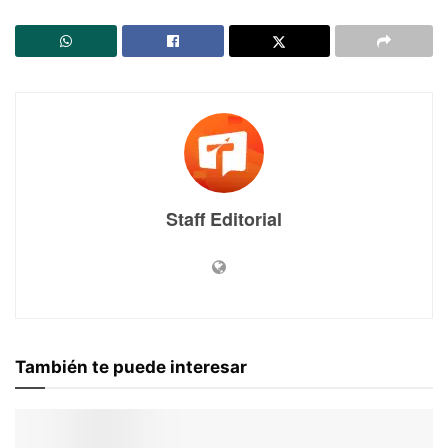
Staff Editorial
También te puede interesar