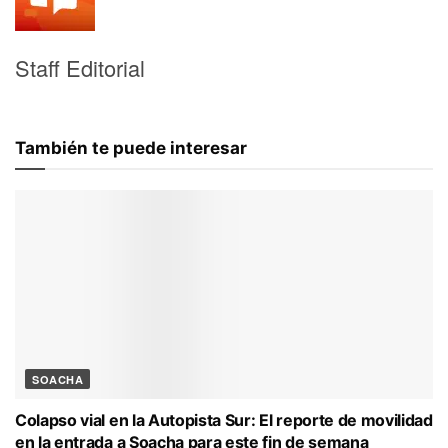
Staff Editorial
También te puede interesar
SOACHA
Colapso vial en la Autopista Sur: El reporte de movilidad
en la entrada a Soacha para este fin de semana