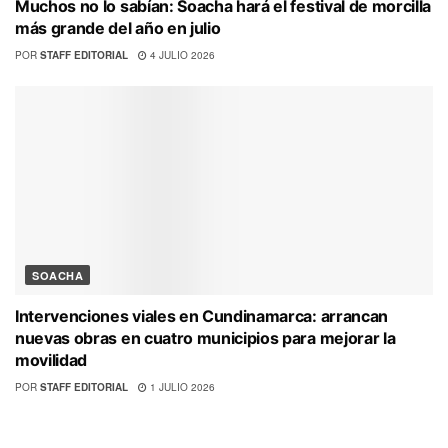
Muchos no lo sabían: Soacha hará el festival de morcilla
más grande del año en julio
POR
STAFF EDITORIAL
4 JULIO 2026
SOACHA
Intervenciones viales en Cundinamarca: arrancan
nuevas obras en cuatro municipios para mejorar la
movilidad
POR
STAFF EDITORIAL
1 JULIO 2026