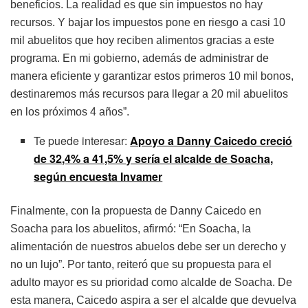
beneficios. La realidad es que sin impuestos no hay
recursos. Y bajar los impuestos pone en riesgo a casi 10
mil abuelitos que hoy reciben alimentos gracias a este
programa. En mi gobierno, además de administrar de
manera eficiente y garantizar estos primeros 10 mil bonos,
destinaremos más recursos para llegar a 20 mil abuelitos
en los próximos 4 años”.
Te puede interesar:
Apoyo a Danny Caicedo creció
de 32,4% a 41,5% y sería el alcalde de Soacha,
según encuesta Invamer
Finalmente, con la propuesta de Danny Caicedo en
Soacha para los abuelitos, afirmó: “En Soacha, la
alimentación de nuestros abuelos debe ser un derecho y
no un lujo”. Por tanto, reiteró que su propuesta para el
adulto mayor es su prioridad como alcalde de Soacha. De
esta manera, Caicedo aspira a ser el alcalde que devuelva