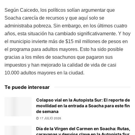
Según Caicedo, los políticos solían argumentar que
Soacha carecía de recursos y que aquí solo se
administraba pobreza. Sin embargo, en los últimos cuatro
años, esta situación ha cambiado significativamente. Y hoy
el municipio invierte más de $15 mil millones de pesos en
el programa para adultos mayores. Esto ha sido posible
gracias a los miles de soachunos que pagaron sus
impuestos y han mejorado la calidad de vida de casi
10.000 adultos mayores en la ciudad.
Te puede interesar
Colapso vial en la Autopista Sur: El reporte de
movilidad en la entrada a Soacha para este fin
de semana
17 JULIO 2026
Día de la Virgen del Carmen en Soacha: Rutas,
caravanas y desvíos clave en la Autopista Sur