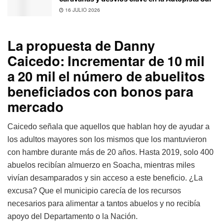
16 JULIO 2026
La propuesta de Danny
Caicedo: Incrementar de 10 mil
a 20 mil el número de abuelitos
beneficiados con bonos para
mercado
Caicedo señala que aquellos que hablan hoy de ayudar a
los adultos mayores son los mismos que los mantuvieron
con hambre durante más de 20 años. Hasta 2019, solo 400
abuelos recibían almuerzo en Soacha, mientras miles
vivían desamparados y sin acceso a este beneficio. ¿La
excusa? Que el municipio carecía de los recursos
necesarios para alimentar a tantos abuelos y no recibía
apoyo del Departamento o la Nación.