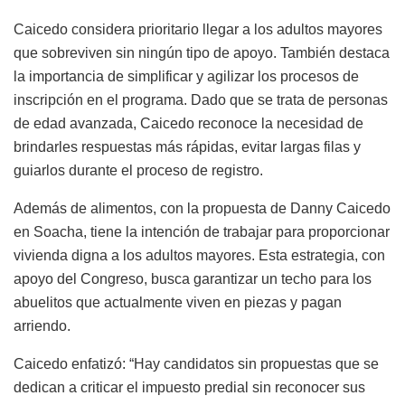
Caicedo considera prioritario llegar a los adultos mayores
que sobreviven sin ningún tipo de apoyo. También destaca
la importancia de simplificar y agilizar los procesos de
inscripción en el programa. Dado que se trata de personas
de edad avanzada, Caicedo reconoce la necesidad de
brindarles respuestas más rápidas, evitar largas filas y
guiarlos durante el proceso de registro.
Además de alimentos, con la propuesta de Danny Caicedo
en Soacha, tiene la intención de trabajar para proporcionar
vivienda digna a los adultos mayores. Esta estrategia, con
apoyo del Congreso, busca garantizar un techo para los
abuelitos que actualmente viven en piezas y pagan
arriendo.
Caicedo enfatizó: “Hay candidatos sin propuestas que se
dedican a criticar el impuesto predial sin reconocer sus