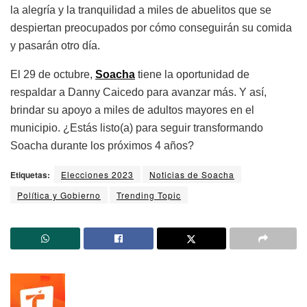
la alegría y la tranquilidad a miles de abuelitos que se
despiertan preocupados por cómo conseguirán su comida
y pasarán otro día.
El 29 de octubre,
Soacha
tiene la oportunidad de
respaldar a Danny Caicedo para avanzar más. Y así,
brindar su apoyo a miles de adultos mayores en el
municipio. ¿Estás listo(a) para seguir transformando
Soacha durante los próximos 4 años?
Etiquetas:
Elecciones 2023
Noticias de Soacha
Política y Gobierno
Trending Topic