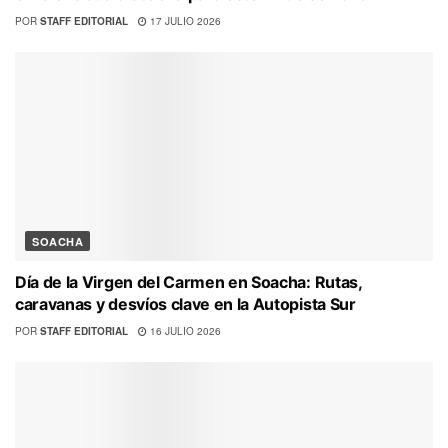
POR
STAFF EDITORIAL
17 JULIO 2026
SOACHA
Día de la Virgen del Carmen en Soacha: Rutas,
caravanas y desvíos clave en la Autopista Sur
POR
STAFF EDITORIAL
16 JULIO 2026