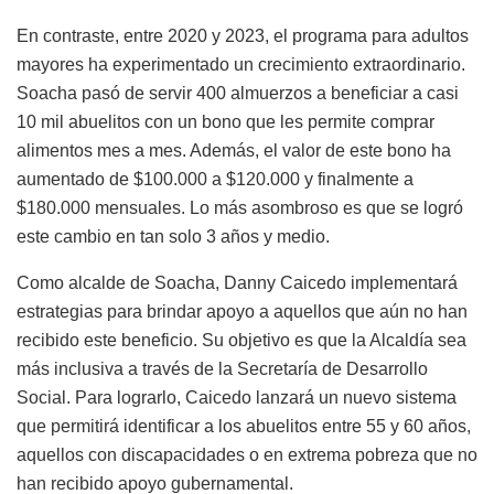
En contraste, entre 2020 y 2023, el programa para adultos
mayores ha experimentado un crecimiento extraordinario.
Soacha pasó de servir 400 almuerzos a beneficiar a casi
10 mil abuelitos con un bono que les permite comprar
alimentos mes a mes. Además, el valor de este bono ha
aumentado de $100.000 a $120.000 y finalmente a
$180.000 mensuales. Lo más asombroso es que se logró
este cambio en tan solo 3 años y medio.
Como alcalde de Soacha, Danny Caicedo implementará
estrategias para brindar apoyo a aquellos que aún no han
recibido este beneficio. Su objetivo es que la Alcaldía sea
más inclusiva a través de la Secretaría de Desarrollo
Social. Para lograrlo, Caicedo lanzará un nuevo sistema
que permitirá identificar a los abuelitos entre 55 y 60 años,
aquellos con discapacidades o en extrema pobreza que no
han recibido apoyo gubernamental.