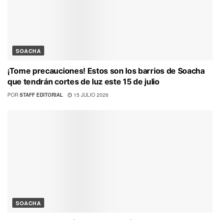
SOACHA
¡Tome precauciones! Estos son los barrios de Soacha
que tendrán cortes de luz este 15 de julio
POR
STAFF EDITORIAL
15 JULIO 2026
SOACHA