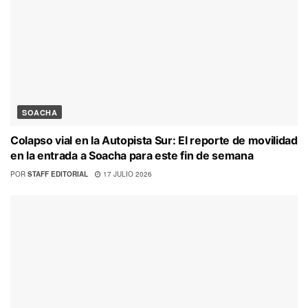
SOACHA
Colapso vial en la Autopista Sur: El reporte de movilidad
en la entrada a Soacha para este fin de semana
POR
STAFF EDITORIAL
17 JULIO 2026