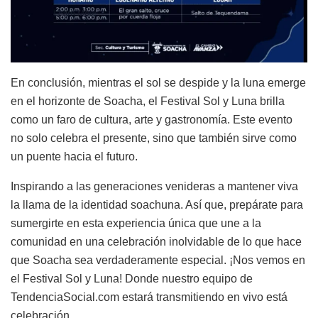
En conclusión, mientras el sol se despide y la luna emerge
en el horizonte de Soacha, el Festival Sol y Luna brilla
como un faro de cultura, arte y gastronomía. Este evento
no solo celebra el presente, sino que también sirve como
un puente hacia el futuro.
Inspirando a las generaciones venideras a mantener viva
la llama de la identidad soachuna. Así que, prepárate para
sumergirte en esta experiencia única que une a la
comunidad en una celebración inolvidable de lo que hace
que Soacha sea verdaderamente especial. ¡Nos vemos en
el Festival Sol y Luna! Donde nuestro equipo de
TendenciaSocial.com estará transmitiendo en vivo está
celebración.