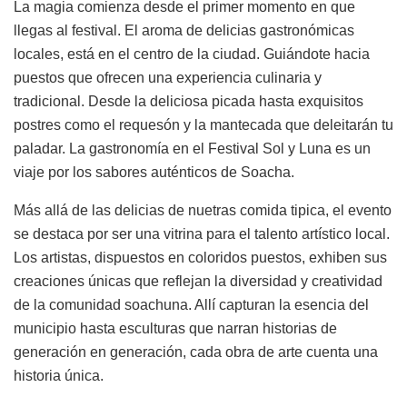
La magia comienza desde el primer momento en que
llegas al festival. El aroma de delicias gastronómicas
locales, está en el centro de la ciudad. Guiándote hacia
puestos que ofrecen una experiencia culinaria y
tradicional. Desde la deliciosa picada hasta exquisitos
postres como el requesón y la mantecada que deleitarán tu
paladar. La gastronomía en el Festival Sol y Luna es un
viaje por los sabores auténticos de Soacha.
Más allá de las delicias de nuetras comida tipica, el evento
se destaca por ser una vitrina para el talento artístico local.
Los artistas, dispuestos en coloridos puestos, exhiben sus
creaciones únicas que reflejan la diversidad y creatividad
de la comunidad soachuna. Allí capturan la esencia del
municipio hasta esculturas que narran historias de
generación en generación, cada obra de arte cuenta una
historia única.