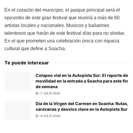
En el corazón del municipio, el parque principal será el
epicentro de este gran festival que reunirá a más de 60
artistas locales y nacionales. Musicos y bailarines
talentosos que harán de este festival días para no olvidar.
En el que prometen una celebración única con riqueza
cultural que define a Soacha.
Te puede interesar
Colapso vial en la Autopista Sur: El reporte de
movilidad en la entrada a Soacha para este fin
de semana
17 JULIO 2026
Día de la Virgen del Carmen en Soacha: Rutas,
caravanas y desvíos clave en la Autopista Sur
16 JULIO 2026