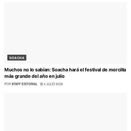
SOACHA
Muchos no lo sabían: Soacha hará el festival de morcilla
más grande del año en julio
POR
STAFF EDITORIAL
4 JULIO 2026