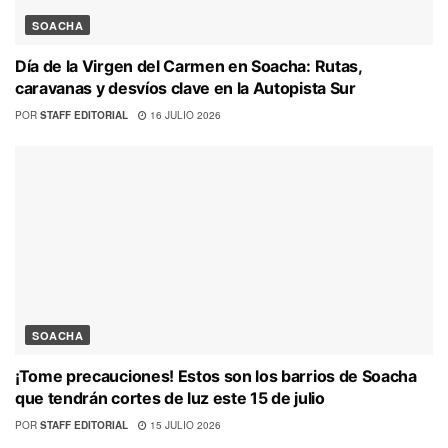
SOACHA
Día de la Virgen del Carmen en Soacha: Rutas,
caravanas y desvíos clave en la Autopista Sur
POR
STAFF EDITORIAL
16 JULIO 2026
SOACHA
¡Tome precauciones! Estos son los barrios de Soacha
que tendrán cortes de luz este 15 de julio
POR
STAFF EDITORIAL
15 JULIO 2026