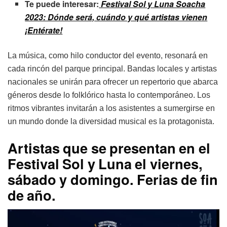
Te puede interesar:
Festival Sol y Luna Soacha
2023: Dónde será, cuándo y qué artistas vienen
¡Entérate!
La música, como hilo conductor del evento, resonará en
cada rincón del parque principal. Bandas locales y artistas
nacionales se unirán para ofrecer un repertorio que abarca
géneros desde lo folklórico hasta lo contemporáneo. Los
ritmos vibrantes invitarán a los asistentes a sumergirse en
un mundo donde la diversidad musical es la protagonista.
Artistas que se presentan en el
Festival Sol y Luna el viernes,
sábado y domingo. Ferias de fin
de año.