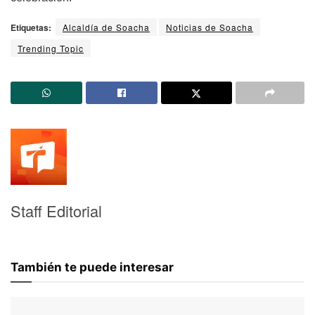
Etiquetas:
Alcaldía de Soacha
Noticias de Soacha
Trending Topic
Staff Editorial
También te puede interesar