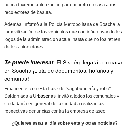
nunca tuvieron autorización para ponerlo en sus carros
recolectores de basura.
Además, informó a la Policía Metropolitana de Soacha la
inmovilización de los vehículos que continúen usando los
logos de la administración actual hasta que no los retiren
de los automotores.
Te puede interesar:
El Sisbén llegará a tu casa
en Soacha ¡Lista de documentos, horarios y
comunas!
Finalmente, con esta frase de “vagabundería y robo”:
Saldarriaga a
Urbaser
así invitó a todos los comunales y
ciudadanía en general de la ciudad a realizar las
respectivas denuncias contra la empresa de aseo.
¿Quieres estar al día sobre esta y otras noticias?