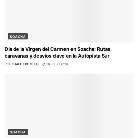
SOACHA
Día de la Virgen del Carmen en Soacha: Rutas,
caravanas y desvíos clave en la Autopista Sur
POR
STAFF EDITORIAL
16 JULIO 2026
SOACHA