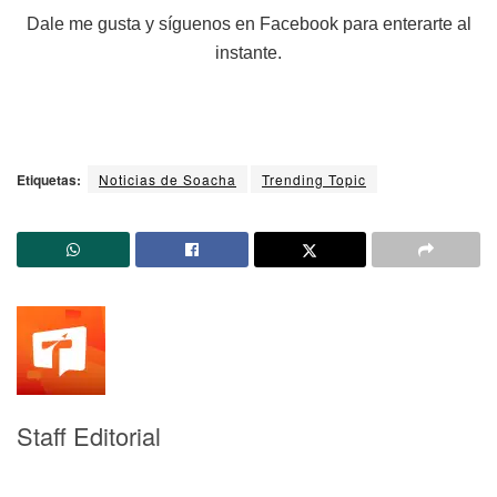
Dale me gusta y síguenos en Facebook para enterarte al
instante.
Etiquetas:
Noticias de Soacha
Trending Topic
Staff Editorial