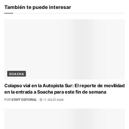
También te puede interesar
SOACHA
Colapso vial en la Autopista Sur: El reporte de movilidad
en la entrada a Soacha para este fin de semana
POR
STAFF EDITORIAL
17 JULIO 2026