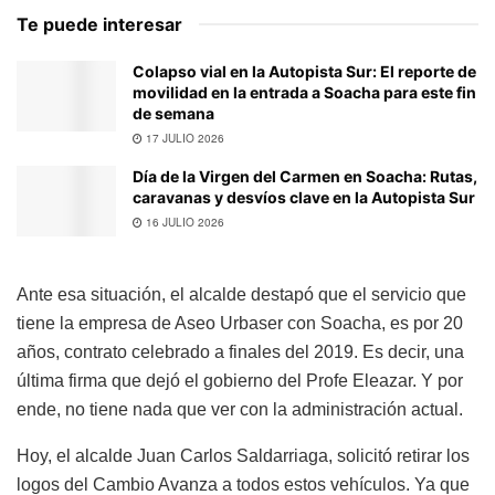
Te puede interesar
Colapso vial en la Autopista Sur: El reporte de
movilidad en la entrada a Soacha para este fin
de semana
17 JULIO 2026
Día de la Virgen del Carmen en Soacha: Rutas,
caravanas y desvíos clave en la Autopista Sur
16 JULIO 2026
Ante esa situación, el alcalde destapó que el servicio que
tiene la empresa de Aseo Urbaser con Soacha, es por 20
años, contrato celebrado a finales del 2019. Es decir, una
última firma que dejó el gobierno del Profe Eleazar. Y por
ende, no tiene nada que ver con la administración actual.
Hoy, el alcalde Juan Carlos Saldarriaga, solicitó retirar los
logos del Cambio Avanza a todos estos vehículos. Ya que