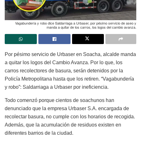
Vagabundería y robo dice Saldarriaga a Urbaser, por pésimo servicio de aseo y
manda a quitar de los carros, los logos del cambio avanza.
Por pésimo servicio de Urbaser en Soacha, alcalde manda
a quitar los logos del Cambio Avanza. Por lo que, los
carros recolectores de basura, serán detenidos por la
Policía Metropolitana hasta que los retiren. “Vagabundería
y robo”: Saldarriaga a Urbaser por ineficiencia.
Todo comenzó porque cientos de soachunos han
denunciado que la empresa Urbaser S.A. encargada de
recolectar basura, no cumple con los horarios de recogida.
Además, que la acumulación de residuos existen en
diferentes barrios de la ciudad.