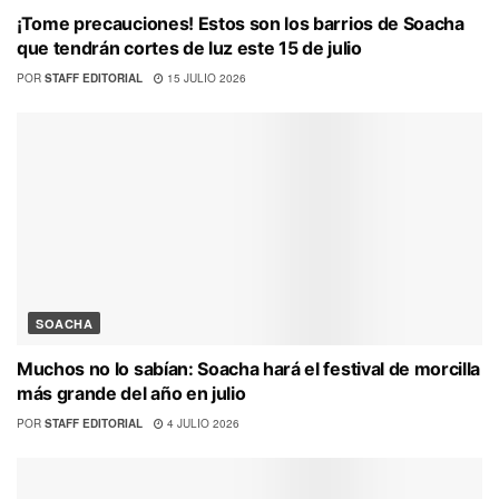
¡Tome precauciones! Estos son los barrios de Soacha
que tendrán cortes de luz este 15 de julio
POR
STAFF EDITORIAL
15 JULIO 2026
SOACHA
Muchos no lo sabían: Soacha hará el festival de morcilla
más grande del año en julio
POR
STAFF EDITORIAL
4 JULIO 2026