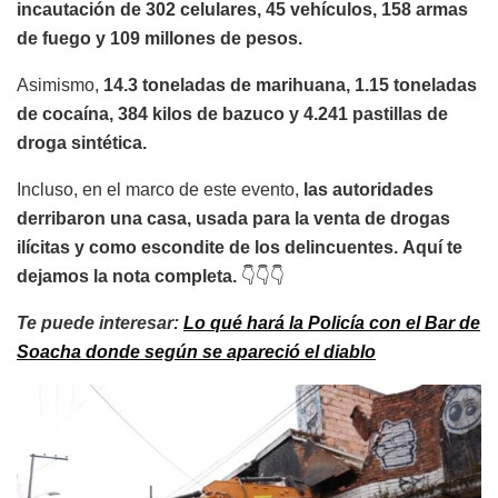
incautación de 302 celulares, 45 vehículos, 158 armas
de fuego y 109 millones de pesos.
Asimismo,
14.3 toneladas de marihuana, 1.15 toneladas
de cocaína, 384 kilos de bazuco y 4.241 pastillas de
droga sintética.
Incluso, en el marco de este evento,
las autoridades
derribaron una casa, usada para la venta de drogas
ilícitas y como escondite de los delincuentes. Aquí te
dejamos la nota completa.
👇👇👇
Te puede interesar:
Lo qué hará la Policía con el Bar de
Soacha donde según se apareció el diablo