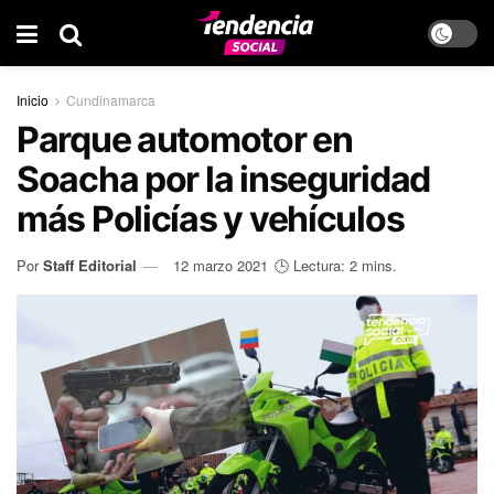
Inicio
Cundinamarca
Parque automotor en
Soacha por la inseguridad
más Policías y vehículos
Por
Staff Editorial
12 marzo 2021
🕒 Lectura: 2 mins.