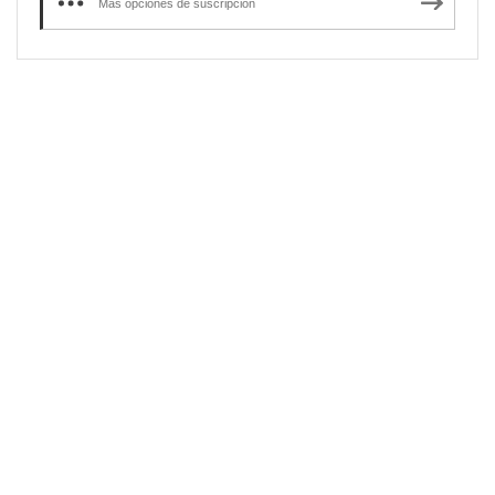
Más opciones de suscripción