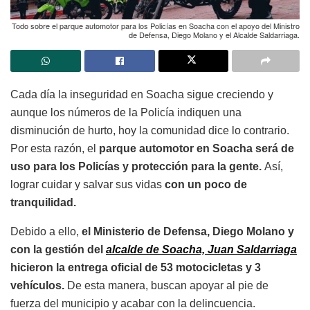
Todo sobre el parque automotor para los Policías en Soacha con el apoyo del Ministro
de Defensa, Diego Molano y el Alcalde Saldarriaga.
Cada día la inseguridad en Soacha sigue creciendo y
aunque los números de la Policía indiquen una
disminución de hurto, hoy la comunidad dice lo contrario.
Por esta razón, el
parque automotor en Soacha será de
uso para los Policías y protección para la gente.
Así,
lograr cuidar y salvar sus vidas
con un poco de
tranquilidad.
Debido a ello,
el Ministerio de Defensa, Diego Molano y
con la gestión del
alcalde de Soacha, Juan Saldarriaga
hicieron la entrega oficial de 53 motocicletas y 3
vehículos.
De esta manera, buscan apoyar al pie de
fuerza del municipio y acabar con la delincuencia.