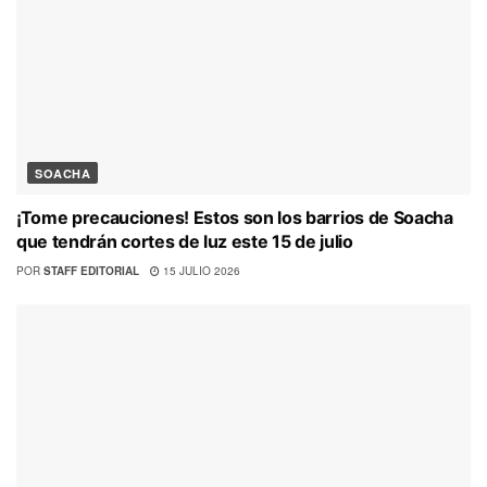
SOACHA
¡Tome precauciones! Estos son los barrios de Soacha
que tendrán cortes de luz este 15 de julio
POR
STAFF EDITORIAL
15 JULIO 2026