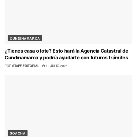
CUNDINAMARCA
¿Tienes casa o lote? Esto hará la Agencia Catastral de
Cundinamarca y podría ayudarte con futuros trámites
POR
STAFF EDITORIAL
18 JULIO 2026
SOACHA