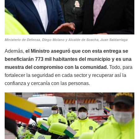
Ministerio de Defensa, Diego Molano y Alcalde de Soacha, Juan Saldarriaga
Además,
el Ministro aseguró que con esta entrega se
beneficiarán 773 mil habitantes del municipio y es una
muestra del compromiso con la comunidad.
Todo, para
fortalecer la seguridad en cada sector y recuperar así la
confianza y cercanía con las personas.