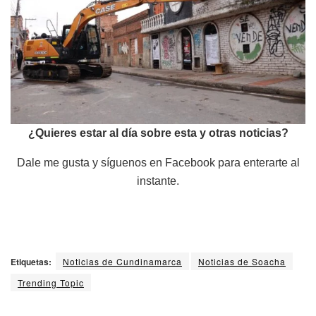
¿Quieres estar al día sobre esta y otras noticias?
Dale me gusta y síguenos en Facebook para enterarte al
instante.
Etiquetas:
Noticias de Cundinamarca
Noticias de Soacha
Trending Topic