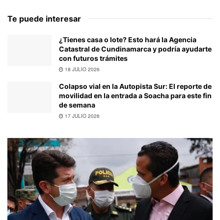
Te puede interesar
¿Tienes casa o lote? Esto hará la Agencia
Catastral de Cundinamarca y podría ayudarte
con futuros trámites
18 JULIO 2026
Colapso vial en la Autopista Sur: El reporte de
movilidad en la entrada a Soacha para este fin
de semana
17 JULIO 2026