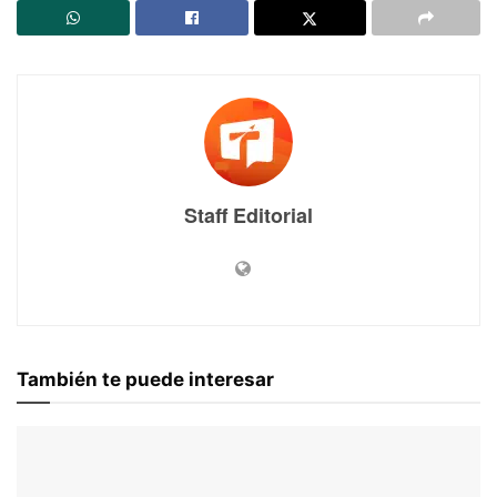
Staff Editorial
También te puede interesar