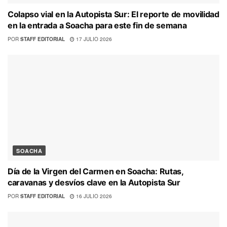
Colapso vial en la Autopista Sur: El reporte de movilidad
en la entrada a Soacha para este fin de semana
POR
STAFF EDITORIAL
17 JULIO 2026
SOACHA
Día de la Virgen del Carmen en Soacha: Rutas,
caravanas y desvíos clave en la Autopista Sur
POR
STAFF EDITORIAL
16 JULIO 2026