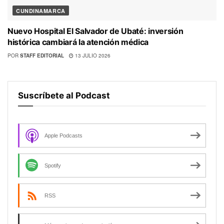
CUNDINAMARCA
Nuevo Hospital El Salvador de Ubaté: inversión
histórica cambiará la atención médica
POR
STAFF EDITORIAL
13 JULIO 2026
Suscríbete al Podcast
Apple Podcasts
Spotify
RSS