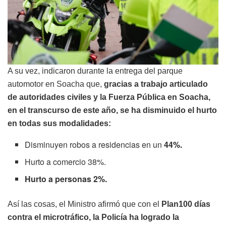
A su vez, indicaron durante la entrega del parque
automotor en Soacha que,
gracias a trabajo articulado
de autoridades civiles y la Fuerza Pública en Soacha,
en el transcurso de este año, se ha disminuido el hurto
en todas sus modalidades:
Disminuyen robos a residencias en un
44%.
Hurto a comercio 38%.
Hurto a personas 2%.
Así las cosas, el Ministro afirmó que con el
Plan100 días
contra el microtráfico, la Policía ha logrado la