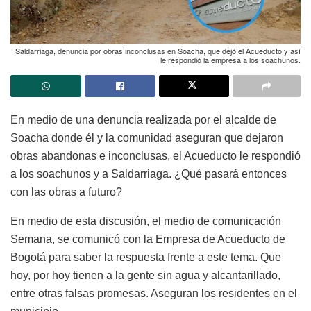
Saldarriaga, denuncia por obras inconclusas en Soacha, que dejó el Acueducto y así
le respondió la empresa a los soachunos.
En medio de una denuncia realizada por el alcalde de
Soacha donde él y la comunidad aseguran que dejaron
obras abandonas e inconclusas, el Acueducto le respondió
a los soachunos y a Saldarriaga. ¿Qué pasará entonces
con las obras a futuro?
En medio de esta discusión, el medio de comunicación
Semana, se comunicó con la Empresa de Acueducto de
Bogotá para saber la respuesta frente a este tema. Que
hoy, por hoy tienen a la gente sin agua y alcantarillado,
entre otras falsas promesas. Aseguran los residentes en el