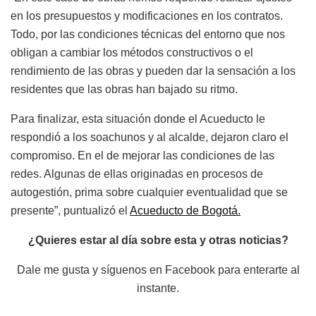
en los presupuestos y modificaciones en los contratos.
Todo, por las condiciones técnicas del entorno que nos
obligan a cambiar los métodos constructivos o el
rendimiento de las obras y pueden dar la sensación a los
residentes que las obras han bajado su ritmo.
Para finalizar, esta situación donde el Acueducto le
respondió a los soachunos y al alcalde, dejaron claro el
compromiso. En el de mejorar las condiciones de las
redes. Algunas de ellas originadas en procesos de
autogestión, prima sobre cualquier eventualidad que se
presente”, puntualizó el
Acueducto de Bogotá.
¿Quieres estar al día sobre esta y otras noticias?
Dale me gusta y síguenos en Facebook para enterarte al
instante.