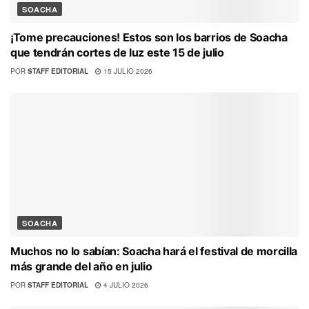
SOACHA
¡Tome precauciones! Estos son los barrios de Soacha
que tendrán cortes de luz este 15 de julio
POR
STAFF EDITORIAL
15 JULIO 2026
SOACHA
Muchos no lo sabían: Soacha hará el festival de morcilla
más grande del año en julio
POR
STAFF EDITORIAL
4 JULIO 2026