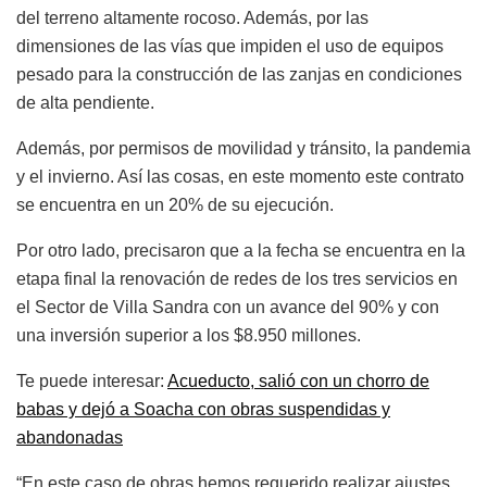
del terreno altamente rocoso. Además, por las
dimensiones de las vías que impiden el uso de equipos
pesado para la construcción de las zanjas en condiciones
de alta pendiente.
Además, por permisos de movilidad y tránsito, la pandemia
y el invierno. Así las cosas, en este momento este contrato
se encuentra en un 20% de su ejecución.
Por otro lado, precisaron que a la fecha se encuentra en la
etapa final la renovación de redes de los tres servicios en
el Sector de Villa Sandra con un avance del 90% y con
una inversión superior a los $8.950 millones.
Te puede interesar:
Acueducto, salió con un chorro de
babas y dejó a Soacha con obras suspendidas y
abandonadas
“En este caso de obras hemos requerido realizar ajustes