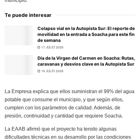
municipio.
Te puede interesar
Colapso vial en la Autopista Sur: El reporte de
movilidad en la entrada a Soacha para este fin
de semana
17 JULIO 2026
Día de la Virgen del Carmen en Soacha: Rutas,
caravanas y desvíos clave en la Autopista Sur
16 JULIO 2026
La Empresa explica que ellos suministran el 99% del agua
potable que consume el municipio, y que según ellos,
cumplen con los parámetros de calidad. Además, de
presión, continuidad y cantidad que requiere Soacha.
La EAAB afirmó que el proyecto ha tenido algunas
dificultades técnicas en su desarrollo por las condiciones