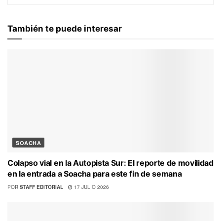
También te puede interesar
SOACHA
Colapso vial en la Autopista Sur: El reporte de movilidad
en la entrada a Soacha para este fin de semana
POR
STAFF EDITORIAL
17 JULIO 2026