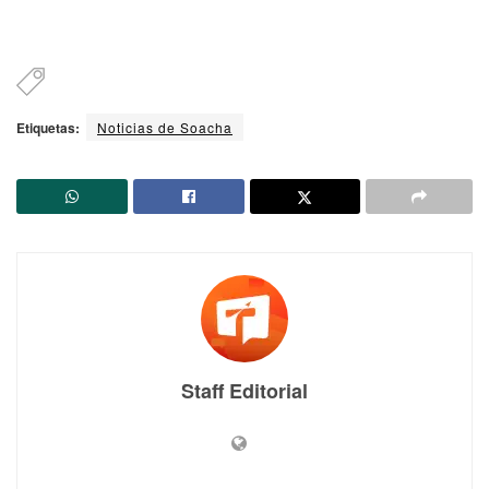
Etiquetas:
Noticias de Soacha
Staff Editorial