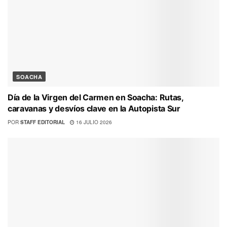
SOACHA
Día de la Virgen del Carmen en Soacha: Rutas,
caravanas y desvíos clave en la Autopista Sur
POR
STAFF EDITORIAL
16 JULIO 2026