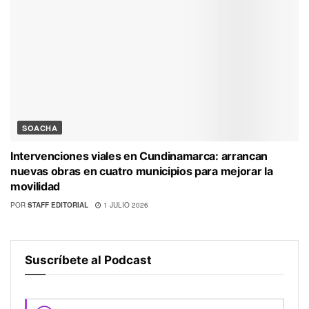
SOACHA
Intervenciones viales en Cundinamarca: arrancan
nuevas obras en cuatro municipios para mejorar la
movilidad
POR
STAFF EDITORIAL
1 JULIO 2026
Suscríbete al Podcast