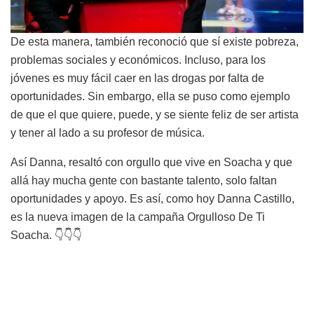
De esta manera, también reconoció que sí existe pobreza,
problemas sociales y económicos. Incluso, para los
jóvenes es muy fácil caer en las drogas por falta de
oportunidades. Sin embargo, ella se puso como ejemplo
de que el que quiere, puede, y se siente feliz de ser artista
y tener al lado a su profesor de música.
Así Danna, resaltó con orgullo que vive en Soacha y que
allá hay mucha gente con bastante talento, solo faltan
oportunidades y apoyo. Es así, como hoy Danna Castillo,
es la nueva imagen de la campaña Orgulloso De Ti
Soacha. 👇👇👇