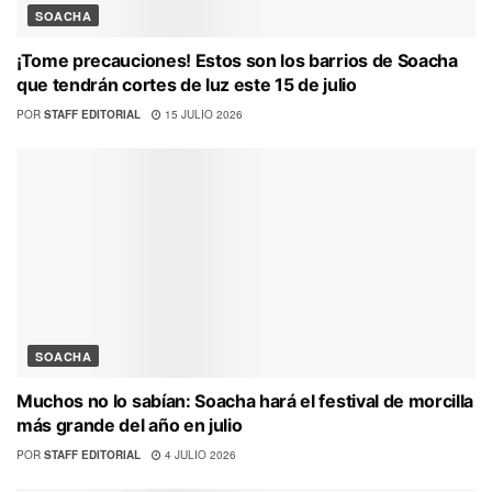
SOACHA
¡Tome precauciones! Estos son los barrios de Soacha
que tendrán cortes de luz este 15 de julio
POR
STAFF EDITORIAL
15 JULIO 2026
SOACHA
Muchos no lo sabían: Soacha hará el festival de morcilla
más grande del año en julio
POR
STAFF EDITORIAL
4 JULIO 2026