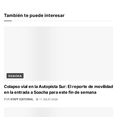
También te puede interesar
SOACHA
Colapso vial en la Autopista Sur: El reporte de movilidad
en la entrada a Soacha para este fin de semana
POR
STAFF EDITORIAL
17 JULIO 2026