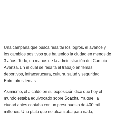
Una campaña que busca resaltar los logros, el avance y
los cambios positivos que ha tenido la ciudad en menos de
3 años. Todo, en manos de la administración del Cambio
Avanza. En el cual se resalta el trabajo en temas
deportivos, infraestructura, cultura, salud y seguridad.
Entre otros temas.
Asimismo, el alcalde en su exposición dice que hoy el
mundo estaba equivocado sobre
Soacha.
Ya que, la
ciudad antes contaba con un presupuesto de 400 mil
millones. Una plata que no alcanzaba para nada,