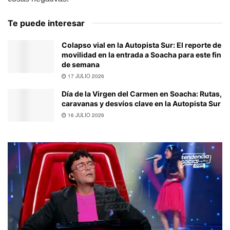
Te puede interesar
Colapso vial en la Autopista Sur: El reporte de
movilidad en la entrada a Soacha para este fin
de semana
17 JULIO 2026
Día de la Virgen del Carmen en Soacha: Rutas,
caravanas y desvíos clave en la Autopista Sur
16 JULIO 2026