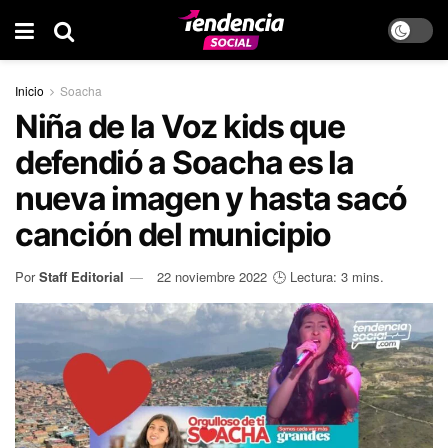
Inicio
Soacha
Niña de la Voz kids que
defendió a Soacha es la
nueva imagen y hasta sacó
canción del municipio
Por
Staff Editorial
22 noviembre 2022
🕒 Lectura: 3 mins.