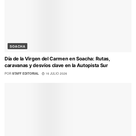
SOACHA
Día de la Virgen del Carmen en Soacha: Rutas,
caravanas y desvíos clave en la Autopista Sur
POR
STAFF EDITORIAL
16 JULIO 2026