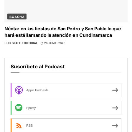
SOACHA
Néctar en las fiestas de San Pedro y San Pablo lo que
hará está llamando la atención en Cundinamarca
POR
STAFF EDITORIAL
26 JUNIO 2026
Suscríbete al Podcast
Apple Podcasts
Spotify
RSS