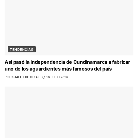
TENDENCIAS
Así pasó la Independencia de Cundinamarca a fabricar
uno de los aguardientes más famosos del país
POR
STAFF EDITORIAL
16 JULIO 2026