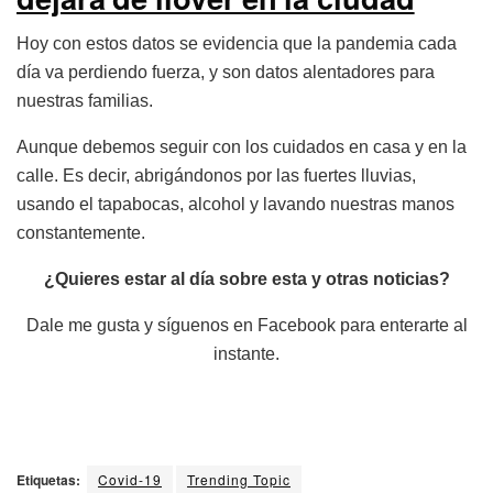
Hoy con estos datos se evidencia que la pandemia cada
día va perdiendo fuerza, y son datos alentadores para
nuestras familias.
Aunque debemos seguir con los cuidados en casa y en la
calle. Es decir, abrigándonos por las fuertes lluvias,
usando el tapabocas, alcohol y lavando nuestras manos
constantemente.
¿Quieres estar al día sobre esta y otras noticias?
Dale me gusta y síguenos en Facebook para enterarte al
instante.
Etiquetas:
Covid-19
Trending Topic