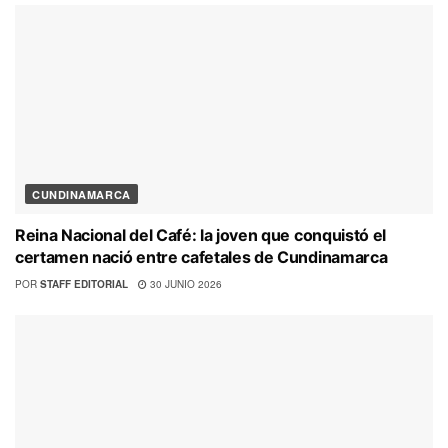
CUNDINAMARCA
Reina Nacional del Café: la joven que conquistó el
certamen nació entre cafetales de Cundinamarca
POR
STAFF EDITORIAL
30 JUNIO 2026