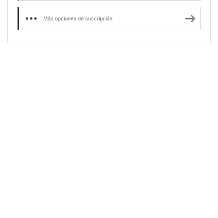
Más opciones de suscripción