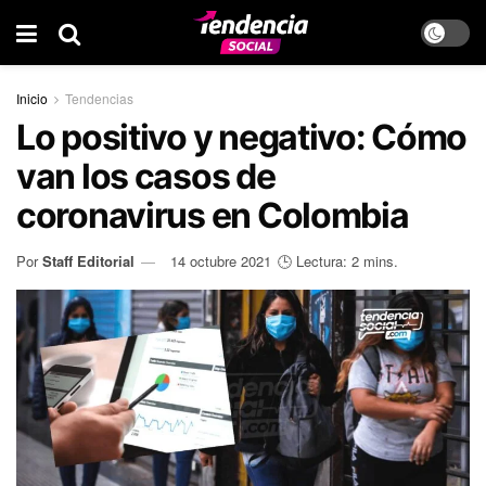
Inicio
Tendencias
Lo positivo y negativo: Cómo
van los casos de
coronavirus en Colombia
Por
Staff Editorial
14 octubre 2021
🕒 Lectura: 2 mins.