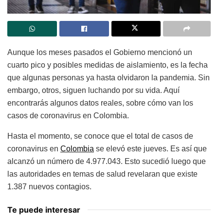
Aunque los meses pasados el Gobierno mencionó un
cuarto pico y posibles medidas de aislamiento, es la fecha
que algunas personas ya hasta olvidaron la pandemia. Sin
embargo, otros, siguen luchando por su vida. Aquí
encontrarás algunos datos reales, sobre cómo van los
casos de coronavirus en Colombia.
Hasta el momento, se conoce que el total de casos de
coronavirus en
Colombia
se elevó este jueves. Es así que
alcanzó un número de 4.977.043. Esto sucedió luego que
las autoridades en temas de salud revelaran que existe
1.387 nuevos contagios.
Te puede interesar