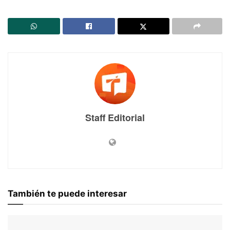
Staff Editorial
También te puede interesar