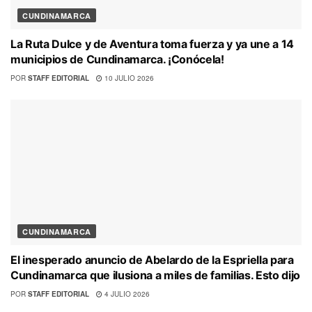
CUNDINAMARCA
La Ruta Dulce y de Aventura toma fuerza y ya une a 14
municipios de Cundinamarca. ¡Conócela!
POR
STAFF EDITORIAL
10 JULIO 2026
CUNDINAMARCA
El inesperado anuncio de Abelardo de la Espriella para
Cundinamarca que ilusiona a miles de familias. Esto dijo
POR
STAFF EDITORIAL
4 JULIO 2026