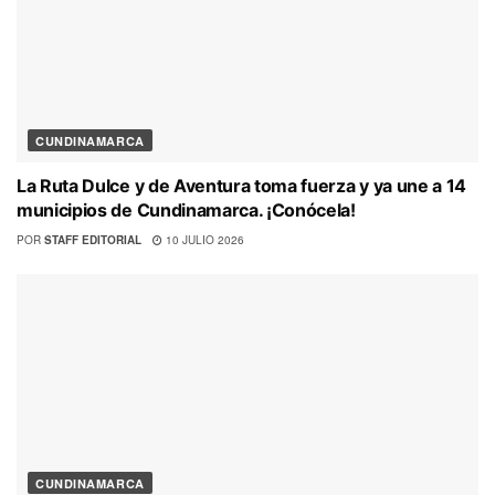
CUNDINAMARCA
La Ruta Dulce y de Aventura toma fuerza y ya une a 14
municipios de Cundinamarca. ¡Conócela!
POR
STAFF EDITORIAL
10 JULIO 2026
CUNDINAMARCA