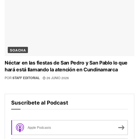
SOACHA
Néctar en las fiestas de San Pedro y San Pablo lo que
hará está llamando la atención en Cundinamarca
POR
STAFF EDITORIAL
26 JUNIO 2026
Suscríbete al Podcast
Apple Podcasts