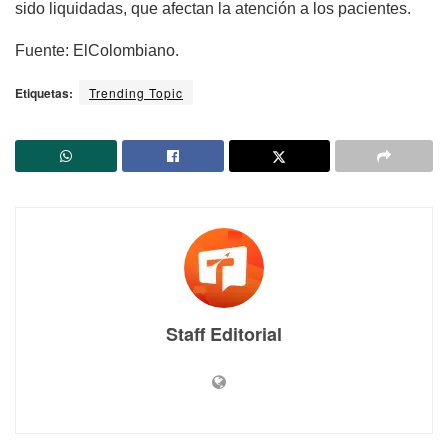
sido liquidadas, que afectan la atención a los pacientes.
Fuente: ElColombiano.
Etiquetas:
Trending Topic
Staff Editorial