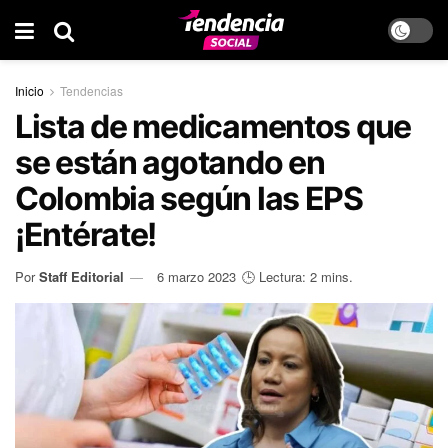
Inicio
Tendencias
Lista de medicamentos que
se están agotando en
Colombia según las EPS
¡Entérate!
Por
Staff Editorial
6 marzo 2023
🕒 Lectura: 2 mins.