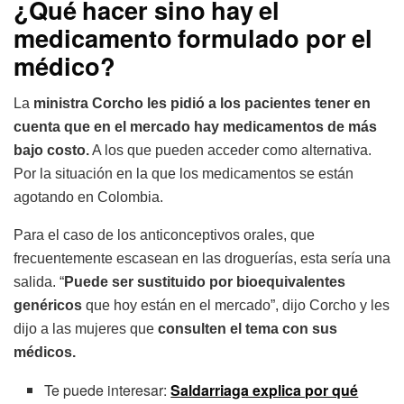
¿Qué hacer sino hay el
medicamento formulado por el
médico?
La
ministra Corcho les pidió a los pacientes
tener en
cuenta que en el mercado hay medicamentos de más
bajo costo.
A los que pueden acceder como alternativa.
Por la situación en la que los medicamentos se están
agotando en Colombia.
Para el caso de los anticonceptivos orales, que
frecuentemente escasean en las droguerías, esta sería una
salida. “
Puede ser sustituido por bioequivalentes
genéricos
que hoy están en el mercado”, dijo Corcho y les
dijo a las mujeres que
consulten el tema con sus
médicos.
Te puede interesar:
Saldarriaga explica por qué