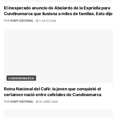
El inesperado anuncio de Abelardo de la Espriella para
Cundinamarca que ilusiona a miles de familias. Esto dijo
POR
STAFF EDITORIAL
4 JULIO 2026
CUNDINAMARCA
Reina Nacional del Café: la joven que conquistó el
certamen nació entre cafetales de Cundinamarca
POR
STAFF EDITORIAL
30 JUNIO 2026