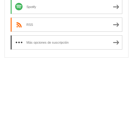
Spotify
RSS
Más opciones de suscripción