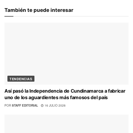
También te puede interesar
TENDENCIAS
Así pasó la Independencia de Cundinamarca a fabricar
uno de los aguardientes más famosos del país
POR
STAFF EDITORIAL
16 JULIO 2026