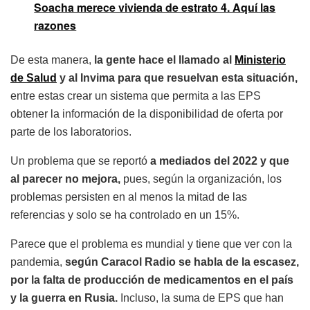
Soacha merece vivienda de estrato 4. Aquí las
razones
De esta manera,
la gente hace el llamado al
Ministerio
de Salud
y al Invima para que resuelvan esta situación,
entre estas crear un sistema que permita a las EPS
obtener la información de la disponibilidad de oferta por
parte de los laboratorios.
Un problema que se reportó
a mediados del 2022 y que
al parecer no mejora,
pues, según la organización, los
problemas persisten en al menos la mitad de las
referencias y solo se ha controlado en un 15%.
Parece que el problema es mundial y tiene que ver con la
pandemia,
según Caracol Radio se habla de la escasez,
por la falta de producción de medicamentos en el país
y la guerra en Rusia.
Incluso, la suma de EPS que han