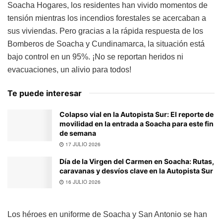
Soacha Hogares, los residentes han vivido momentos de
tensión mientras los incendios forestales se acercaban a
sus viviendas. Pero gracias a la rápida respuesta de los
Bomberos de Soacha y Cundinamarca, la situación está
bajo control en un 95%. ¡No se reportan heridos ni
evacuaciones, un alivio para todos!
Te puede interesar
Colapso vial en la Autopista Sur: El reporte de
movilidad en la entrada a Soacha para este fin
de semana
17 JULIO 2026
Día de la Virgen del Carmen en Soacha: Rutas,
caravanas y desvíos clave en la Autopista Sur
16 JULIO 2026
Los héroes en uniforme de Soacha y San Antonio se han