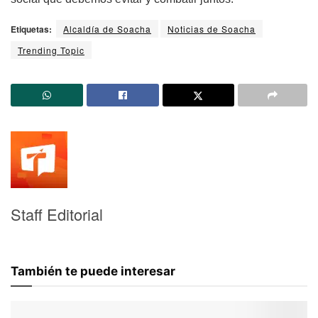
Etiquetas:
Alcaldía de Soacha
Noticias de Soacha
Trending Topic
Staff Editorial
También te puede interesar