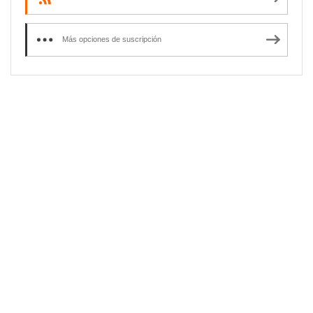
Más opciones de suscripción