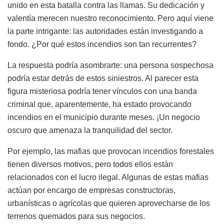
unido en esta batalla contra las llamas. Su dedicación y
valentía merecen nuestro reconocimiento. Pero aquí viene
la parte intrigante: las autoridades están investigando a
fondo. ¿Por qué estos incendios son tan recurrentes?
La respuesta podría asombrarte: una persona sospechosa
podría estar detrás de estos siniestros. Al parecer esta
figura misteriosa podría tener vínculos con una banda
criminal que, aparentemente, ha estado provocando
incendios en el municipio durante meses. ¡Un negocio
oscuro que amenaza la tranquilidad del sector.
Por ejemplo, las mafias que provocan incendios forestales
tienen diversos motivos, pero todos ellos están
relacionados con el lucro ilegal. Algunas de estas mafias
actúan por encargo de empresas constructoras,
urbanísticas o agrícolas que quieren aprovecharse de los
terrenos quemados para sus negocios.