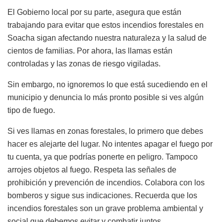
El Gobierno local por su parte, asegura que están
trabajando para evitar que estos incendios forestales en
Soacha sigan afectando nuestra naturaleza y la salud de
cientos de familias. Por ahora, las llamas están
controladas y las zonas de riesgo vigiladas.
Sin embargo, no ignoremos lo que está sucediendo en el
municipio y denuncia lo más pronto posible si ves algún
tipo de fuego.
Si ves llamas en zonas forestales, lo primero que debes
hacer es alejarte del lugar. No intentes apagar el fuego por
tu cuenta, ya que podrías ponerte en peligro. Tampoco
arrojes objetos al fuego. Respeta las señales de
prohibición y prevención de incendios. Colabora con los
bomberos y sigue sus indicaciones. Recuerda que los
incendios forestales son un grave problema ambiental y
social que debemos evitar y combatir juntos.