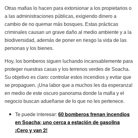
Otras mafias lo hacen para extorsionar a los propietarios o
a las administraciones públicas, exigiendo dinero a
cambio de no quemar más bosques. Estas prácticas
criminales causan un grave daño al medio ambiente y a la
biodiversidad, además de poner en riesgo la vida de las
personas y los bienes.
Hoy, los bomberos siguen luchando incansablemente para
proteger nuestras casas y los terrenos verdes de Soacha.
Su objetivo es claro: controlar estos incendios y evitar que
se propaguen. ¡Una labor que a muchos les da esperanza!
en medio de este oscuro panorama donde la mafia y el
negocio buscan adueñarse de lo que no les pertenece.
Te puede interesar:
60 bomberos frenan incendios
en Soacha; uno cerca a estación de gasolina
¡Cero y van 2!