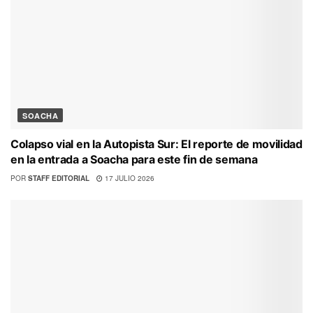
SOACHA
Colapso vial en la Autopista Sur: El reporte de movilidad
en la entrada a Soacha para este fin de semana
POR
STAFF EDITORIAL
17 JULIO 2026