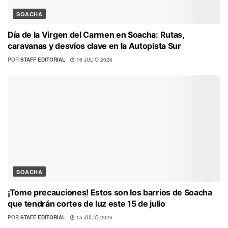
SOACHA
Día de la Virgen del Carmen en Soacha: Rutas,
caravanas y desvíos clave en la Autopista Sur
POR
STAFF EDITORIAL
16 JULIO 2026
SOACHA
¡Tome precauciones! Estos son los barrios de Soacha
que tendrán cortes de luz este 15 de julio
POR
STAFF EDITORIAL
15 JULIO 2026