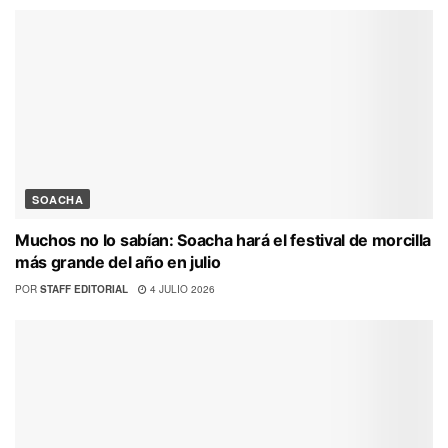
SOACHA
Muchos no lo sabían: Soacha hará el festival de morcilla
más grande del año en julio
POR
STAFF EDITORIAL
4 JULIO 2026