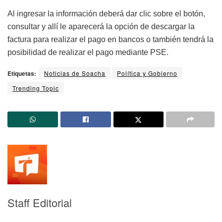
Al ingresar la información deberá dar clic sobre el botón,
consultar y allí le aparecerá la opción de descargar la
factura para realizar el pago en bancos o también tendrá la
posibilidad de realizar el pago mediante PSE.
Etiquetas:
Noticias de Soacha
Política y Gobierno
Trending Topic
Staff Editorial