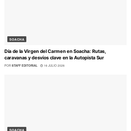
SOACHA
Día de la Virgen del Carmen en Soacha: Rutas,
caravanas y desvíos clave en la Autopista Sur
POR
STAFF EDITORIAL
16 JULIO 2026
SOACHA