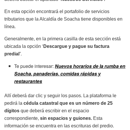
En esta opción encontrará el portafolio de servicios
tributarios que la Alcaldía de Soacha tiene disponibles en
línea.
Generalmente, en la primera casilla de esta sección está
ubicada la opción ‘
Descargue y pague su factura
predial’
.
Te puede interesar:
Nuevos horarios de la rumba en
Soacha, panaderías, comidas rápidas y
restaurantes
Allí deberá dar clic y seguir los pasos. La plataforma le
pedirá la
cédula catastral que es un número de 25
dígitos
que deberá escribir en el espacio
correspondiente,
sin espacios y guiones.
Esta
información se encuentra en las escrituras del predio.