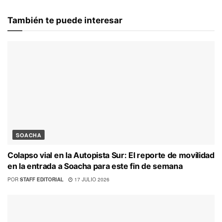
También te puede interesar
SOACHA
Colapso vial en la Autopista Sur: El reporte de movilidad
en la entrada a Soacha para este fin de semana
POR
STAFF EDITORIAL
17 JULIO 2026