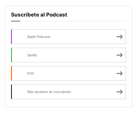
Suscríbete al Podcast
Apple Podcasts
Spotify
RSS
Más opciones de suscripción