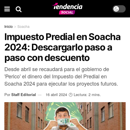
Inicio
Soacha
Impuesto Predial en Soacha
2024: Descargarlo paso a
paso con descuento
Desde abril se recaudará para el gobierno de
'Perico' el dinero del Impuesto del Predial en
Soacha 2024 para ejecutar los proyectos futuros.
Por
Staff Editorial
16 abril 2024
🕒 Lectura: 2 mins.