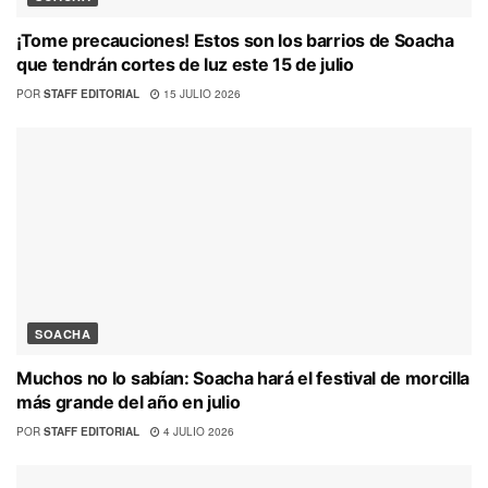
¡Tome precauciones! Estos son los barrios de Soacha
que tendrán cortes de luz este 15 de julio
POR
STAFF EDITORIAL
15 JULIO 2026
SOACHA
Muchos no lo sabían: Soacha hará el festival de morcilla
más grande del año en julio
POR
STAFF EDITORIAL
4 JULIO 2026