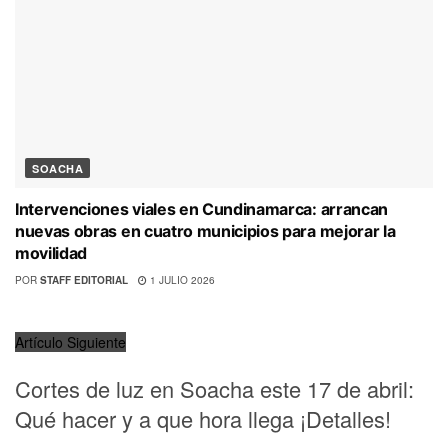
SOACHA
Intervenciones viales en Cundinamarca: arrancan
nuevas obras en cuatro municipios para mejorar la
movilidad
POR
STAFF EDITORIAL
1 JULIO 2026
Artículo Siguiente
Cortes de luz en Soacha este 17 de abril:
Qué hacer y a que hora llega ¡Detalles!