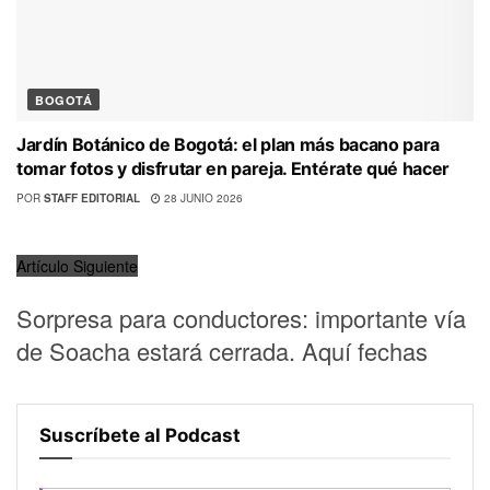
BOGOTÁ
Jardín Botánico de Bogotá: el plan más bacano para
tomar fotos y disfrutar en pareja. Entérate qué hacer
POR
STAFF EDITORIAL
28 JUNIO 2026
Artículo Siguiente
Sorpresa para conductores: importante vía
de Soacha estará cerrada. Aquí fechas
Suscríbete al Podcast