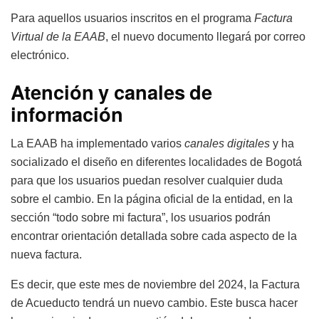
Para aquellos usuarios inscritos en el programa
Factura
Virtual de la EAAB
, el nuevo documento llegará por correo
electrónico.
Atención y canales de
información
La EAAB ha implementado varios
canales digitales
y ha
socializado el diseño en diferentes localidades de Bogotá
para que los usuarios puedan resolver cualquier duda
sobre el cambio. En la página oficial de la entidad, en la
sección “todo sobre mi factura”, los usuarios podrán
encontrar orientación detallada sobre cada aspecto de la
nueva factura.
Es decir, que este mes de noviembre del 2024, la Factura
de Acueducto tendrá un nuevo cambio. Este busca hacer