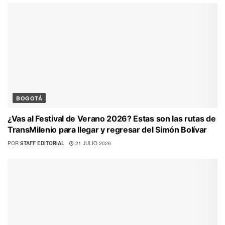
BOGOTÁ
¿Vas al Festival de Verano 2026? Estas son las rutas de
TransMilenio para llegar y regresar del Simón Bolívar
POR
STAFF EDITORIAL
21 JULIO 2026