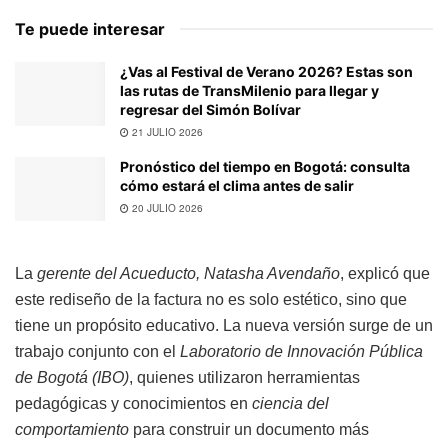
Te puede interesar
¿Vas al Festival de Verano 2026? Estas son
las rutas de TransMilenio para llegar y
regresar del Simón Bolívar
21 JULIO 2026
Pronóstico del tiempo en Bogotá: consulta
cómo estará el clima antes de salir
20 JULIO 2026
La
gerente del Acueducto, Natasha Avendaño
, explicó que
este rediseño de la factura no es solo estético, sino que
tiene un propósito educativo. La nueva versión surge de un
trabajo conjunto con el
Laboratorio de Innovación Pública
de Bogotá (IBO)
, quienes utilizaron herramientas
pedagógicas y conocimientos en
ciencia del
comportamiento
para construir un documento más