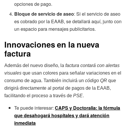
opciones de pago.
Bloque de servicio de aseo
: Si el servicio de aseo
es cobrado por la EAAB, se detallará aquí, junto con
un espacio para mensajes publicitarios.
Innovaciones en la nueva
factura
Además del nuevo diseño, la
factura contará con alertas
visuales
que usan colores para señalar variaciones en el
consumo de agua. También incluirá un
código QR
que
dirigirá directamente al portal de pagos de la EAAB,
facilitando el proceso a través de
PSE
.
Te puede interesar:
CAPS y Doctoralia: la fórmula
que desahogará hospitales y dará atención
inmediata