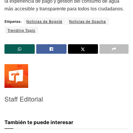
la experiencia de pago y gestión del consumo de agua
más accesible y transparente para todos los ciudadanos.
Etiquetas:
Noticias de Bogotá
Noticias de Soacha
Trending Topic
Staff Editorial
También te puede interesar