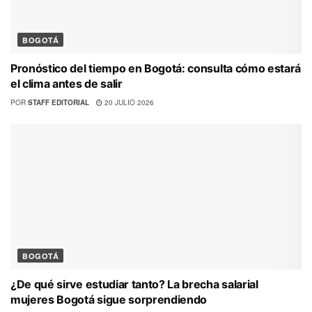
BOGOTÁ
Pronóstico del tiempo en Bogotá: consulta cómo estará
el clima antes de salir
POR
STAFF EDITORIAL
20 JULIO 2026
BOGOTÁ
¿De qué sirve estudiar tanto? La brecha salarial
mujeres Bogotá sigue sorprendiendo