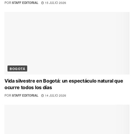
POR
STAFF EDITORIAL
15 JULIO 2026
BOGOTÁ
Vida silvestre en Bogotá: un espectáculo natural que
ocurre todos los días
POR
STAFF EDITORIAL
14 JULIO 2026