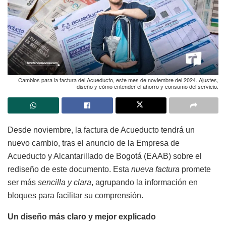
Cambios para la factura del Acueducto, este mes de noviembre del 2024. Ajustes,
diseño y cómo entender el ahorro y consumo del servicio.
Desde noviembre, la factura de Acueducto tendrá un
nuevo cambio, tras el anuncio de la Empresa de
Acueducto y Alcantarillado de Bogotá (EAAB) sobre el
rediseño de este documento. Esta
nueva factura
promete
ser más
sencilla y clara
, agrupando la información en
bloques para facilitar su comprensión.
Un diseño más claro y mejor explicado