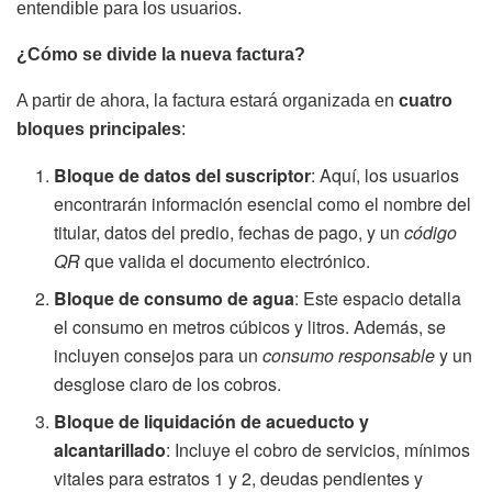
entendible para los usuarios.
¿Cómo se divide la nueva factura?
A partir de ahora, la factura estará organizada en
cuatro
bloques principales
:
Bloque de datos del suscriptor
: Aquí, los usuarios
encontrarán información esencial como el nombre del
titular, datos del predio, fechas de pago, y un
código
QR
que valida el documento electrónico.
Bloque de consumo de agua
: Este espacio detalla
el consumo en metros cúbicos y litros. Además, se
incluyen consejos para un
consumo responsable
y un
desglose claro de los cobros.
Bloque de liquidación de acueducto y
alcantarillado
: Incluye el cobro de servicios, mínimos
vitales para estratos 1 y 2, deudas pendientes y