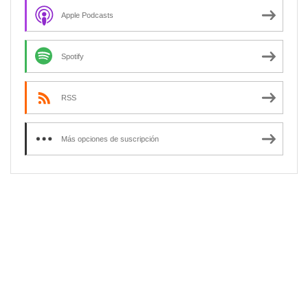
Apple Podcasts
Spotify
RSS
Más opciones de suscripción