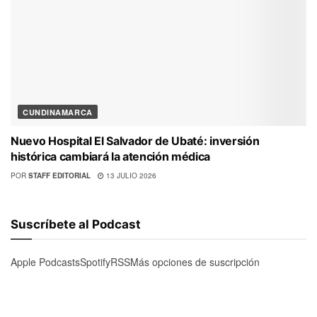
CUNDINAMARCA
Nuevo Hospital El Salvador de Ubaté: inversión
histórica cambiará la atención médica
POR
STAFF EDITORIAL
13 JULIO 2026
Suscríbete al Podcast
Apple Podcasts
Spotify
RSS
Más opciones de suscripción