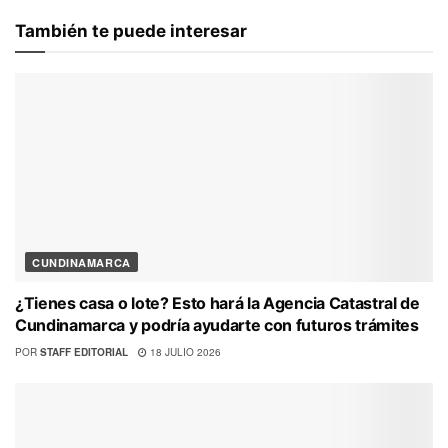
También te puede interesar
CUNDINAMARCA
¿Tienes casa o lote? Esto hará la Agencia Catastral de
Cundinamarca y podría ayudarte con futuros trámites
POR
STAFF EDITORIAL
18 JULIO 2026