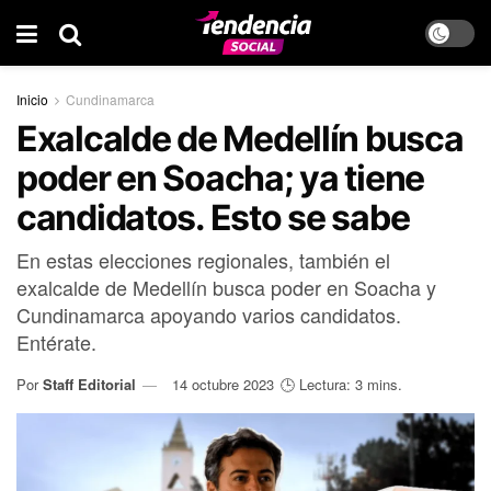
Inicio
Cundinamarca
Exalcalde de Medellín busca
poder en Soacha; ya tiene
candidatos. Esto se sabe
En estas elecciones regionales, también el
exalcalde de Medellín busca poder en Soacha y
Cundinamarca apoyando varios candidatos.
Entérate.
Por
Staff Editorial
14 octubre 2023
🕒 Lectura: 3 mins.