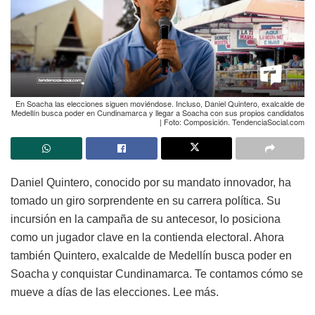
En Soacha las elecciones siguen moviéndose. Incluso, Daniel Quintero, exalcalde de
Medellín busca poder en Cundinamarca y llegar a Soacha con sus propios candidatos
| Foto: Composición. TendenciaSocial.com
Daniel Quintero, conocido por su mandato innovador, ha
tomado un giro sorprendente en su carrera política. Su
incursión en la campaña de su antecesor, lo posiciona
como un jugador clave en la contienda electoral. Ahora
también Quintero, exalcalde de Medellín busca poder en
Soacha y conquistar Cundinamarca. Te contamos cómo se
mueve a días de las elecciones. Lee más.