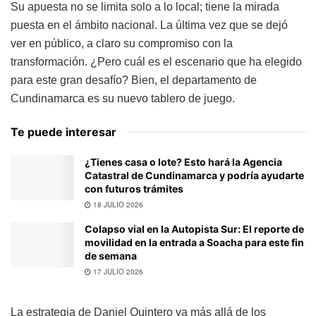
Su apuesta no se limita solo a lo local; tiene la mirada
puesta en el ámbito nacional. La última vez que se dejó
ver en público, a claro su compromiso con la
transformación. ¿Pero cuál es el escenario que ha elegido
para este gran desafío? Bien, el departamento de
Cundinamarca es su nuevo tablero de juego.
Te puede interesar
¿Tienes casa o lote? Esto hará la Agencia
Catastral de Cundinamarca y podría ayudarte
con futuros trámites
18 JULIO 2026
Colapso vial en la Autopista Sur: El reporte de
movilidad en la entrada a Soacha para este fin
de semana
17 JULIO 2026
La estrategia de Daniel Quintero va más allá de los