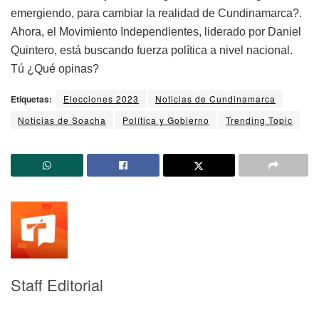
emergiendo, para cambiar la realidad de Cundinamarca?.
Ahora, el Movimiento Independientes, liderado por Daniel
Quintero, está buscando fuerza política a nivel nacional.
Tú ¿Qué opinas?
Etiquetas:
Elecciones 2023
Noticias de Cundinamarca
Noticias de Soacha
Política y Gobierno
Trending Topic
Staff Editorial