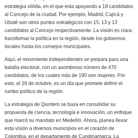
estrategia sólida, en el que esta apoyando a 19 candidatos
al Concejo de la ciudad. Por ejemplo, Madrid, Cajicá y
Ubaté son otros puntos estratégicos con 15, 13 y 13
candidatos al Concejo respectivamente. La visión es clara:
transformar la política en la región, desde los gobiernos
locales hasta los consejos municipales.
Aquí, el movimiento Independientes se prepara para una
batalla electoral, con un asombroso número de 470
candidatos, de los cuales más de 190 son mujeres. Por
esto, el 29 de octubre, es un día que promete definir el
rumbo político de la región.
La estrategia de Quintero se basa en consolidar su
propuesta de ciencia, tecnología e innovación, un enfoque
que marcó su mandato en Medellín. Ahora, planea llevar
esta visión a diversos municipios en el corazón de
Colombia, en el departamento de Cundinamarca. La