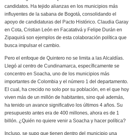
candidatos. Ha tejido alianzas en los municipios más
influyentes de la sabana de Bogotá, consolidando el
apoyo de candidaturas del Pacto Histórico. Claudia Garay
en Cota, Cristian León en Facatativá y Felipe Durán en
Zipaquirá son ejemplos de esta colaboración política que
busca impulsar el cambio.
Pero el enfoque de Quintero no se limita a las Alcaldías.
Llegó al centro de Cundinamarca, específicamente se
concentro en Soacha, uno de los municipios más
importantes de Colombia y el número 1 del departamento.
El cual, ha crecido no solo por su población, en el que hoy
viven más de un millón de habitantes, sino qué además,
ha tenido un avance significativo los últimos 4 años. Su
presupuesto antes era de 400 millones, ahora es de 1
billón. ¿Quién no quiere venir a Soacha y hacer política?
Incluso, se supo que tienen dentro del municipio una