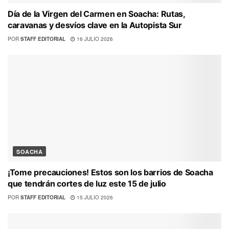
Día de la Virgen del Carmen en Soacha: Rutas,
caravanas y desvíos clave en la Autopista Sur
POR
STAFF EDITORIAL
16 JULIO 2026
SOACHA
¡Tome precauciones! Estos son los barrios de Soacha
que tendrán cortes de luz este 15 de julio
POR
STAFF EDITORIAL
15 JULIO 2026