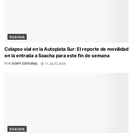
SOACHA
Colapso vial en la Autopista Sur: El reporte de movilidad
en la entrada a Soacha para este fin de semana
POR
STAFF EDITORIAL
17 JULIO 2026
SOACHA