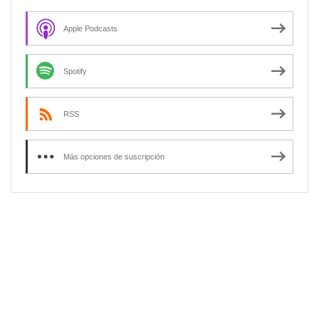
Apple Podcasts
Spotify
RSS
Más opciones de suscripción