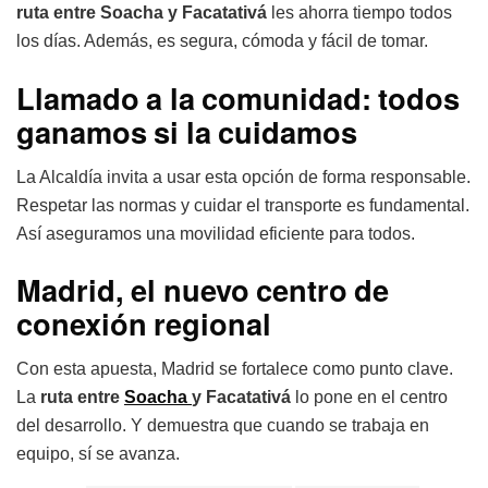
ruta entre Soacha y Facatativá
les ahorra tiempo todos
los días. Además, es segura, cómoda y fácil de tomar.
Llamado a la comunidad: todos
ganamos si la cuidamos
La Alcaldía invita a usar esta opción de forma responsable.
Respetar las normas y cuidar el transporte es fundamental.
Así aseguramos una movilidad eficiente para todos.
Madrid, el nuevo centro de
conexión regional
Con esta apuesta, Madrid se fortalece como punto clave.
La
ruta entre
Soacha
y Facatativá
lo pone en el centro
del desarrollo. Y demuestra que cuando se trabaja en
equipo, sí se avanza.