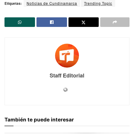
Etiquetas:
Noticias de Cundinamarca
Trending Topic
Staff Editorial
También te puede interesar