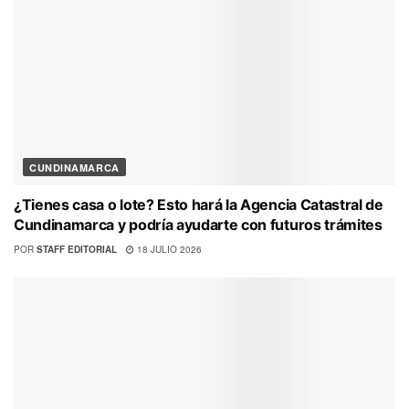
CUNDINAMARCA
¿Tienes casa o lote? Esto hará la Agencia Catastral de
Cundinamarca y podría ayudarte con futuros trámites
POR
STAFF EDITORIAL
18 JULIO 2026