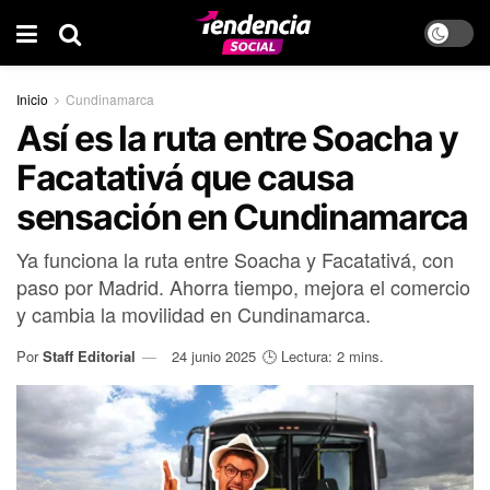
Inicio
Cundinamarca
Así es la ruta entre Soacha y
Facatativá que causa
sensación en Cundinamarca
Ya funciona la ruta entre Soacha y Facatativá, con
paso por Madrid. Ahorra tiempo, mejora el comercio
y cambia la movilidad en Cundinamarca.
Por
Staff Editorial
24 junio 2025
🕒 Lectura: 2 mins.