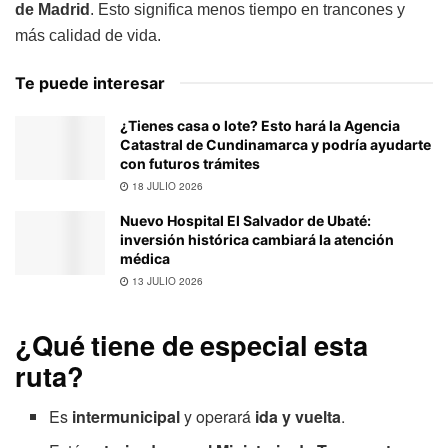
de Madrid
. Esto significa menos tiempo en trancones y
más calidad de vida.
Te puede interesar
¿Tienes casa o lote? Esto hará la Agencia
Catastral de Cundinamarca y podría ayudarte
con futuros trámites
18 JULIO 2026
Nuevo Hospital El Salvador de Ubaté:
inversión histórica cambiará la atención
médica
13 JULIO 2026
¿Qué tiene de especial esta
ruta?
Es
intermunicipal
y operará
ida y vuelta
.