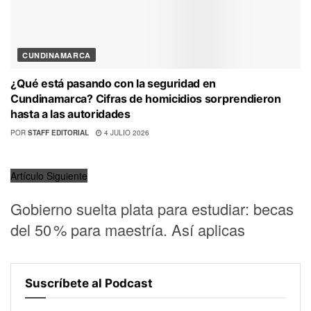
CUNDINAMARCA
¿Qué está pasando con la seguridad en
Cundinamarca? Cifras de homicidios sorprendieron
hasta a las autoridades
POR
STAFF EDITORIAL
4 JULIO 2026
Artículo Siguiente
Gobierno suelta plata para estudiar: becas
del 50 % para maestría. Así aplicas
Suscríbete al Podcast