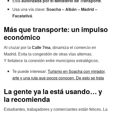
Está
autorizada por el Ministerio de Transporte
.
Usa una vía clave:
Soacha – Albán – Madrid –
Facatativá
.
Más que transporte: un impulso
económico
Al cruzar por la
Calle 7ma
, dinamiza el comercio en
Madrid. Evita la congestión de otras vías alternas.
Y fortalece la conexión entre municipios estratégicos.
Te puede interesar:
Turismo en Soacha con mirador,
arte y una ruta que pocos conocen. De esto se trata
La gente ya la está usando… y
la recomienda
Estudiantes, trabajadores y comerciantes están felices. La