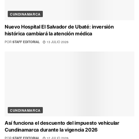
CUNDINAMARCA
Nuevo Hospital El Salvador de Ubaté: inversión
histórica cambiará la atención médica
POR
STAFF EDITORIAL
13 JULIO 2026
CUNDINAMARCA
Así funciona el descuento del impuesto vehicular
Cundinamarca durante la vigencia 2026
POR
STAFF EDITORIAL
12 JULIO 2026