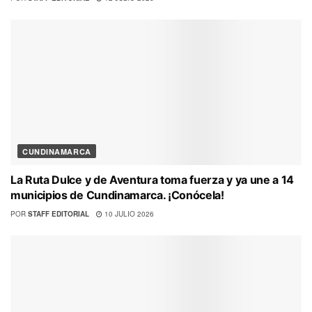
CUNDINAMARCA
La Ruta Dulce y de Aventura toma fuerza y ya une a 14
municipios de Cundinamarca. ¡Conócela!
POR
STAFF EDITORIAL
10 JULIO 2026