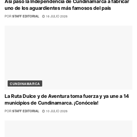
Así pasó la Independencia de Cundinamarca a fabricar
uno de los aguardientes más famosos del país
POR
STAFF EDITORIAL
16 JULIO 2026
CUNDINAMARCA
La Ruta Dulce y de Aventura toma fuerza y ya une a 14
municipios de Cundinamarca. ¡Conócela!
POR
STAFF EDITORIAL
10 JULIO 2026