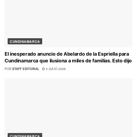
CUNDINAMARCA
El inesperado anuncio de Abelardo de la Espriella para
Cundinamarca que ilusiona a miles de familias. Esto dijo
POR
STAFF EDITORIAL
4 JULIO 2026
CUNDINAMARCA