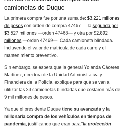
camionetas de Duque
La primera compra fue por una suma de:
$3.221 millones
de pesos
con orden de compra 47467—, la
segunda por
$3.527 millones
—orden 47468— y otra por
$2.892
millones
—orden 47469—. Cada camioneta blindada.
Incluyendo el valor de matrícula de cada carro y el
mantenimiento preventivo.
Sin embargo, se espera que la general Yolanda Cáceres
Martínez, directora de la Unidad Administrativa y
Financiera de la Policía, explique para qué se van a
utilizar las 23 camionetas blindadas que costaron más de
9 mil millones de pesos.
Ya que el presidente Duque
tiene su avanzada y la
millonaria compra de los vehículos en tiempos de
pandemia
, justificando que eran para
“la protección