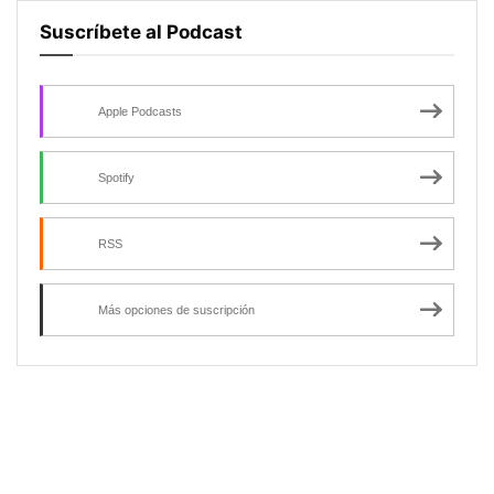
Suscríbete al Podcast
Apple Podcasts
Spotify
RSS
Más opciones de suscripción