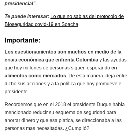
presidencial”.
Te puede interesar:
Lo que no sabias del protocolo de
Bioseguridad covid-19 en Soacha
Importante:
Los cuestionamientos son muchos en medio de la
crisis económica que enfrenta Colombia
y las ayudas
que hoy millones de personas siguen esperando
en
alimentos como mercados.
De esta manera, deja entre
dicho sus acciones y a la política que hoy promueve el
presidente.
Recordemos que en el 2018 el presidente Duque había
mencionado reducir su esquema de seguridad para
ahorrar dinero y que esa platica, se direccionaba a las
personas mas necesitadas. ¿Cumplió?