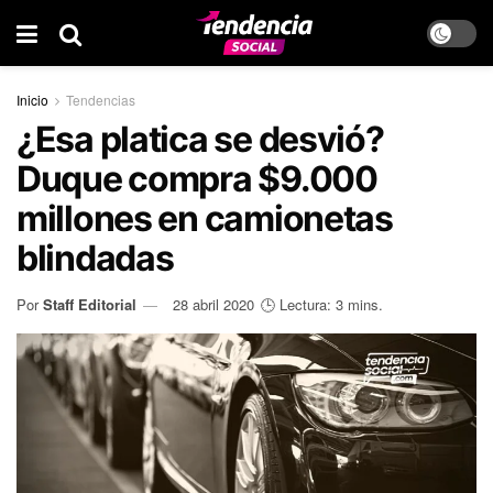
Inicio
Tendencias
¿Esa platica se desvió?
Duque compra $9.000
millones en camionetas
blindadas
Por
Staff Editorial
28 abril 2020
🕒 Lectura: 3 mins.