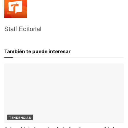
Staff Editorial
También te puede interesar
TENDENCIAS