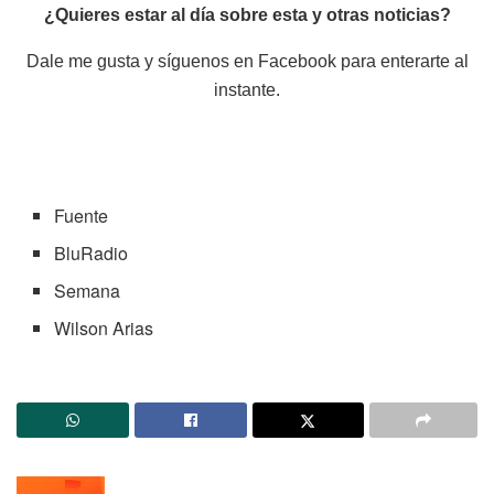
¿Quieres estar al día sobre esta y otras noticias?
Dale me gusta y síguenos en Facebook para enterarte al
instante.
Fuente
BluRadio
Semana
Wilson Arias