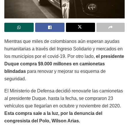
Mientras que miles de colombianos aún esperan ayudas
humanitarias a través del Ingreso Solidario y mercados en
los municipios por el covid-19. Por otro lado,
el presidente
Duque compra $9.000 millones en camionetas
blindadas
para renovar y mejorar su esquema de
seguridad.
El Ministerio de Defensa decidió renovarle las camionetas
al presidente Duque. hasta la fecha, se compraron 23
vehículos que llegarían en octubre y noviembre del 2020.
Esta compra sale a la luz, por la denuncia del
congresista del Polo, Wilson Arias.