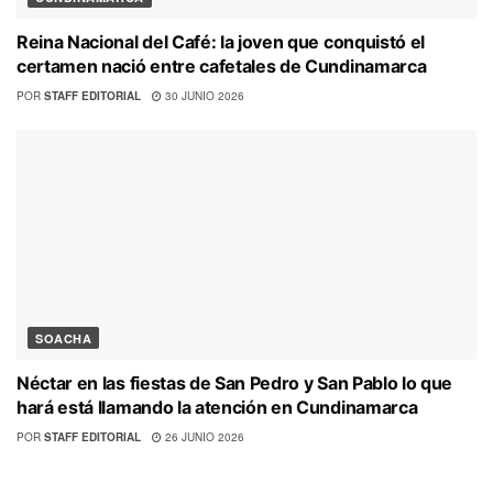
Reina Nacional del Café: la joven que conquistó el
certamen nació entre cafetales de Cundinamarca
POR
STAFF EDITORIAL
30 JUNIO 2026
SOACHA
Néctar en las fiestas de San Pedro y San Pablo lo que
hará está llamando la atención en Cundinamarca
POR
STAFF EDITORIAL
26 JUNIO 2026