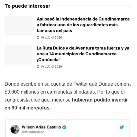
Te puede interesar
Así pasó la Independencia de Cundinamarca
a fabricar uno de los aguardientes más
famosos del país
16 JULIO 2026
La Ruta Dulce y de Aventura toma fuerza y ya
une a 14 municipios de Cundinamarca.
¡Conócela!
10 JULIO 2026
Donde escribe en su cuenta de Twitter qué Duque compra
$9.000 millones en camionetas blindadas. Por lo que el
congresista dice que, mejor se
hubieran podido invertir
en 90 mil mercados.