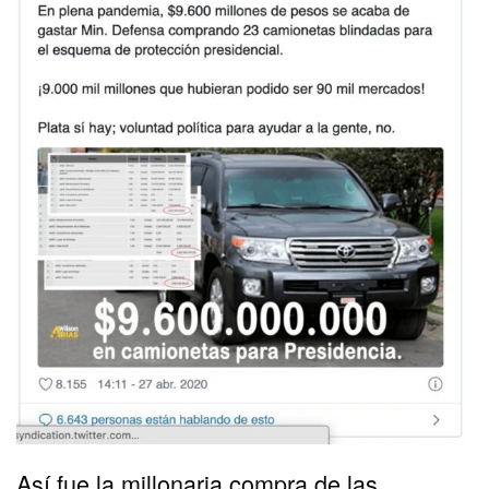
Así fue la millonaria compra de las