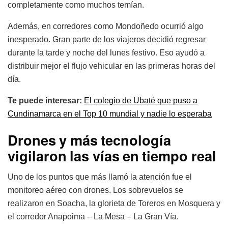
completamente como muchos temían.
Además, en corredores como Mondoñedo ocurrió algo
inesperado. Gran parte de los viajeros decidió regresar
durante la tarde y noche del lunes festivo. Eso ayudó a
distribuir mejor el flujo vehicular en las primeras horas del
día.
Te puede interesar:
El colegio de Ubaté que puso a
Cundinamarca en el Top 10 mundial y nadie lo esperaba
Drones y más tecnología
vigilaron las vías en tiempo real
Uno de los puntos que más llamó la atención fue el
monitoreo aéreo con drones. Los sobrevuelos se
realizaron en Soacha, la glorieta de Toreros en Mosquera y
el corredor Anapoima – La Mesa – La Gran Vía.