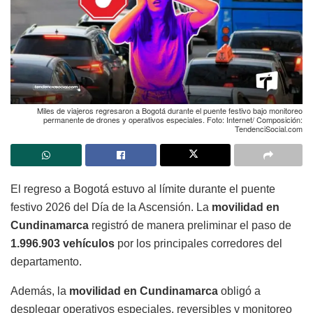
Miles de viajeros regresaron a Bogotá durante el puente festivo bajo monitoreo
permanente de drones y operativos especiales. Foto: Internet/ Composición:
TendenciSocial.com
El regreso a Bogotá estuvo al límite durante el puente
festivo 2026 del Día de la Ascensión. La
movilidad en
Cundinamarca
registró de manera preliminar el paso de
1.996.903 vehículos
por los principales corredores del
departamento.
Además, la
movilidad en Cundinamarca
obligó a
desplegar operativos especiales, reversibles y monitoreo