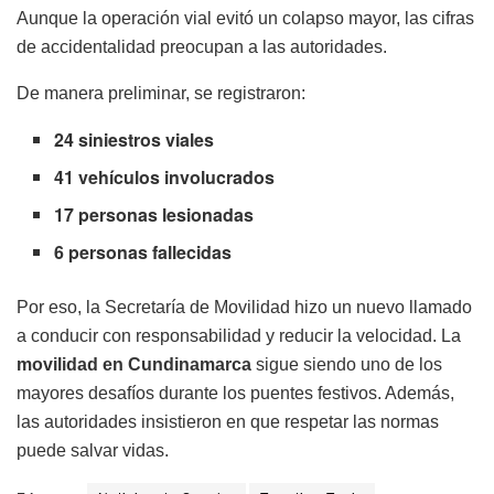
Aunque la operación vial evitó un colapso mayor, las cifras
de accidentalidad preocupan a las autoridades.
De manera preliminar, se registraron:
24 siniestros viales
41 vehículos involucrados
17 personas lesionadas
6 personas fallecidas
Por eso, la Secretaría de Movilidad hizo un nuevo llamado
a conducir con responsabilidad y reducir la velocidad. La
movilidad en Cundinamarca
sigue siendo uno de los
mayores desafíos durante los puentes festivos. Además,
las autoridades insistieron en que respetar las normas
puede salvar vidas.