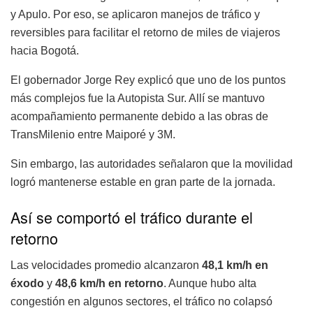
y Apulo. Por eso, se aplicaron manejos de tráfico y
reversibles para facilitar el retorno de miles de viajeros
hacia Bogotá.
El gobernador Jorge Rey explicó que uno de los puntos
más complejos fue la Autopista Sur. Allí se mantuvo
acompañamiento permanente debido a las obras de
TransMilenio entre Maiporé y 3M.
Sin embargo, las autoridades señalaron que la movilidad
logró mantenerse estable en gran parte de la jornada.
Así se comportó el tráfico durante el
retorno
Las velocidades promedio alcanzaron
48,1 km/h en
éxodo
y
48,6 km/h en retorno
. Aunque hubo alta
congestión en algunos sectores, el tráfico no colapsó