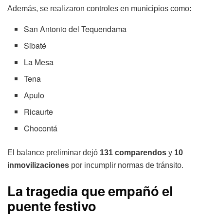
Además, se realizaron controles en municipios como:
San Antonio del Tequendama
Sibaté
La Mesa
Tena
Apulo
Ricaurte
Chocontá
El balance preliminar dejó
131 comparendos
y
10
inmovilizaciones
por incumplir normas de tránsito.
La tragedia que empañó el
puente festivo