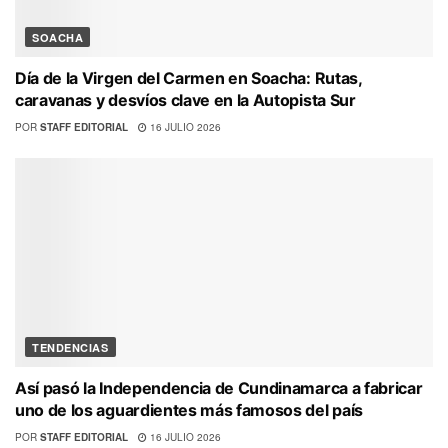
SOACHA
Día de la Virgen del Carmen en Soacha: Rutas,
caravanas y desvíos clave en la Autopista Sur
POR
STAFF EDITORIAL
16 JULIO 2026
TENDENCIAS
Así pasó la Independencia de Cundinamarca a fabricar
uno de los aguardientes más famosos del país
POR
STAFF EDITORIAL
16 JULIO 2026