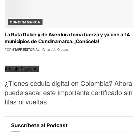
CUNDINAMARCA
La Ruta Dulce y de Aventura toma fuerza y ya une a 14
municipios de Cundinamarca. ¡Conócela!
POR
STAFF EDITORIAL
10 JULIO 2026
Artículo Siguiente
¿Tienes cédula digital en Colombia? Ahora
puede sacar este importante certificado sin
filas ni vueltas
Suscríbete al Podcast