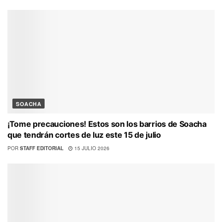
SOACHA
¡Tome precauciones! Estos son los barrios de Soacha
que tendrán cortes de luz este 15 de julio
POR
STAFF EDITORIAL
15 JULIO 2026