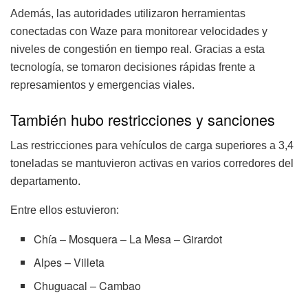
Además, las autoridades utilizaron herramientas
conectadas con Waze para monitorear velocidades y
niveles de congestión en tiempo real. Gracias a esta
tecnología, se tomaron decisiones rápidas frente a
represamientos y emergencias viales.
También hubo restricciones y sanciones
Las restricciones para vehículos de carga superiores a 3,4
toneladas se mantuvieron activas en varios corredores del
departamento.
Entre ellos estuvieron:
Chía – Mosquera – La Mesa – Girardot
Alpes – Villeta
Chuguacal – Cambao