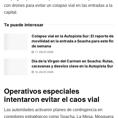
con drones para evitar un colapso vial en las entradas a la
capital.
Te puede interesar
Colapso vial en la Autopista Sur: El reporte de
movilidad en la entrada a Soacha para este fin
de semana
17 JULIO 2026
Día de la Virgen del Carmen en Soacha: Rutas,
caravanas y desvíos clave en la Autopista Sur
16 JULIO 2026
Operativos especiales
intentaron evitar el caos vial
Las autoridades activaron planes de contingencia en
corredores estratégicos como Soacha, La Mesa, Mosquera