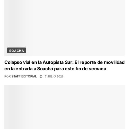
SOACHA
Colapso vial en la Autopista Sur: El reporte de movilidad
en la entrada a Soacha para este fin de semana
POR
STAFF EDITORIAL
17 JULIO 2026