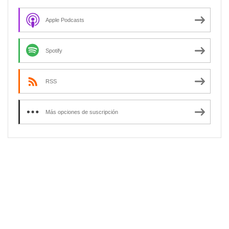
Apple Podcasts
Spotify
RSS
Más opciones de suscripción