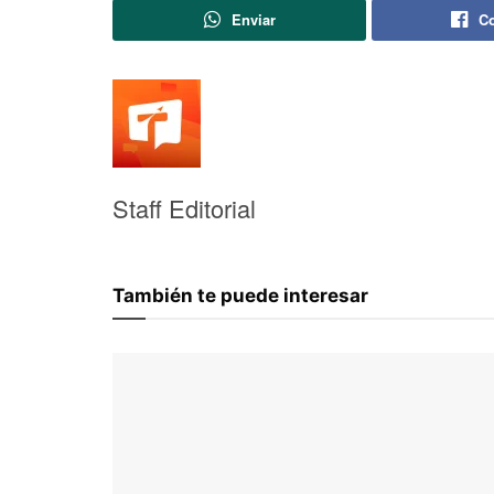
Enviar
Co
Staff Editorial
También te puede interesar