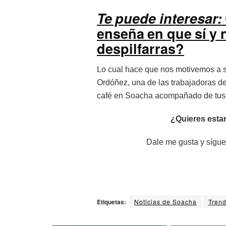
Te puede interesar:
enseña en que sí y n
despilfarras?
Lo cual hace que nos motivemos a se
Ordóñez, una de las trabajadoras de
café en Soacha acompañado de tus 
¿Quieres estar
Dale me gusta y sígue
Etiquetas:
Noticias de Soacha
Trend