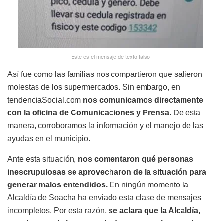
Este es el mensaje de texto falso
Así fue como las familias nos compartieron que salieron
molestas de los supermercados. Sin embargo, en
tendenciaSocial.com
nos comunicamos directamente
con la oficina de Comunicaciones y Prensa.
De esta
manera, corroboramos la información y el manejo de las
ayudas en el municipio.
Ante esta situación,
nos comentaron qué personas
inescrupulosas se aprovecharon de la situación para
generar malos entendidos.
En ningún momento la
Alcaldía de Soacha ha enviado esta clase de mensajes
incompletos. Por esta razón,
se aclara que la Alcaldía,