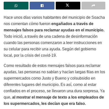
Hace unos días varios habitantes del municipio de Soacha
nos comentan cómo fueron
engañados a través de
mensajes falsos para reclamar ayudas en el municipio.
Todo inició, a través de una cadena de desinformación
cuando las personas comenzaron a leer instrucciones en
su celular para recibir una ayuda. Según del gobierno
local, por la crisis del covid-19.
Como resultado de estos mensajes falsos para reclamar
ayudas, las personas no sabían y hacían largas filas en los
supermercados como Justo y Bueno y colsubsidio en
diferentes lugares del municipio. Es así, como al estar
confiados en el proceso, se llevaron una dura sorpresa. Ya
que,
al mostrar el mensaje de texto a los empleados de
los supermercados, les decían que era falso.