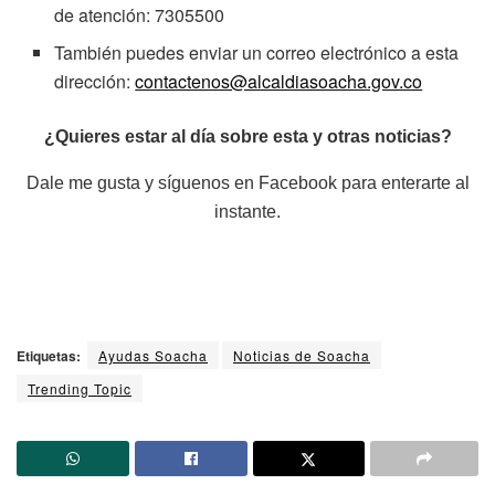
de atención: 7305500
También puedes enviar un correo electrónico a esta
dirección:
contactenos@alcaldiasoacha.gov.co
¿Quieres estar al día sobre esta y otras noticias?
Dale me gusta y síguenos en Facebook para enterarte al
instante.
Etiquetas:
Ayudas Soacha
Noticias de Soacha
Trending Topic