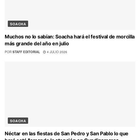
SOACHA
Muchos no lo sabían: Soacha hará el festival de morcilla
más grande del año en julio
POR
STAFF EDITORIAL
4 JULIO 2026
SOACHA
Néctar en las fiestas de San Pedro y San Pablo lo que