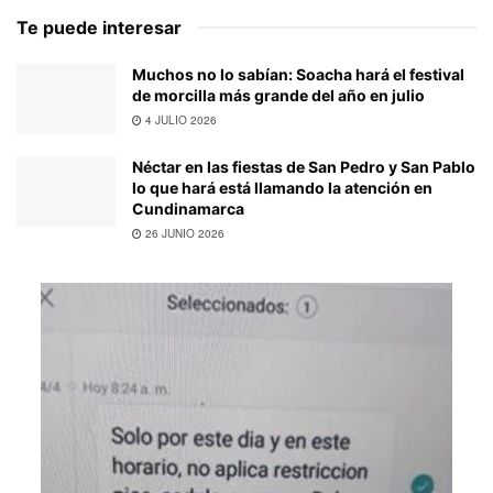
Te puede interesar
Muchos no lo sabían: Soacha hará el festival
de morcilla más grande del año en julio
4 JULIO 2026
Néctar en las fiestas de San Pedro y San Pablo
lo que hará está llamando la atención en
Cundinamarca
26 JUNIO 2026