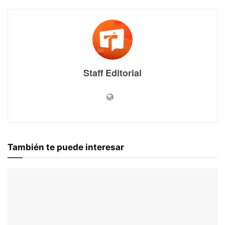
Staff Editorial
También te puede interesar