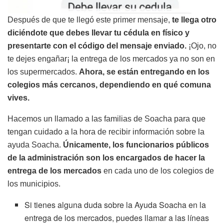
Después de que te llegó este primer mensaje,
te llega otro
diciéndote que debes llevar tu cédula en físico y
presentarte con el código del mensaje enviado.
¡Ojo, no
te dejes engañar¡ la entrega de los mercados ya no son en
los supermercados.
Ahora, se están entregando en los
colegios más cercanos, dependiendo en qué comuna
vives.
Hacemos un llamado a las familias de Soacha para que
tengan cuidado a la hora de recibir información sobre la
ayuda Soacha.
Únicamente, los funcionarios públicos
de la administración son los encargados de hacer la
entrega de los mercados
en cada uno de los colegios de
los municipios.
Si tienes alguna duda sobre la Ayuda Soacha en la
entrega de los mercados, puedes llamar a las líneas