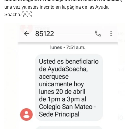
una vez ya estés inscrito en la página de las Ayuda
Soacha.👇👇👇