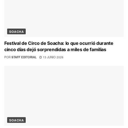
SOACHA
Festival de Circo de Soacha: lo que ocurrió durante
cinco días dejó sorprendidas a miles de familias
POR
STAFF EDITORIAL
13 JUNIO 2026
SOACHA