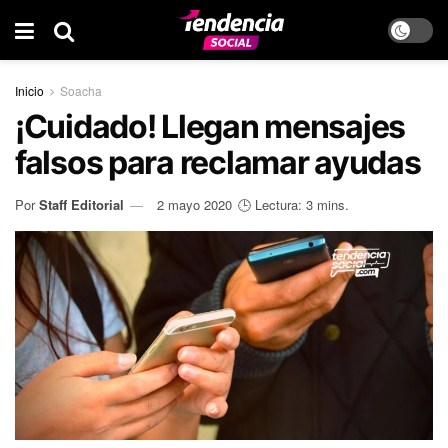
Inicio
Soacha
¡Cuidado! Llegan mensajes
falsos para reclamar ayudas
Por
Staff Editorial
2 mayo 2020
🕒 Lectura: 3 mins.