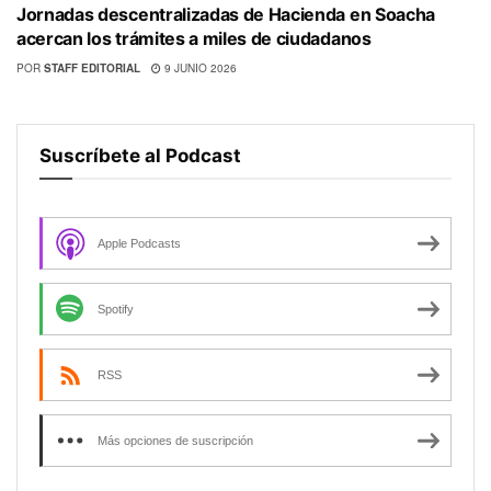
Jornadas descentralizadas de Hacienda en Soacha
acercan los trámites a miles de ciudadanos
POR
STAFF EDITORIAL
9 JUNIO 2026
Suscríbete al Podcast
Apple Podcasts
Spotify
RSS
Más opciones de suscripción