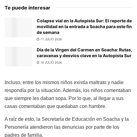
Te puede interesar
Colapso vial en la Autopista Sur: El reporte de
movilidad en la entrada a Soacha para este fin
de semana
17 JULIO 2026
Día de la Virgen del Carmen en Soacha: Rutas,
caravanas y desvíos clave en la Autopista Sur
16 JULIO 2026
Incluso, entre los mismos niños existía maltrato y nadie
respondía por la situación. Además, los niños comentaban
que siempre les daban sopa. Por lo que, al llegar a sus
casas comentaban que quedaban con hambre.
A raíz de esto, la Secretaría de Educación en Soacha y la
Personería atendieron las denuncias por parte de los
padres de familia.