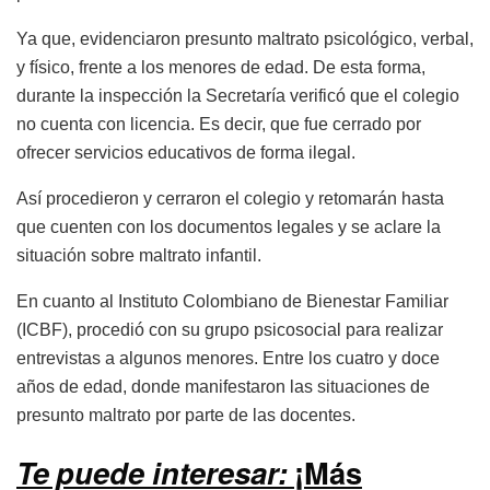
Ya que, evidenciaron presunto maltrato psicológico, verbal,
y físico, frente a los menores de edad. De esta forma,
durante la inspección la Secretaría verificó que el colegio
no cuenta con licencia. Es decir, que fue cerrado por
ofrecer servicios educativos de forma ilegal.
Así procedieron y cerraron el colegio y retomarán hasta
que cuenten con los documentos legales y se aclare la
situación sobre maltrato infantil.
En cuanto al Instituto Colombiano de Bienestar Familiar
(ICBF), procedió con su grupo psicosocial para realizar
entrevistas a algunos menores. Entre los cuatro y doce
años de edad, donde manifestaron las situaciones de
presunto maltrato por parte de las docentes.
Te puede interesar:
¡Más