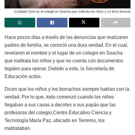
¡Cuidado! Este es el colegio en Soacha que maltrata los niños y no tiene licencia
Hace pocos días a través de las denuncias que realizaron
padres de familia, se conoció una dura verdad. En el cual,
revelaron el nombre y el lugar de un colegio en Soacha
que maltrata los niños y que no cuenta con documentos
legales para operar. Debido a esto, la Secretaría de
Educación actúo.
Dicen que los niños y los borrachos siempre hablan con la
verdad. Por lo que, todo comenzó cuando los niños
llegaban a sus casas a decirles a sus papás que las
profesoras del colegio,
Centro Educativo Ciencia y
Tecnología María Paz, ubicado en Terreros, los
maltrataban.