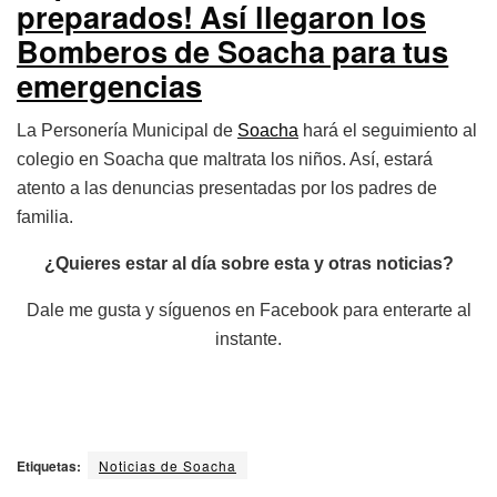
preparados! Así llegaron los
Bomberos de Soacha para tus
emergencias
La Personería Municipal de
Soacha
hará el seguimiento al
colegio en Soacha que maltrata los niños. Así, estará
atento a las denuncias presentadas por los padres de
familia.
¿Quieres estar al día sobre esta y otras noticias?
Dale me gusta y síguenos en Facebook para enterarte al
instante.
Etiquetas:
Noticias de Soacha