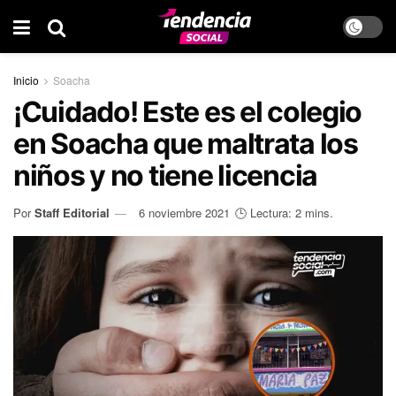
Inicio
Soacha
¡Cuidado! Este es el colegio
en Soacha que maltrata los
niños y no tiene licencia
Por
Staff Editorial
6 noviembre 2021
🕒 Lectura: 2 mins.