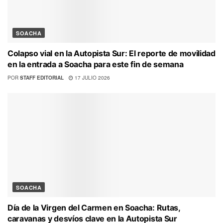
SOACHA
Colapso vial en la Autopista Sur: El reporte de movilidad
en la entrada a Soacha para este fin de semana
POR
STAFF EDITORIAL
17 JULIO 2026
SOACHA
Día de la Virgen del Carmen en Soacha: Rutas,
caravanas y desvíos clave en la Autopista Sur