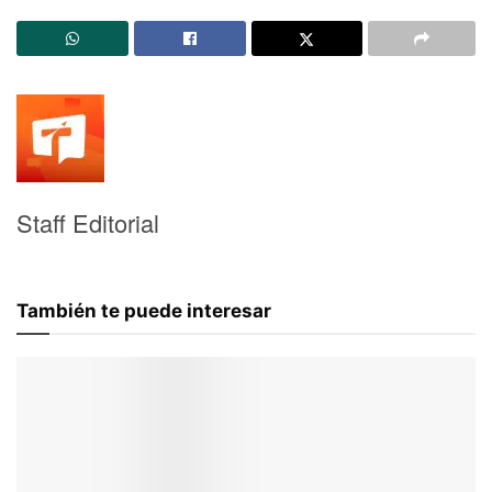
Staff Editorial
También te puede interesar