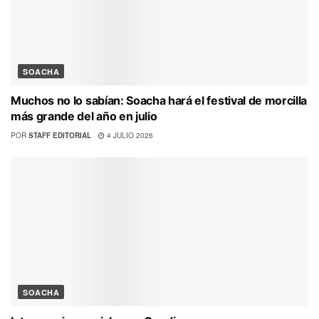
SOACHA
Muchos no lo sabían: Soacha hará el festival de morcilla
más grande del año en julio
POR
STAFF EDITORIAL
4 JULIO 2026
SOACHA