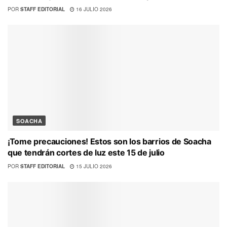
POR
STAFF EDITORIAL
16 JULIO 2026
SOACHA
¡Tome precauciones! Estos son los barrios de Soacha
que tendrán cortes de luz este 15 de julio
POR
STAFF EDITORIAL
15 JULIO 2026