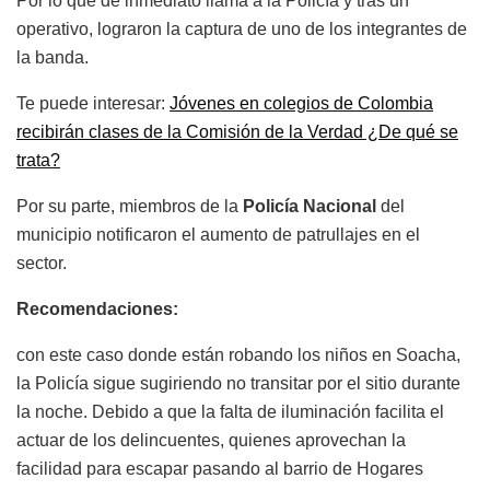
Por lo que de inmediato llama a la Policía y tras un
operativo, lograron la captura de uno de los integrantes de
la banda.
Te puede interesar:
Jóvenes en colegios de Colombia
recibirán clases de la Comisión de la Verdad ¿De qué se
trata?
Por su parte, miembros de la
Policía Nacional
del
municipio notificaron el aumento de patrullajes en el
sector.
Recomendaciones:
con este caso donde están robando los niños en Soacha,
la Policía sigue sugiriendo no transitar por el sitio durante
la noche. Debido a que la falta de iluminación facilita el
actuar de los delincuentes, quienes aprovechan la
facilidad para escapar pasando al barrio de Hogares