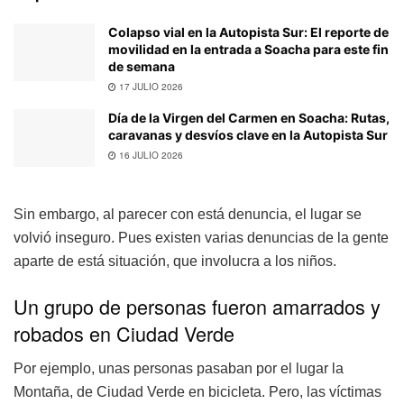
Colapso vial en la Autopista Sur: El reporte de
movilidad en la entrada a Soacha para este fin
de semana
17 JULIO 2026
Día de la Virgen del Carmen en Soacha: Rutas,
caravanas y desvíos clave en la Autopista Sur
16 JULIO 2026
Sin embargo, al parecer con está denuncia, el lugar se
volvió inseguro. Pues existen varias denuncias de la gente
aparte de está situación, que involucra a los niños.
Un grupo de personas fueron amarrados y
robados en Ciudad Verde
Por ejemplo, unas personas pasaban por el lugar la
Montaña, de Ciudad Verde en bicicleta. Pero, las víctimas