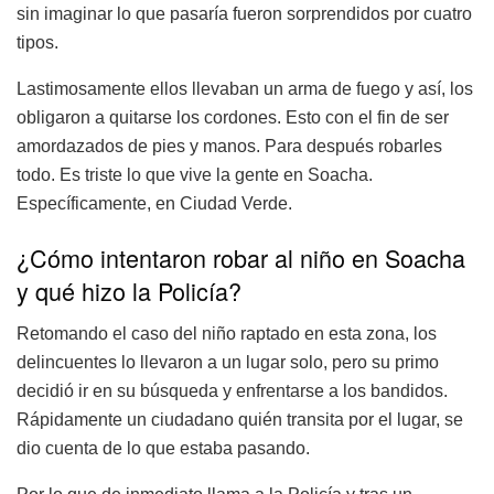
sin imaginar lo que pasaría fueron sorprendidos por cuatro
tipos.
Lastimosamente ellos llevaban un arma de fuego y así, los
obligaron a quitarse los cordones. Esto con el fin de ser
amordazados de pies y manos. Para después robarles
todo. Es triste lo que vive la gente en Soacha.
Específicamente, en Ciudad Verde.
¿Cómo intentaron robar al niño en Soacha
y qué hizo la Policía?
Retomando el caso del niño raptado en esta zona, los
delincuentes lo llevaron a un lugar solo, pero su primo
decidió ir en su búsqueda y enfrentarse a los bandidos.
Rápidamente un ciudadano quién transita por el lugar, se
dio cuenta de lo que estaba pasando.