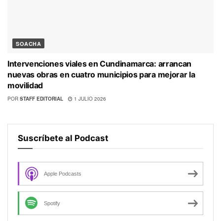
SOACHA
Intervenciones viales en Cundinamarca: arrancan
nuevas obras en cuatro municipios para mejorar la
movilidad
POR
STAFF EDITORIAL
1 JULIO 2026
Suscríbete al Podcast
Apple Podcasts
Spotify