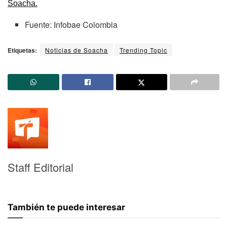
Soacha.
Fuente: Infobae Colombia
Etiquetas:
Noticias de Soacha
Trending Topic
Staff Editorial
También te puede interesar