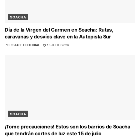
SOACHA
Día de la Virgen del Carmen en Soacha: Rutas,
caravanas y desvíos clave en la Autopista Sur
POR
STAFF EDITORIAL
16 JULIO 2026
SOACHA
¡Tome precauciones! Estos son los barrios de Soacha
que tendrán cortes de luz este 15 de julio