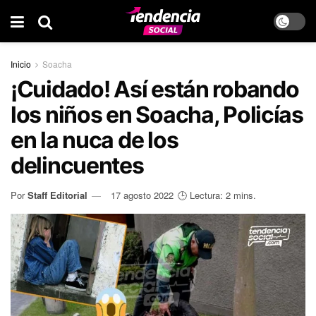
Inicio
Soacha
¡Cuidado! Así están robando
los niños en Soacha, Policías
en la nuca de los
delincuentes
Por
Staff Editorial
17 agosto 2022
🕒 Lectura: 2 mins.