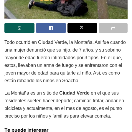
Todo ocurrió en Ciudad Verde, la Montaña. Así fue cuando
una mujer denunció que su hijo, de 7 años, y su sobrino
mayor de edad fueron intimidados por 3 tipos. En el que,
estos, llevaban un arma de fuego y se enfrentaron con el
joven mayor de edad para quitarle al niño. Así, es como
están robando los niños en Soacha.
La Montaña es un sitio de
Ciudad Verde
en el que sus
residentes suelen hacer deporte; caminar, trotar, andar en
bicicleta y actualmente, en el mes de agosto, es el punto
preciso por los niños y familias para elevar cometa.
Te puede interesar