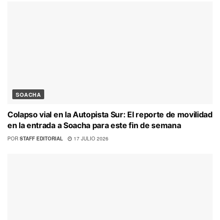
SOACHA
Colapso vial en la Autopista Sur: El reporte de movilidad
en la entrada a Soacha para este fin de semana
POR
STAFF EDITORIAL
17 JULIO 2026