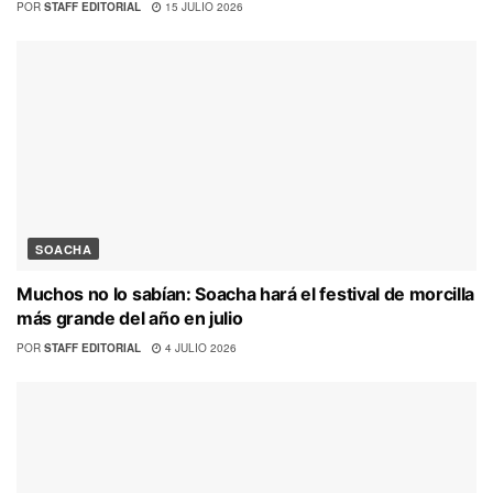
POR
STAFF EDITORIAL
15 JULIO 2026
SOACHA
Muchos no lo sabían: Soacha hará el festival de morcilla
más grande del año en julio
POR
STAFF EDITORIAL
4 JULIO 2026