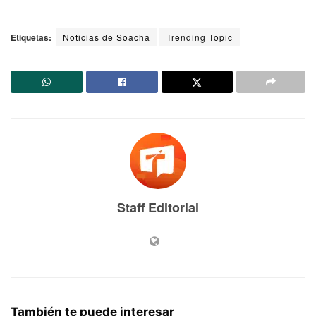
Etiquetas:
Noticias de Soacha
Trending Topic
Staff Editorial
También te puede interesar