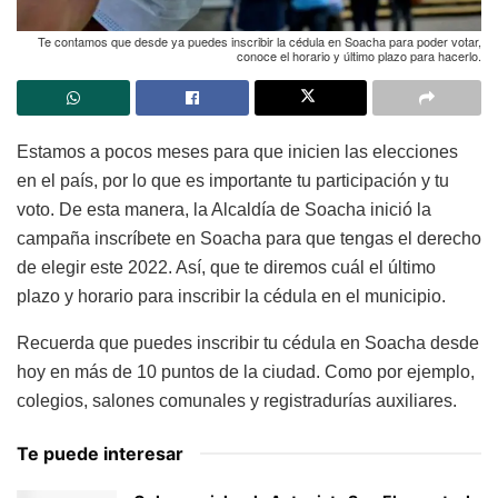
Te contamos que desde ya puedes inscribir la cédula en Soacha para poder votar,
conoce el horario y último plazo para hacerlo.
Estamos a pocos meses para que inicien las elecciones
en el país, por lo que es importante tu participación y tu
voto. De esta manera, la Alcaldía de Soacha inició la
campaña inscríbete en Soacha para que tengas el derecho
de elegir este 2022. Así, que te diremos cuál el último
plazo y horario para inscribir la cédula en el municipio.
Recuerda que puedes inscribir tu cédula en Soacha desde
hoy en más de 10 puntos de la ciudad. Como por ejemplo,
colegios, salones comunales y registradurías auxiliares.
Te puede interesar