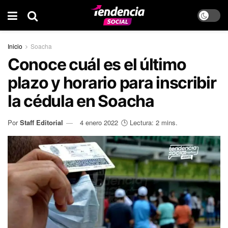
Inicio
Soacha
Conoce cuál es el último
plazo y horario para inscribir
la cédula en Soacha
Por
Staff Editorial
4 enero 2022
🕒 Lectura: 2 mins.