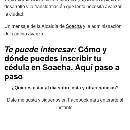
desarrollo y la transformación que tanto necesita avanzar
la ciudad.
Un mensaje de la Alcaldía de
Soacha
y la administración
del cambio avanza.
Te puede interesar:
Cómo y
dónde puedes inscribir tu
cédula en Soacha. Aquí paso a
paso
¿Quieres estar al día sobre esta y otras noticias?
Dale me gusta y síguenos en Facebook para enterarte al
instante.