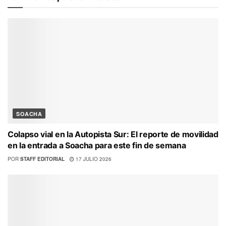
SOACHA
Colapso vial en la Autopista Sur: El reporte de movilidad
en la entrada a Soacha para este fin de semana
POR
STAFF EDITORIAL
17 JULIO 2026