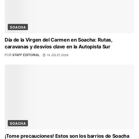
SOACHA
Día de la Virgen del Carmen en Soacha: Rutas,
caravanas y desvíos clave en la Autopista Sur
POR
STAFF EDITORIAL
16 JULIO 2026
SOACHA
¡Tome precauciones! Estos son los barrios de Soacha