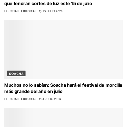
que tendrán cortes de luz este 15 de julio
POR
STAFF EDITORIAL
15 JULIO 2026
SOACHA
Muchos no lo sabían: Soacha hará el festival de morcilla
más grande del año en julio
POR
STAFF EDITORIAL
4 JULIO 2026