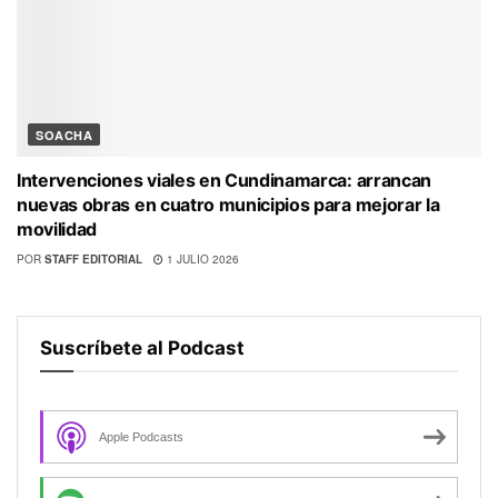
SOACHA
Intervenciones viales en Cundinamarca: arrancan
nuevas obras en cuatro municipios para mejorar la
movilidad
POR
STAFF EDITORIAL
1 JULIO 2026
Suscríbete al Podcast
Apple Podcasts