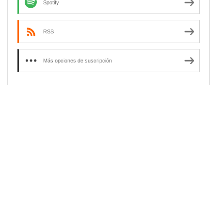
Spotify
RSS
Más opciones de suscripción