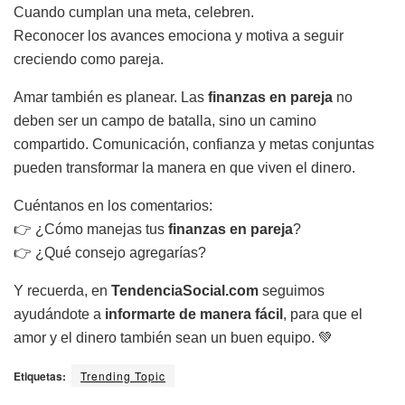
Cuando cumplan una meta, celebren.
Reconocer los avances emociona y motiva a seguir
creciendo como pareja.
Amar también es planear. Las
finanzas en pareja
no
deben ser un campo de batalla, sino un camino
compartido. Comunicación, confianza y metas conjuntas
pueden transformar la manera en que viven el dinero.
Cuéntanos en los comentarios:
👉 ¿Cómo manejas tus
finanzas en pareja
?
👉 ¿Qué consejo agregarías?
Y recuerda, en
TendenciaSocial.com
seguimos
ayudándote a
informarte de manera fácil
, para que el
amor y el dinero también sean un buen equipo. 💚
Etiquetas:
Trending Topic