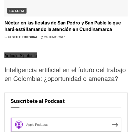
SOACHA
Néctar en las fiestas de San Pedro y San Pablo lo que
hará está llamando la atención en Cundinamarca
POR
STAFF EDITORIAL
26 JUNIO 2026
Artículo Siguiente
Inteligencia artificial en el futuro del trabajo
en Colombia: ¿oportunidad o amenaza?
Suscríbete al Podcast
Apple Podcasts