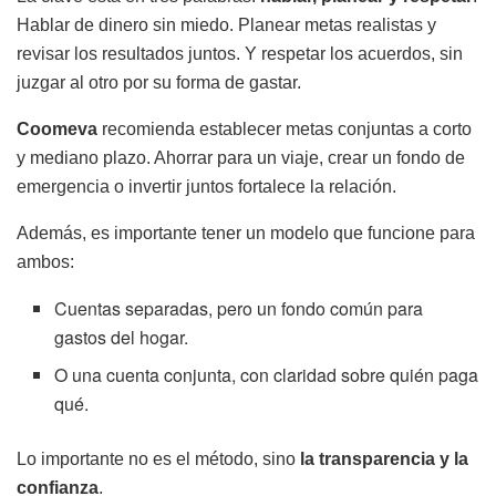
Hablar de dinero sin miedo. Planear metas realistas y
revisar los resultados juntos. Y respetar los acuerdos, sin
juzgar al otro por su forma de gastar.
Coomeva
recomienda establecer metas conjuntas a corto
y mediano plazo. Ahorrar para un viaje, crear un fondo de
emergencia o invertir juntos fortalece la relación.
Además, es importante tener un modelo que funcione para
ambos:
Cuentas separadas, pero un fondo común para
gastos del hogar.
O una cuenta conjunta, con claridad sobre quién paga
qué.
Lo importante no es el método, sino
la transparencia y la
confianza
.