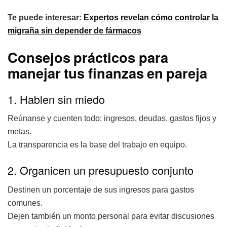
Te puede interesar:
Expertos revelan cómo controlar la
migraña sin depender de fármacos
Consejos prácticos para
manejar tus finanzas en pareja
1. Hablen sin miedo
Reúnanse y cuenten todo: ingresos, deudas, gastos fijos y
metas.
La transparencia es la base del trabajo en equipo.
2. Organicen un presupuesto conjunto
Destinen un porcentaje de sus ingresos para gastos
comunes.
Dejen también un monto personal para evitar discusiones