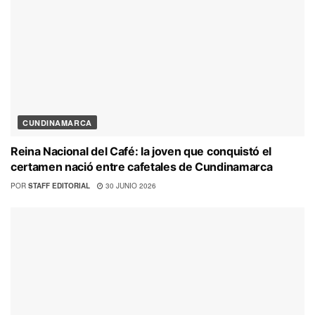
CUNDINAMARCA
Reina Nacional del Café: la joven que conquistó el
certamen nació entre cafetales de Cundinamarca
POR
STAFF EDITORIAL
30 JUNIO 2026