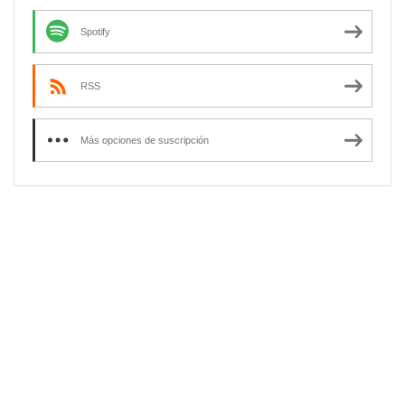
Spotify
RSS
Más opciones de suscripción