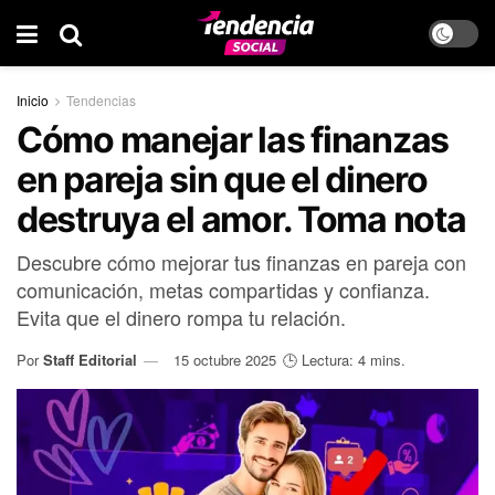
Inicio
Tendencias
Cómo manejar las finanzas
en pareja sin que el dinero
destruya el amor. Toma nota
Descubre cómo mejorar tus finanzas en pareja con
comunicación, metas compartidas y confianza.
Evita que el dinero rompa tu relación.
Por
Staff Editorial
15 octubre 2025
🕒 Lectura: 4 mins.