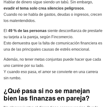
Hablar de dinero sigue siendo un tabú. Sin embargo,
evadir el tema solo crea silencios peligrosos
.
Cuando no se habla de gastos, deudas o ingresos, crecen
los malentendidos.
El
49 % de las personas
siente desconfianza de prestarle
su tarjeta a la pareja, según Fincomercio.
Esto demuestra que la falta de comunicación financiera es
una de las principales causas de estrés emocional.
Además, no tener metas conjuntas puede hacer que cada
uno camine por su lado.
Y cuando eso pasa, el amor se convierte en una carrera
sin rumbo.
¿Qué pasa si no se manejan
bien las
finanzas en pareja
?