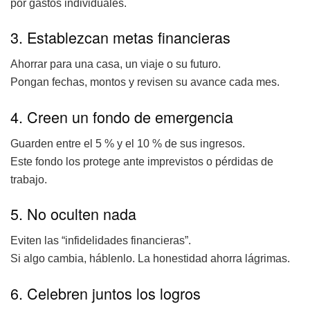
por gastos individuales.
3. Establezcan metas financieras
Ahorrar para una casa, un viaje o su futuro.
Pongan fechas, montos y revisen su avance cada mes.
4. Creen un fondo de emergencia
Guarden entre el 5 % y el 10 % de sus ingresos.
Este fondo los protege ante imprevistos o pérdidas de
trabajo.
5. No oculten nada
Eviten las “infidelidades financieras”.
Si algo cambia, háblenlo. La honestidad ahorra lágrimas.
6. Celebren juntos los logros