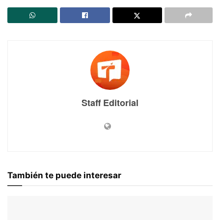
Staff Editorial
También te puede interesar