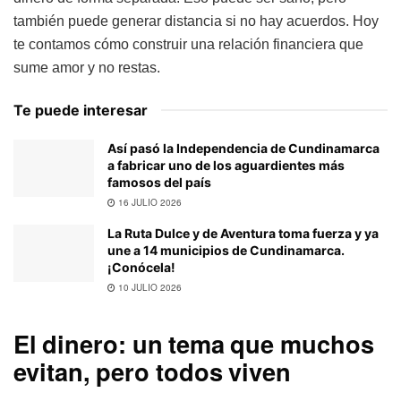
también puede generar distancia si no hay acuerdos. Hoy
te contamos cómo construir una relación financiera que
sume amor y no restas.
Te puede interesar
Así pasó la Independencia de Cundinamarca
a fabricar uno de los aguardientes más
famosos del país
16 JULIO 2026
La Ruta Dulce y de Aventura toma fuerza y ya
une a 14 municipios de Cundinamarca.
¡Conócela!
10 JULIO 2026
El dinero: un tema que muchos
evitan, pero todos viven