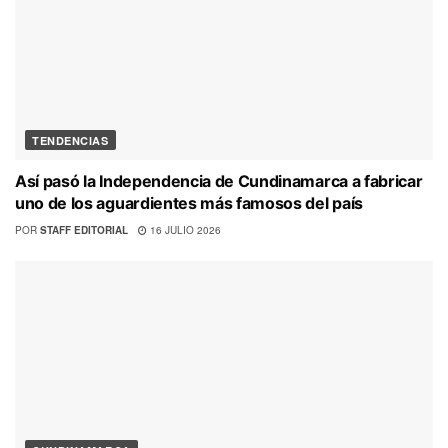
TENDENCIAS
Así pasó la Independencia de Cundinamarca a fabricar
uno de los aguardientes más famosos del país
POR
STAFF EDITORIAL
16 JULIO 2026