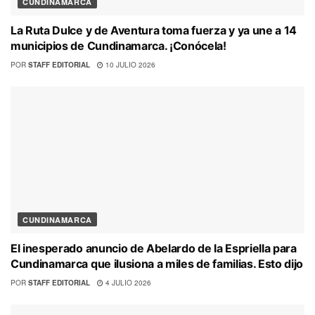
CUNDINAMARCA
La Ruta Dulce y de Aventura toma fuerza y ya une a 14
municipios de Cundinamarca. ¡Conócela!
POR
STAFF EDITORIAL
10 JULIO 2026
CUNDINAMARCA
El inesperado anuncio de Abelardo de la Espriella para
Cundinamarca que ilusiona a miles de familias. Esto dijo
POR
STAFF EDITORIAL
4 JULIO 2026