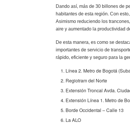
Dando así, más de 30 billones de pe
habitantes de esta región. Con esto, 
Asimismo reduciendo los trancones,
aire y aumentado la productividad de
De esta manera, es como se destac
importantes de servicio de transport
rápido, eficiente y seguro para la ge
Línea 2. Metro de Bogotá (Suba
Regiotram del Norte
Extensión Troncal Avda. Ciudad
Extensión Línea 1. Metro de Bog
Borde Occidental – Calle 13
La ALO