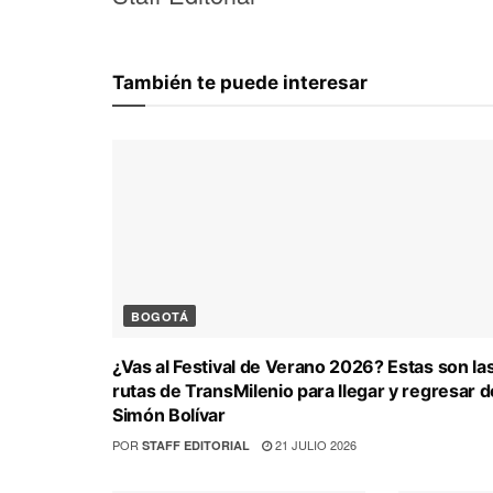
También te puede interesar
BOGOTÁ
¿Vas al Festival de Verano 2026? Estas son la
rutas de TransMilenio para llegar y regresar d
Simón Bolívar
POR
21 JULIO 2026
STAFF EDITORIAL