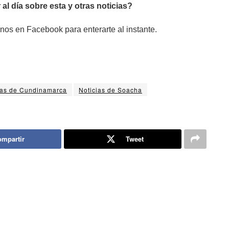
 al día sobre esta y otras noticias?
nos en Facebook para enterarte al instante.
ias de Cundinamarca
Noticias de Soacha
mpartir
Tweet