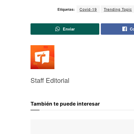
Etiquetas:
Covid-19
Trending Topic
Enviar
Co
Staff Editorial
También te puede interesar