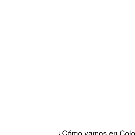
¿Cómo vamos en Col