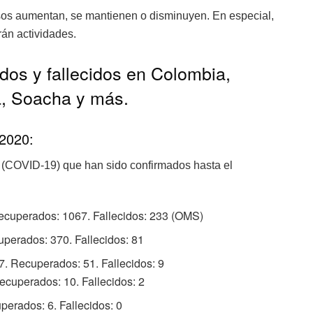
sos aumentan, se mantienen o disminuyen. En especial,
rán actividades.
dos y fallecidos en Colombia,
, Soacha y más.
 2020:
 (COVID-19) que han sido confirmados hasta el
ecuperados: 1067. Fallecidos: 233 (OMS)
perados: 370. Fallecidos: 81
. Recuperados: 51. Fallecidos: 9
ecuperados: 10. Fallecidos: 2
erados: 6. Fallecidos: 0