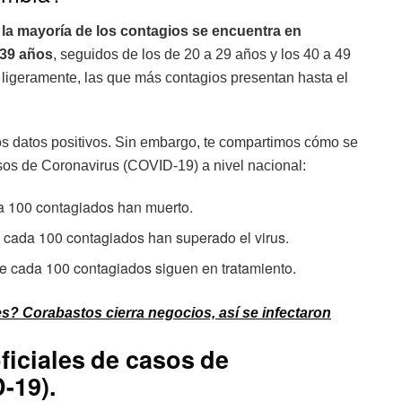
 la mayoría de los contagios se encuentra en
 39 años
, seguidos de los de 20 a 29 años y los 40 a 49
n ligeramente, las que más contagios presentan hasta el
s datos positivos. Sin embargo, te compartimos cómo se
os de Coronavirus (COVID-19) a nivel nacional:
 100 contagiados han muerto.
cada 100 contagiados han superado el virus.
 cada 100 contagiados siguen en tratamiento.
s? Corabastos cierra negocios, así se infectaron
ficiales de casos de
-19).