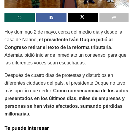
Hoy domingo 2 de mayo, cerca del medio día y desde la
casa de Nariño,
el presidente Iván Duque pidió al
Congreso retirar el texto de la reforma tributaria
.
Además, pidió iniciar de inmediato un consenso, para que
las diferentes voces sean escuchadas.
Después de cuatro días de protestas y disturbios en
diferentes ciudades del país, el presidente Duque no tuvo
más opción que ceder.
Como consecuencia de los actos
presentados en los últimos días, miles de empresas y
personas se han visto afectados, sumando pérdidas
millonarias.
Te puede interesar