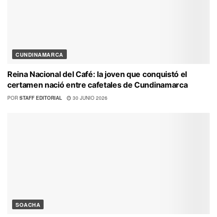
CUNDINAMARCA
Reina Nacional del Café: la joven que conquistó el
certamen nació entre cafetales de Cundinamarca
POR
STAFF EDITORIAL
30 JUNIO 2026
SOACHA