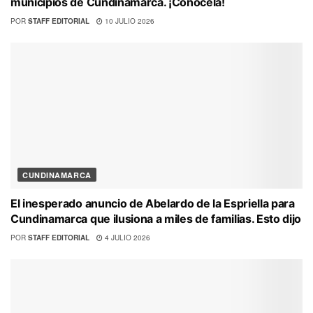
municipios de Cundinamarca. ¡Conócela!
POR
STAFF EDITORIAL
10 JULIO 2026
CUNDINAMARCA
El inesperado anuncio de Abelardo de la Espriella para
Cundinamarca que ilusiona a miles de familias. Esto dijo
POR
STAFF EDITORIAL
4 JULIO 2026