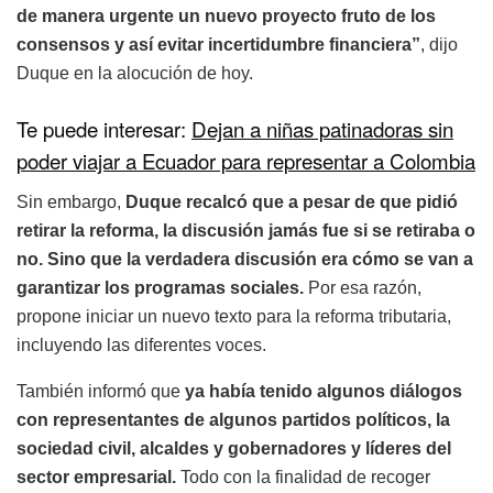
de manera urgente un nuevo proyecto fruto de los
consensos y así evitar incertidumbre financiera”
, dijo
Duque en la alocución de hoy.
Te puede interesar:
Dejan a niñas patinadoras sin
poder viajar a Ecuador para representar a Colombia
Sin embargo,
Duque recalcó que a pesar de que pidió
retirar la reforma, la discusión jamás fue si se retiraba o
no. Sino que la verdadera discusión era cómo se van a
garantizar los programas sociales.
Por esa razón,
propone iniciar un nuevo texto para la reforma tributaria,
incluyendo las diferentes voces.
También informó que
ya había tenido algunos diálogos
con representantes de algunos partidos políticos, la
sociedad civil, alcaldes y gobernadores y líderes del
sector empresarial.
Todo con la finalidad de recoger