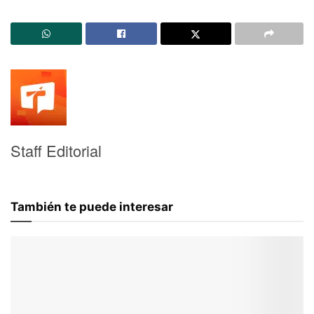
Staff Editorial
También te puede interesar