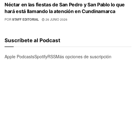
Néctar en las fiestas de San Pedro y San Pablo lo que
hará está llamando la atención en Cundinamarca
POR
STAFF EDITORIAL
26 JUNIO 2026
Suscríbete al Podcast
Apple Podcasts
Spotify
RSS
Más opciones de suscripción