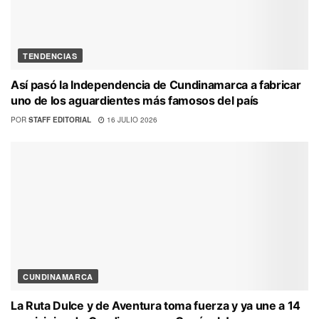
TENDENCIAS
Así pasó la Independencia de Cundinamarca a fabricar
uno de los aguardientes más famosos del país
POR
STAFF EDITORIAL
16 JULIO 2026
CUNDINAMARCA
La Ruta Dulce y de Aventura toma fuerza y ya une a 14