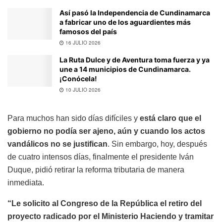
Así pasó la Independencia de Cundinamarca
a fabricar uno de los aguardientes más
famosos del país
16 JULIO 2026
La Ruta Dulce y de Aventura toma fuerza y ya
une a 14 municipios de Cundinamarca.
¡Conócela!
10 JULIO 2026
Para muchos han sido días difíciles y
está claro que el
gobierno no podía ser ajeno, aún y cuando los actos
vandálicos no se justifican
. Sin embargo, hoy, después
de cuatro intensos días, finalmente el presidente Iván
Duque, pidió retirar la reforma tributaria de manera
inmediata.
“Le solicito al Congreso de la República el retiro del
proyecto radicado por el Ministerio Haciendo y tramitar