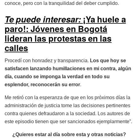
conoce, pero con la tranquilidad del deber cumplido.
Te puede interesar:
¡Ya huele a
paro!: Jóvenes en Bogotá
lideran las protestas en las
calles
Procedí con honradez y transparencia.
Los que hoy se
satisfacen lanzando humillaciones en mi contra, algún
día, cuando se imponga la verdad en todo su
esplendor, reconocerán su error
.
Me retiró con la esperanza de que en los próximos días la
administración de justicia tome las decisiones pertinentes
contra quienes defraudaron a la sociedad. Los autores de
este episodio tienen que ser sancionados ejemplarmente”.
¿Quieres estar al día sobre esta y otras noticias?