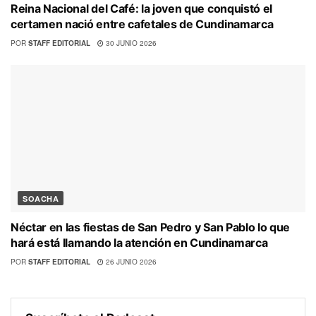
Reina Nacional del Café: la joven que conquistó el
certamen nació entre cafetales de Cundinamarca
POR
STAFF EDITORIAL
30 JUNIO 2026
SOACHA
Néctar en las fiestas de San Pedro y San Pablo lo que
hará está llamando la atención en Cundinamarca
POR
STAFF EDITORIAL
26 JUNIO 2026