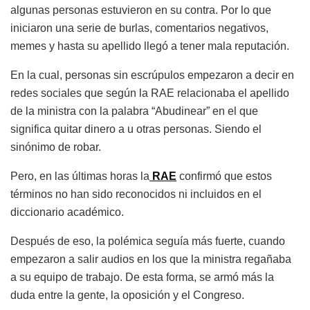
algunas personas estuvieron en su contra. Por lo que
iniciaron una serie de burlas, comentarios negativos,
memes y hasta su apellido llegó a tener mala reputación.
En la cual, personas sin escrúpulos empezaron a decir en
redes sociales que según la RAE relacionaba el apellido
de la ministra con la palabra “Abudinear” en el que
significa quitar dinero a u otras personas. Siendo el
sinónimo de robar.
Pero, en las últimas horas la
RAE
confirmó que estos
términos no han sido reconocidos ni incluidos en el
diccionario académico.
Después de eso, la polémica seguía más fuerte, cuando
empezaron a salir audios en los que la ministra regañaba
a su equipo de trabajo. De esta forma, se armó más la
duda entre la gente, la oposición y el Congreso.