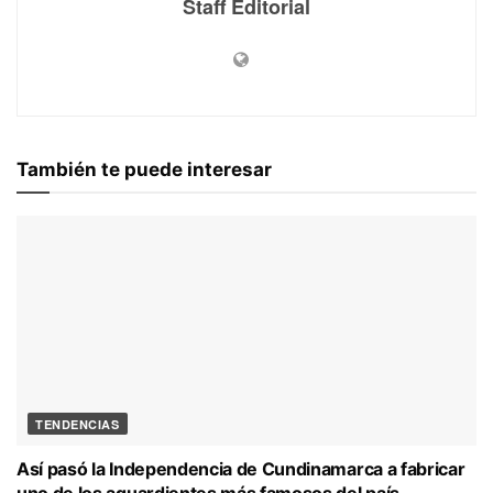
Staff Editorial
También te puede interesar
TENDENCIAS
Así pasó la Independencia de Cundinamarca a fabricar