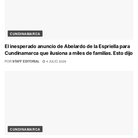
CUNDINAMARCA
El inesperado anuncio de Abelardo de la Espriella para
Cundinamarca que ilusiona a miles de familias. Esto dijo
POR
STAFF EDITORIAL
4 JULIO 2026
CUNDINAMARCA