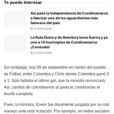
Te puede interesar
Así pasó la Independencia de Cundinamarca
a fabricar uno de los aguardientes más
famosos del país
16 JULIO 2026
La Ruta Dulce y de Aventura toma fuerza y ya
une a 14 municipios de Cundinamarca.
¡Conócela!
10 JULIO 2026
Sin embargo, hoy 09 de septiembre en medio del partido
de Fútbol, entre Colombia y Chile donde Colombia ganó 3
a 1. Sólo faltaba el último gol, que la ministra renunciará.
Así, cientos de colombianos al parecer, celebrarían el
triunfo completo.
Pues, la ministra, Karen fue duramente juzgada por su mal
manejo ante está licitación. Por ejemplo, en redes sociales