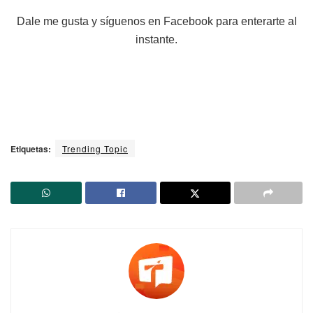
Dale me gusta y síguenos en Facebook para enterarte al
instante.
Etiquetas:
Trending Topic