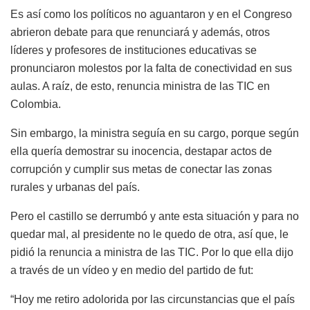
Es así como los políticos no aguantaron y en el Congreso
abrieron debate para que renunciará y además, otros
líderes y profesores de instituciones educativas se
pronunciaron molestos por la falta de conectividad en sus
aulas. A raíz, de esto, renuncia ministra de las TIC en
Colombia.
Sin embargo, la ministra seguía en su cargo, porque según
ella quería demostrar su inocencia, destapar actos de
corrupción y cumplir sus metas de conectar las zonas
rurales y urbanas del país.
Pero el castillo se derrumbó y ante esta situación y para no
quedar mal, al presidente no le quedo de otra, así que, le
pidió la renuncia a ministra de las TIC. Por lo que ella dijo
a través de un vídeo y en medio del partido de fut:
“Hoy me retiro adolorida por las circunstancias que el país