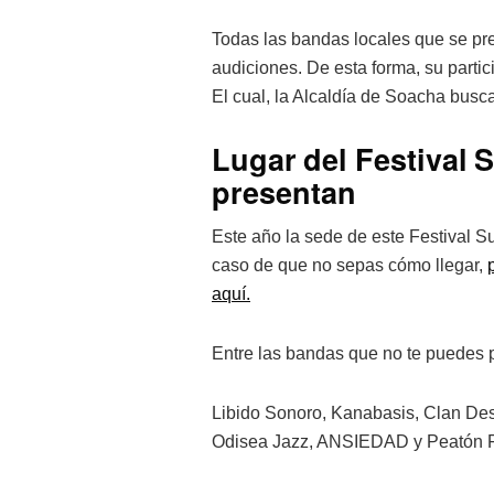
Todas las bandas locales que se pre
audiciones. De esta forma, su partic
El cual, la Alcaldía de Soacha bus
Lugar del Festival 
presentan
Este año la sede de este Festival 
caso de que no sepas cómo llegar,
aquí.
Entre las bandas que no te puedes 
Libido Sonoro, Kanabasis, Clan Des
Odisea Jazz, ANSIEDAD y Peatón F