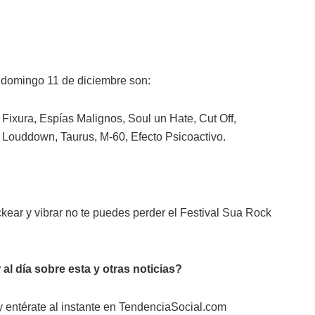
 domingo 11 de diciembre son:
 Fixura, Espías Malignos, Soul un Hate, Cut Off,
 Louddown, Taurus, M-60, Efecto Psicoactivo.
ckear y vibrar no te puedes perder el Festival Sua Rock
 al día sobre esta y otras noticias?
entérate al instante en TendenciaSocial.com