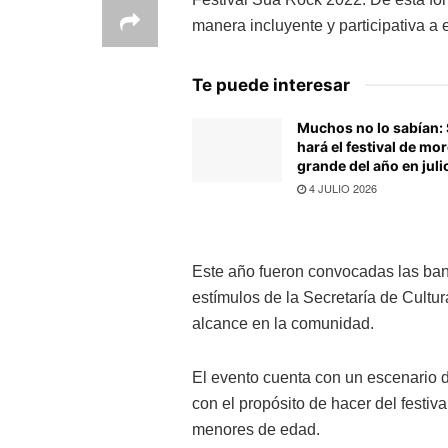
manera incluyente y participativa a
Te puede interesar
Muchos no lo sabían:
hará el festival de mor
grande del año en juli
4 JULIO 2026
Este año fueron convocadas las ban
estímulos de la Secretaría de Cultur
alcance en la comunidad.
El evento cuenta con un escenario d
con el propósito de hacer del festiv
menores de edad.