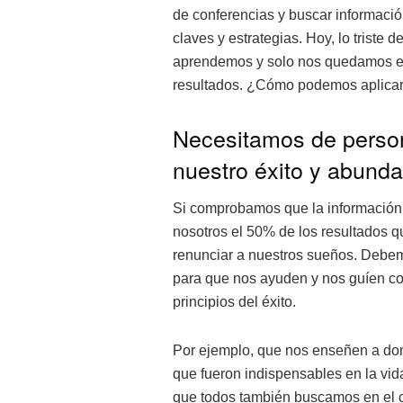
de conferencias y buscar informació
claves y estrategias. Hoy, lo triste 
aprendemos y solo nos quedamos en
resultados. ¿Cómo podemos aplica
Necesitamos de person
nuestro éxito y abunda
Si comprobamos que la información
nosotros el 50% de los resultados 
renunciar a nuestros sueños. Debem
para que nos ayuden y nos guíen co
principios del éxito.
Por ejemplo, que nos enseñen a domi
que fueron indispensables en la vi
que todos también buscamos en el c