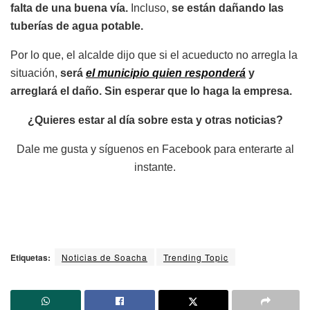
falta de una buena vía.
Incluso,
se están dañando las
tuberías de agua potable.
Por lo que, el alcalde dijo que si el acueducto no arregla la
situación,
será
el municipio quien responderá
y
arreglará el daño. Sin esperar que lo haga la empresa.
¿Quieres estar al día sobre esta y otras noticias?
Dale me gusta y síguenos en Facebook para enterarte al
instante.
Etiquetas:
Noticias de Soacha
Trending Topic