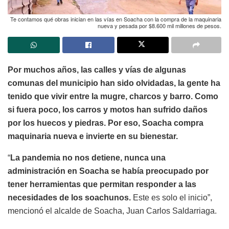
Te contamos qué obras inician en las vías en Soacha con la compra de la maquinaria
nueva y pesada por $8.600 mil millones de pesos.
Por muchos años, las calles y vías de algunas
comunas del municipio han sido olvidadas, la gente ha
tenido que vivir entre la mugre, charcos y barro. Como
si fuera poco, los carros y motos han sufrido daños
por los huecos y piedras. Por eso, Soacha compra
maquinaria nueva e invierte en su bienestar.
“
La pandemia no nos detiene, nunca una
administración en Soacha se había preocupado por
tener herramientas que permitan responder a las
necesidades de los soachunos.
Este es solo el inicio”,
mencionó el alcalde de Soacha, Juan Carlos Saldarriaga.