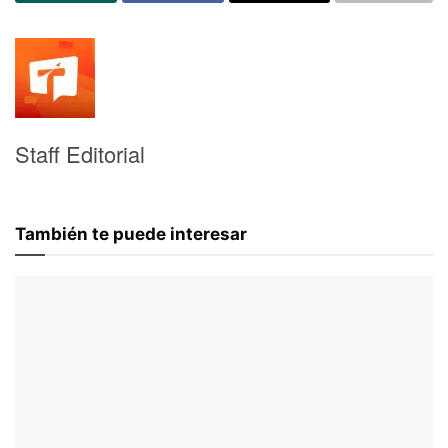
Staff Editorial
También te puede interesar