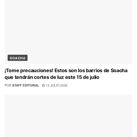
SOACHA
¡Tome precauciones! Estos son los barrios de Soacha
que tendrán cortes de luz este 15 de julio
POR
STAFF EDITORIAL
15 JULIO 2026