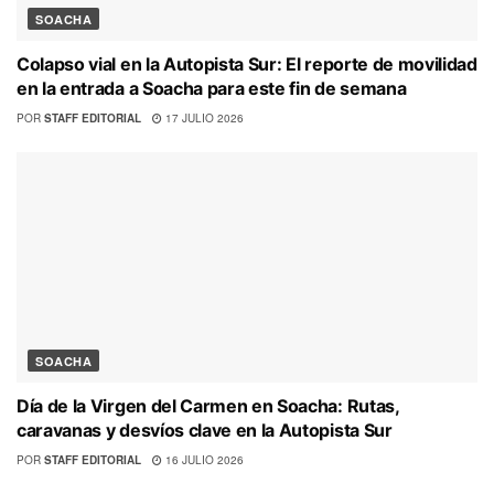
SOACHA
Colapso vial en la Autopista Sur: El reporte de movilidad
en la entrada a Soacha para este fin de semana
POR
STAFF EDITORIAL
17 JULIO 2026
SOACHA
Día de la Virgen del Carmen en Soacha: Rutas,
caravanas y desvíos clave en la Autopista Sur
POR
STAFF EDITORIAL
16 JULIO 2026