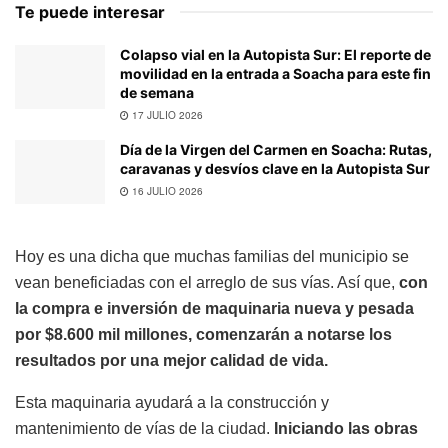
Te puede interesar
Colapso vial en la Autopista Sur: El reporte de
movilidad en la entrada a Soacha para este fin
de semana
17 JULIO 2026
Día de la Virgen del Carmen en Soacha: Rutas,
caravanas y desvíos clave en la Autopista Sur
16 JULIO 2026
Hoy es una dicha que muchas familias del municipio se
vean beneficiadas con el arreglo de sus vías. Así que,
con
la compra e inversión de maquinaria nueva y pesada
por $8.600 mil millones, comenzarán a notarse los
resultados por una mejor calidad de vida.
Esta maquinaria ayudará a la construcción y
mantenimiento de vías de la ciudad.
Iniciando las obras