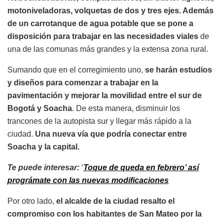
motoniveladoras, volquetas de dos y tres ejes. Además
de un carrotanque de agua potable que se pone a
disposición para trabajar en las necesidades viales
de
una de las comunas más grandes y la extensa zona rural.
Sumando que en el corregimiento uno,
se harán estudios
y diseños para comenzar a trabajar en la
pavimentación y mejorar la movilidad entre el sur de
Bogotá y Soacha
. De esta manera, disminuir los
trancones de la autopista sur y llegar más rápido a la
ciudad.
Una nueva vía que podría conectar entre
Soacha y la capital.
Te puede interesar:
‘
Toque de queda en febrero’ así
prográmate con las nuevas modificaciones
Por otro lado,
el alcalde de la ciudad resalto el
compromiso con los habitantes de San Mateo por la