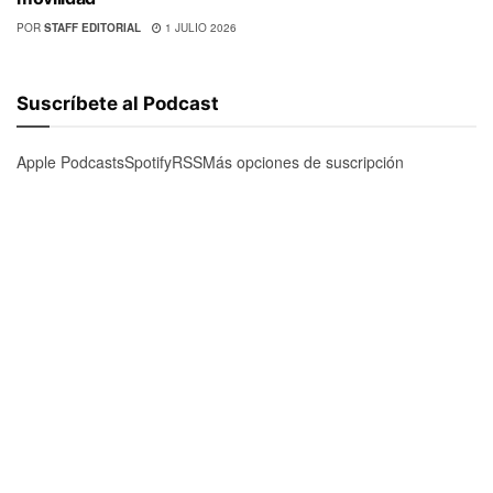
POR
STAFF EDITORIAL
1 JULIO 2026
Suscríbete al Podcast
Apple Podcasts
Spotify
RSS
Más opciones de suscripción