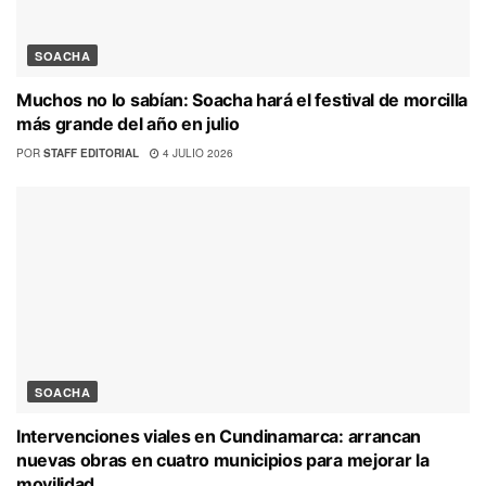
SOACHA
Muchos no lo sabían: Soacha hará el festival de morcilla
más grande del año en julio
POR
STAFF EDITORIAL
4 JULIO 2026
SOACHA
Intervenciones viales en Cundinamarca: arrancan
nuevas obras en cuatro municipios para mejorar la
movilidad