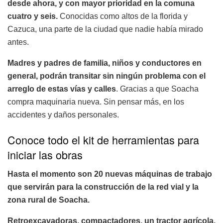
desde ahora, y con mayor prioridad en la comuna
cuatro y seis.
Conocidas como altos de la florida y
Cazuca, una parte de la ciudad que nadie había mirado
antes.
Madres y padres de familia, niños y conductores en
general, podrán transitar sin ningún problema con el
arreglo de estas vías y calles
. Gracias a que Soacha
compra maquinaria nueva. Sin pensar más, en los
accidentes y daños personales.
Conoce todo el kit de herramientas para
iniciar las obras
Hasta el momento son 20 nuevas máquinas de trabajo
que servirán para la construcción de la red vial y la
zona rural de Soacha.
Retroexcavadoras, compactadores, un tractor agrícola,