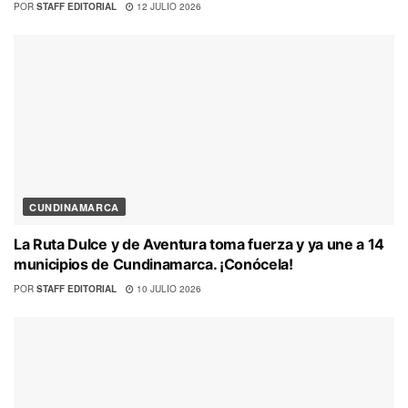
POR
STAFF EDITORIAL
12 JULIO 2026
CUNDINAMARCA
La Ruta Dulce y de Aventura toma fuerza y ya une a 14
municipios de Cundinamarca. ¡Conócela!
POR
STAFF EDITORIAL
10 JULIO 2026