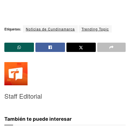
Etiquetas:
Noticias de Cundinamarca
Trending Topic
Staff Editorial
También te puede interesar