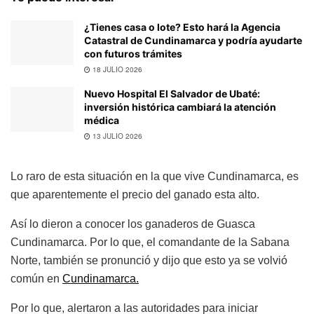
¿Tienes casa o lote? Esto hará la Agencia
Catastral de Cundinamarca y podría ayudarte
con futuros trámites
18 JULIO 2026
Nuevo Hospital El Salvador de Ubaté:
inversión histórica cambiará la atención
médica
13 JULIO 2026
Lo raro de esta situación en la que vive Cundinamarca, es
que aparentemente el precio del ganado esta alto.
Así lo dieron a conocer los ganaderos de Guasca
Cundinamarca. Por lo que, el comandante de la Sabana
Norte, también se pronunció y dijo que esto ya se volvió
común en
Cundinamarca.
Por lo que, alertaron a las autoridades para iniciar