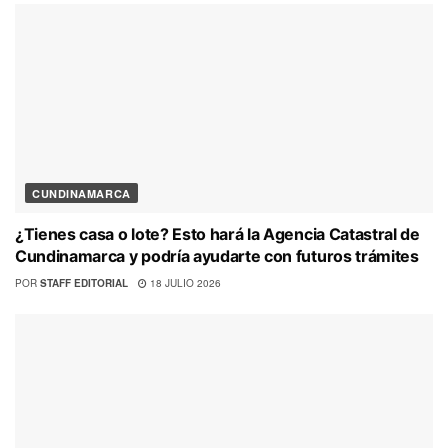
CUNDINAMARCA
¿Tienes casa o lote? Esto hará la Agencia Catastral de
Cundinamarca y podría ayudarte con futuros trámites
POR
STAFF EDITORIAL
18 JULIO 2026