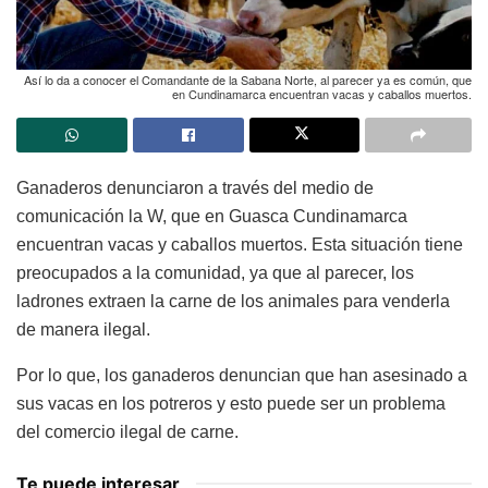
Así lo da a conocer el Comandante de la Sabana Norte, al parecer ya es común, que
en Cundinamarca encuentran vacas y caballos muertos.
Ganaderos denunciaron a través del medio de
comunicación la W, que en Guasca Cundinamarca
encuentran vacas y caballos muertos. Esta situación tiene
preocupados a la comunidad, ya que al parecer, los
ladrones extraen la carne de los animales para venderla
de manera ilegal.
Por lo que, los ganaderos denuncian que han asesinado a
sus vacas en los potreros y esto puede ser un problema
del comercio ilegal de carne.
Te puede interesar