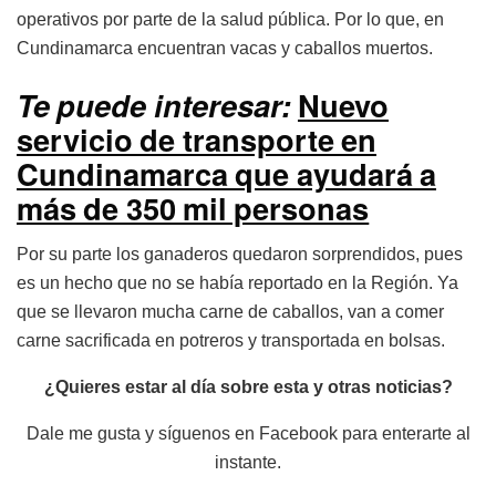
operativos por parte de la salud pública. Por lo que, en
Cundinamarca encuentran vacas y caballos muertos.
Te puede interesar:
Nuevo
servicio de transporte en
Cundinamarca que ayudará a
más de 350 mil personas
Por su parte los ganaderos quedaron sorprendidos, pues
es un hecho que no se había reportado en la Región. Ya
que se llevaron mucha carne de caballos, van a comer
carne sacrificada en potreros y transportada en bolsas.
¿Quieres estar al día sobre esta y otras noticias?
Dale me gusta y síguenos en Facebook para enterarte al
instante.