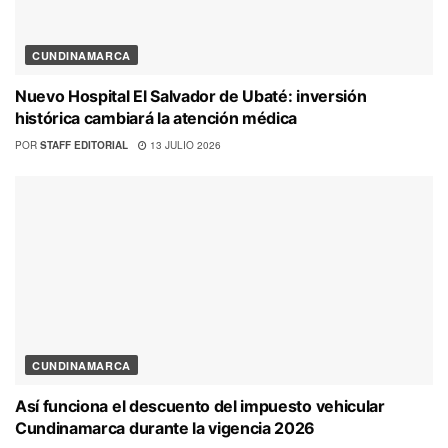
CUNDINAMARCA
Nuevo Hospital El Salvador de Ubaté: inversión
histórica cambiará la atención médica
POR
STAFF EDITORIAL
13 JULIO 2026
CUNDINAMARCA
Así funciona el descuento del impuesto vehicular
Cundinamarca durante la vigencia 2026