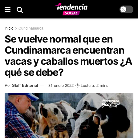
Inicio
Cundinamarca
Se vuelve normal que en
Cundinamarca encuentran
vacas y caballos muertos ¿A
qué se debe?
Por
Staff Editorial
31 enero 2022
🕒 Lectura: 2 mins.