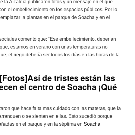
e la Alcaldía publicaron fotos y un mensaje en el que
on el embellecimiento en los espacios públicos. Por lo
eemplazar la plantas en el parque de Soacha y en el
sociales comentó que: “Ese embellecimiento, deberían
a que, estamos en verano con unas temperaturas no
, el riego debería ser todos los días en las horas de la
[Fotos]Así de tristes están las
ecen el centro de Soacha ¡Qué
staron que hace falta mas cuidado con las materas, que la
arranquen o se sienten en ellas. Esto sucedió porque
ñadas en el parque y en la séptima en
Soacha.