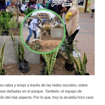
u rabia y enojo a través de las redes sociales, sobre
ban dañadas en el parque. También, el equipo de
ón del mal aspecto. Por lo que, hoy la alcaldía hizo caso