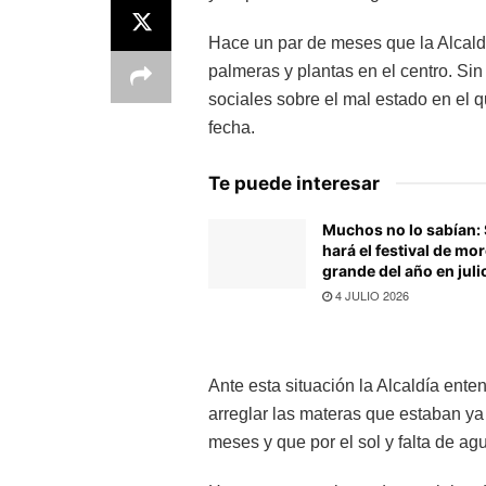
Hace un par de meses que la Alcaldí
palmeras y plantas en el centro. Si
sociales sobre el mal estado en el 
fecha.
Te puede interesar
Muchos no lo sabían:
hará el festival de mor
grande del año en juli
4 JULIO 2026
Ante esta situación la Alcaldía ent
arreglar las materas que estaban ya
meses y que por el sol y falta de ag