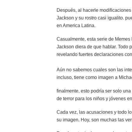
Después, al hacerle modificaciones 
Jackson y su rostro casi igualito. p
en America Latina.
Casualmente, esta serie de Memes l
Jackson diera de que hablar. Todo p
revelando fuertes declaraciones cont
Aún no sabemos cuales son las inte
incluso, tiene como imagen a Micha
finalmente, esto podría ser solo una
de terror para los niños y jóvenes en
Cada vez, las acusaciones y todo l
su imagen. Hoy, son muchas las ver