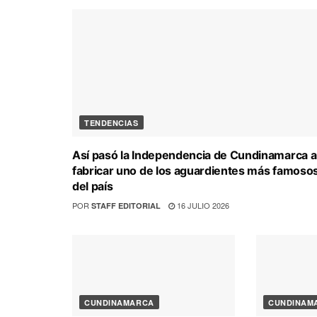
TENDENCIAS
Así pasó la Independencia de Cundinamarca a
fabricar uno de los aguardientes más famoso
del país
POR
16 JULIO 2026
STAFF EDITORIAL
CUNDINAMARCA
CUNDINAM