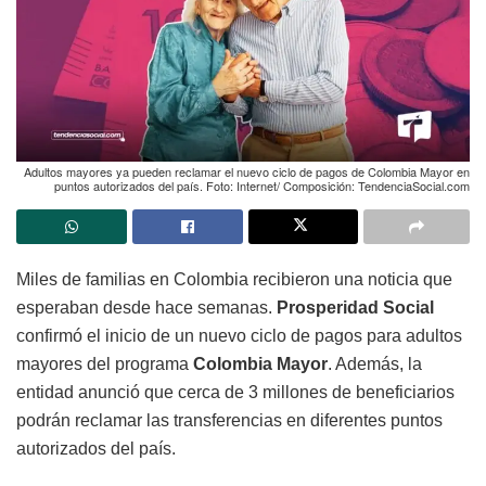
Adultos mayores ya pueden reclamar el nuevo ciclo de pagos de Colombia Mayor en
puntos autorizados del país. Foto: Internet/ Composición: TendenciaSocial.com
Miles de familias en Colombia recibieron una noticia que
esperaban desde hace semanas.
Prosperidad Social
confirmó el inicio de un nuevo ciclo de pagos para adultos
mayores del programa
Colombia Mayor
. Además, la
entidad anunció que cerca de 3 millones de beneficiarios
podrán reclamar las transferencias en diferentes puntos
autorizados del país.