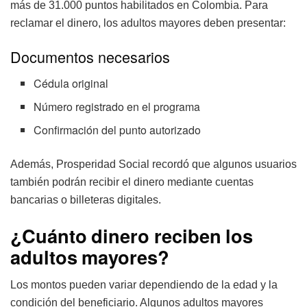
más de 31.000 puntos habilitados en Colombia. Para
reclamar el dinero, los adultos mayores deben presentar:
Documentos necesarios
Cédula original
Número registrado en el programa
Confirmación del punto autorizado
Además, Prosperidad Social recordó que algunos usuarios
también podrán recibir el dinero mediante cuentas
bancarias o billeteras digitales.
¿Cuánto dinero reciben los
adultos mayores?
Los montos pueden variar dependiendo de la edad y la
condición del beneficiario. Algunos adultos mayores