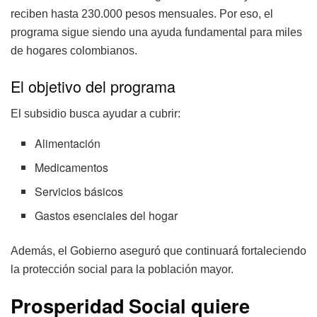
reciben hasta 230.000 pesos mensuales. Por eso, el
programa sigue siendo una ayuda fundamental para miles
de hogares colombianos.
El objetivo del programa
El subsidio busca ayudar a cubrir:
Alimentación
Medicamentos
Servicios básicos
Gastos esenciales del hogar
Además, el Gobierno aseguró que continuará fortaleciendo
la protección social para la población mayor.
Prosperidad Social quiere