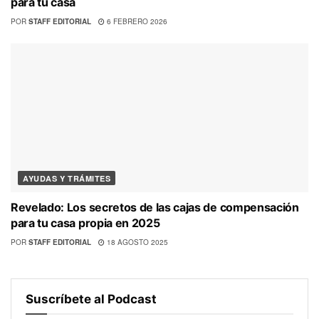
para tu casa
POR
STAFF EDITORIAL
6 FEBRERO 2026
AYUDAS Y TRÁMITES
Revelado: Los secretos de las cajas de compensación
para tu casa propia en 2025
POR
STAFF EDITORIAL
18 AGOSTO 2025
Suscríbete al Podcast