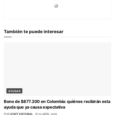
También te puede interesar
AYUDAS
Bono de $877.200 en Colombia: quiénes recibirán esta
ayuda que ya causa expectativa
POR
STAFF EDITORIAL
23 ABRIL 2026