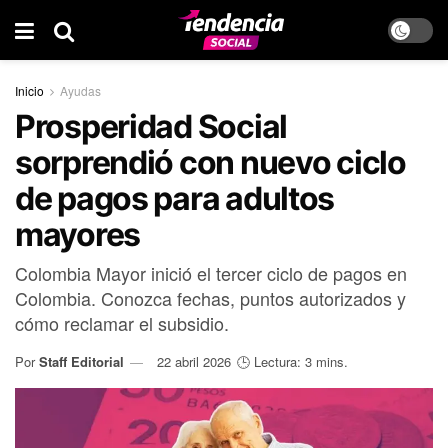
Inicio
Ayudas
Prosperidad Social
sorprendió con nuevo ciclo
de pagos para adultos
mayores
Colombia Mayor inició el tercer ciclo de pagos en
Colombia. Conozca fechas, puntos autorizados y
cómo reclamar el subsidio.
Por
Staff Editorial
22 abril 2026
🕒 Lectura: 3 mins.