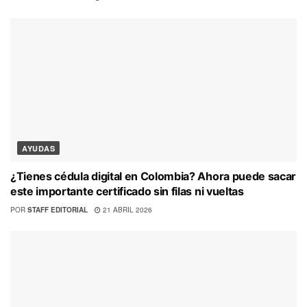
AYUDAS
¿Tienes cédula digital en Colombia? Ahora puede sacar
este importante certificado sin filas ni vueltas
POR
STAFF EDITORIAL
21 ABRIL 2026