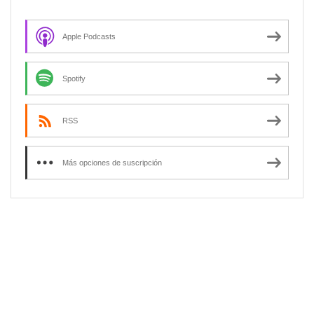
Apple Podcasts
Spotify
RSS
Más opciones de suscripción