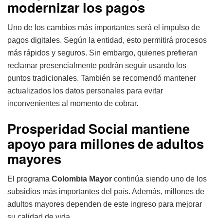
modernizar los pagos
Uno de los cambios más importantes será el impulso de
pagos digitales. Según la entidad, esto permitirá procesos
más rápidos y seguros. Sin embargo, quienes prefieran
reclamar presencialmente podrán seguir usando los
puntos tradicionales. También se recomendó mantener
actualizados los datos personales para evitar
inconvenientes al momento de cobrar.
Prosperidad Social mantiene
apoyo para millones de adultos
mayores
El programa
Colombia Mayor
continúa siendo uno de los
subsidios más importantes del país. Además, millones de
adultos mayores dependen de este ingreso para mejorar
su calidad de vida.