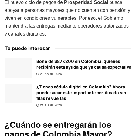
El nuevo ciclo de pagos de
Prosperidad Social
busca
apoyar a personas mayores que no cuentan con pensión y
viven en condiciones vulnerables. Por eso, el Gobierno
mantendrá las entregas mediante operadores autorizados
y canales digitales.
Te puede interesar
Bono de $877.200 en Colombia: quiénes
recibirán esta ayuda que ya causa expectativa
23 ABRIL 2026
¿Tienes cédula digital en Colombia? Ahora
puede sacar este importante certificado sin
filas ni vueltas
21 ABRIL 2026
¿Cuándo se entregarán los
pagos de Colombia Mayor?