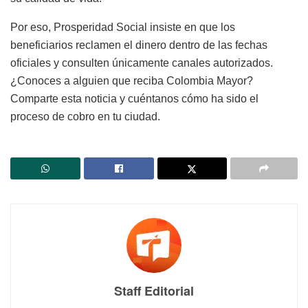
Por eso, Prosperidad Social insiste en que los
beneficiarios reclamen el dinero dentro de las fechas
oficiales y consulten únicamente canales autorizados.
¿Conoces a alguien que reciba Colombia Mayor?
Comparte esta noticia y cuéntanos cómo ha sido el
proceso de cobro en tu ciudad.
Staff Editorial