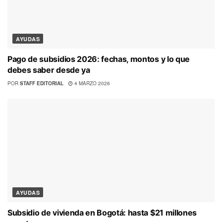
AYUDAS
Pago de subsidios 2026: fechas, montos y lo que
debes saber desde ya
POR
STAFF EDITORIAL
4 MARZO 2026
AYUDAS
Subsidio de vivienda en Bogotá: hasta $21 millones