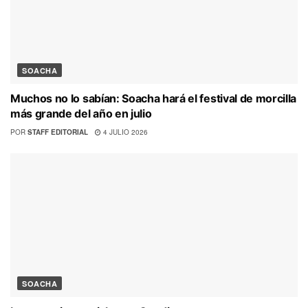
SOACHA
Muchos no lo sabían: Soacha hará el festival de morcilla
más grande del año en julio
POR
STAFF EDITORIAL
4 JULIO 2026
SOACHA