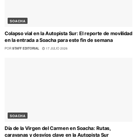
SOACHA
Colapso vial en la Autopista Sur: El reporte de movilidad
en la entrada a Soacha para este fin de semana
POR
STAFF EDITORIAL
17 JULIO 2026
SOACHA
Día de la Virgen del Carmen en Soacha: Rutas,
caravanas y desvíos clave en la Autopista Sur