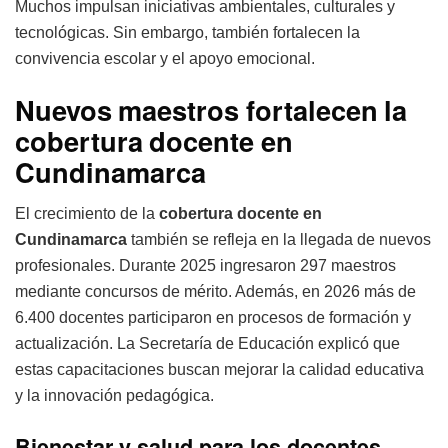
Muchos impulsan iniciativas ambientales, culturales y
tecnológicas. Sin embargo, también fortalecen la
convivencia escolar y el apoyo emocional.
Nuevos maestros fortalecen la
cobertura docente en
Cundinamarca
El crecimiento de la
cobertura docente en
Cundinamarca
también se refleja en la llegada de nuevos
profesionales. Durante 2025 ingresaron 297 maestros
mediante concursos de mérito. Además, en 2026 más de
6.400 docentes participaron en procesos de formación y
actualización. La Secretaría de Educación explicó que
estas capacitaciones buscan mejorar la calidad educativa
y la innovación pedagógica.
Bienestar y salud para los docentes