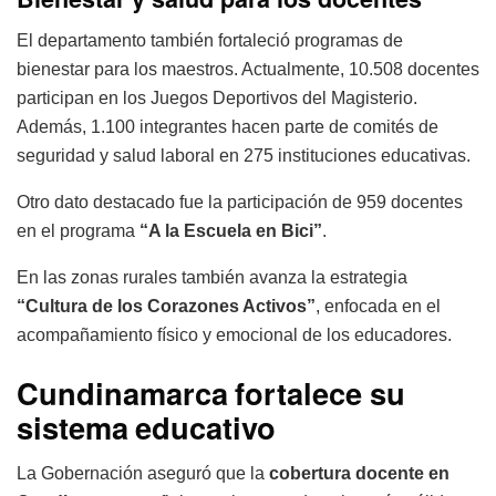
El departamento también fortaleció programas de
bienestar para los maestros. Actualmente, 10.508 docentes
participan en los Juegos Deportivos del Magisterio.
Además, 1.100 integrantes hacen parte de comités de
seguridad y salud laboral en 275 instituciones educativas.
Otro dato destacado fue la participación de 959 docentes
en el programa
“A la Escuela en Bici”
.
En las zonas rurales también avanza la estrategia
“Cultura de los Corazones Activos”
, enfocada en el
acompañamiento físico y emocional de los educadores.
Cundinamarca fortalece su
sistema educativo
La Gobernación aseguró que la
cobertura docente en