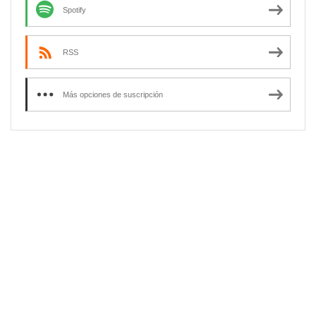
Spotify
RSS
Más opciones de suscripción