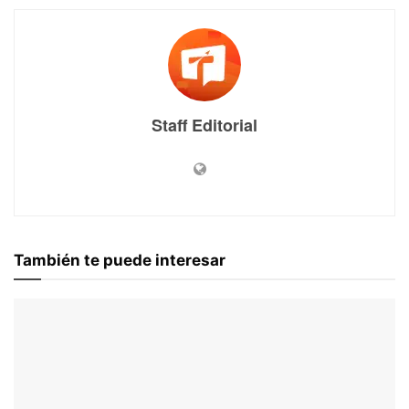
Staff Editorial
También te puede interesar