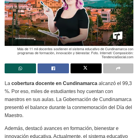
Más de 11 mil docentes sostienen el sistema educativo de Cundinamarca con
programas de formación, innovación y bienestar. Foto. Internet/ Composición:
TendenciaSocial.com
La
cobertura docente en Cundinamarca
alcanzó el 99,3
%. Por eso, miles de estudiantes hoy cuentan con
maestros en sus aulas. La Gobernación de Cundinamarca
presentó el balance durante la conmemoración del Día del
Maestro.
Además, destacó avances en formación, bienestar e
innovación educativa. Actualmente, el sistema educativo