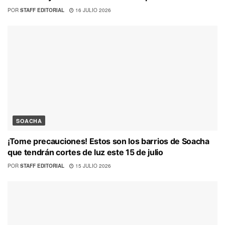
POR
STAFF EDITORIAL
16 JULIO 2026
SOACHA
¡Tome precauciones! Estos son los barrios de Soacha
que tendrán cortes de luz este 15 de julio
POR
STAFF EDITORIAL
15 JULIO 2026