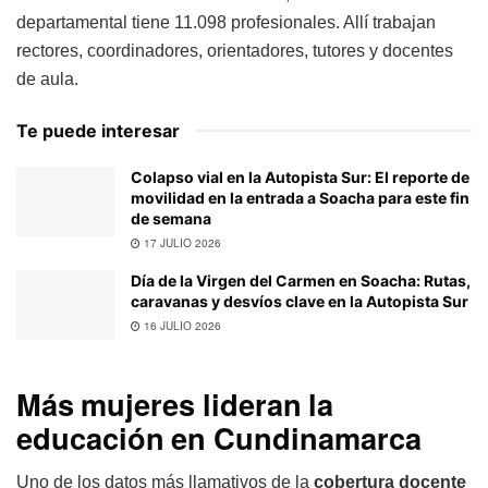
departamental tiene 11.098 profesionales. Allí trabajan
rectores, coordinadores, orientadores, tutores y docentes
de aula.
Te puede interesar
Colapso vial en la Autopista Sur: El reporte de
movilidad en la entrada a Soacha para este fin
de semana
17 JULIO 2026
Día de la Virgen del Carmen en Soacha: Rutas,
caravanas y desvíos clave en la Autopista Sur
16 JULIO 2026
Más mujeres lideran la
educación en Cundinamarca
Uno de los datos más llamativos de la
cobertura docente