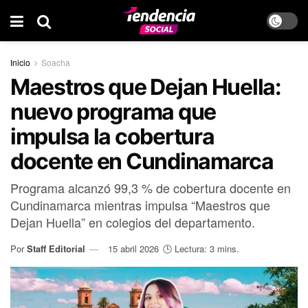
Inicio
Soacha
Maestros que Dejan Huella:
nuevo programa que
impulsa la cobertura
docente en Cundinamarca
Programa alcanzó 99,3 % de cobertura docente en
Cundinamarca mientras impulsa “Maestros que
Dejan Huella” en colegios del departamento.
Por
Staff Editorial
15 abril 2026
🕒 Lectura: 3 mins.